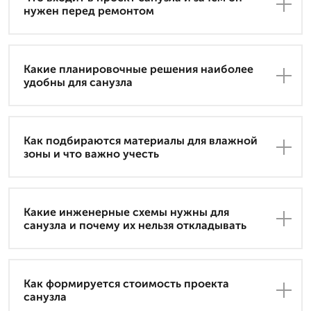
нужен перед ремонтом
Какие планировочные решения наиболее
удобны для санузла
Как подбираются материалы для влажной
зоны и что важно учесть
Какие инженерные схемы нужны для
санузла и почему их нельзя откладывать
Как формируется стоимость проекта
санузла