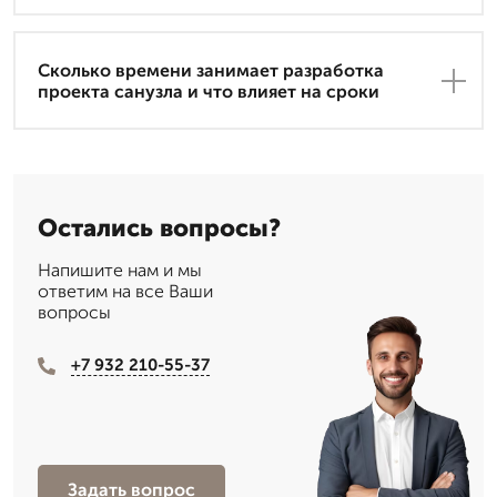
Сколько времени занимает разработка
проекта санузла и что влияет на сроки
Остались вопросы?
Напишите нам и мы
ответим на все Ваши
вопросы
+7 932 210-55-37
Задать вопрос