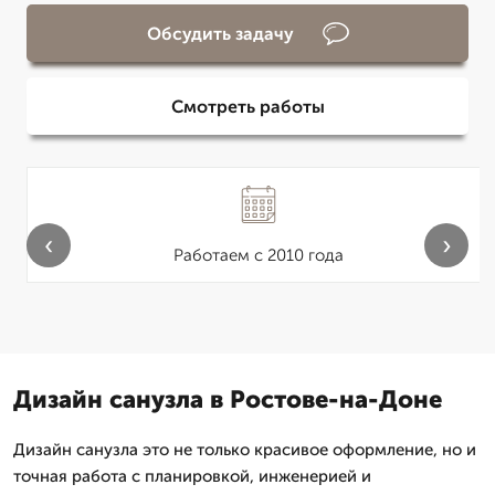
Обсудить задачу
Смотреть работы
‹
›
Работаем с 2010 года
Дизайн санузла в Ростове-на-Доне
Дизайн санузла это не только красивое оформление, но и
точная работа с планировкой, инженерией и