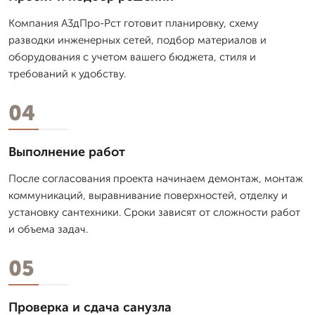
Компания А3дПро-Рст готовит планировку, схему
разводки инженерных сетей, подбор материалов и
оборудования с учетом вашего бюджета, стиля и
требований к удобству.
04
Выполнение работ
После согласования проекта начинаем демонтаж, монтаж
коммуникаций, выравнивание поверхностей, отделку и
установку сантехники. Сроки зависят от сложности работ
и объема задач.
05
Проверка и сдача санузла