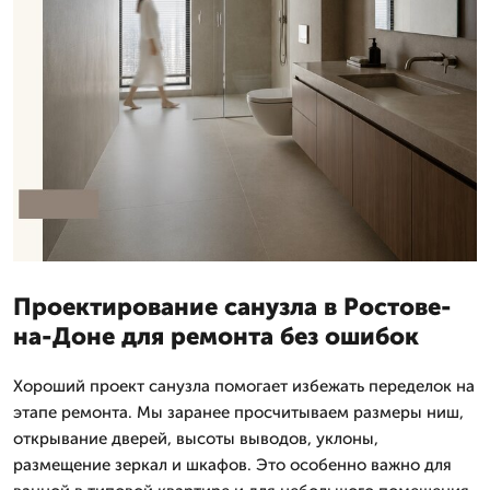
Проектирование санузла в Ростове-
на-Доне для ремонта без ошибок
Хороший проект санузла помогает избежать переделок на
этапе ремонта. Мы заранее просчитываем размеры ниш,
открывание дверей, высоты выводов, уклоны,
размещение зеркал и шкафов. Это особенно важно для