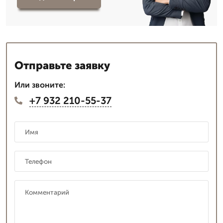
Отправьте заявку
Или звоните:
+7 932 210-55-37