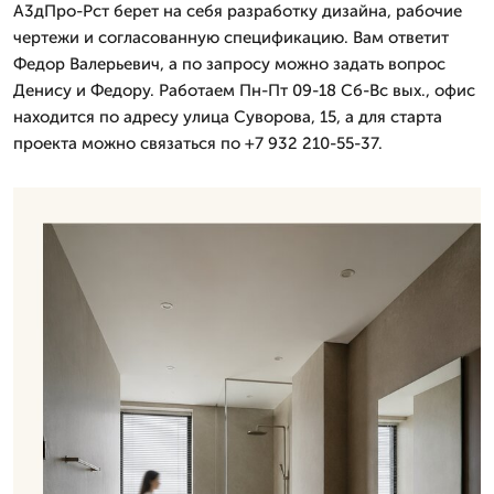
А3дПро-Рст берет на себя разработку дизайна, рабочие
чертежи и согласованную спецификацию. Вам ответит
Федор Валерьевич, а по запросу можно задать вопрос
Денису и Федору. Работаем Пн-Пт 09-18 Сб-Вс вых., офис
находится по адресу улица Суворова, 15, а для старта
проекта можно связаться по +7 932 210-55-37.