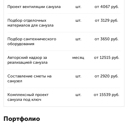
Проект вентиляции санузла
шт.
от 4067 руб.
Подбор отделочных
шт.
от 3129 руб.
материалов для санузла
Подбор сантехнического
шт.
от 3650 руб.
оборудования
Авторский надзор за
месяц
от 12515 руб.
реализацией санузла
Составление сметы на
шт.
от 2920 руб.
санузел
Комплексный проект
шт.
от 15539 руб.
санузла под ключ
Портфолио