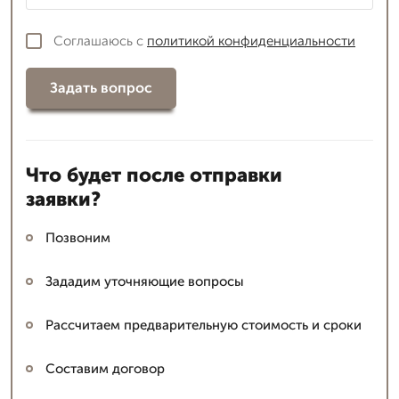
Соглашаюсь с
политикой конфиденциальности
Задать вопрос
Что будет после отправки
заявки?
Позвоним
Зададим уточняющие вопросы
Рассчитаем предварительную стоимость и сроки
Составим договор