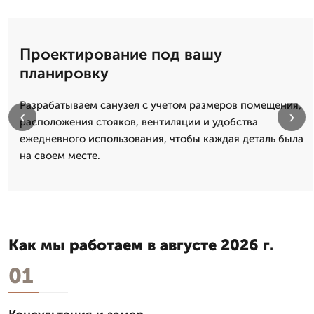
Проектирование под вашу
планировку
Разрабатываем санузел с учетом размеров помещения,
‹
›
расположения стояков, вентиляции и удобства
ежедневного использования, чтобы каждая деталь была
на своем месте.
Как мы работаем в августе 2026 г.
01