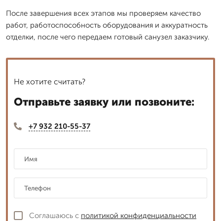
После завершения всех этапов мы проверяем качество
работ, работоспособность оборудования и аккуратность
отделки, после чего передаем готовый санузел заказчику.
Не хотите считать?
Отправьте заявку или позвоните:
+7 932 210-55-37
Соглашаюсь с
политикой конфиденциальности