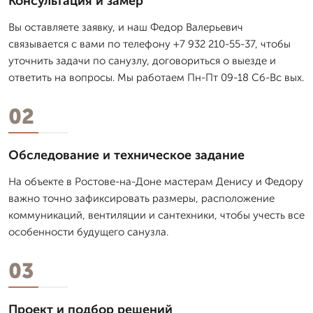
Консультация и замер
Вы оставляете заявку, и наш Федор Валерьевич
связывается с вами по телефону +7 932 210-55-37, чтобы
уточнить задачи по санузлу, договориться о выезде и
ответить на вопросы. Мы работаем Пн-Пт 09-18 Сб-Вс вых.
02
Обследование и техническое задание
На объекте в Ростове-на-Доне мастерам Денису и Федору
важно точно зафиксировать размеры, расположение
коммуникаций, вентиляции и сантехники, чтобы учесть все
особенности будущего санузла.
03
Проект и подбор решений