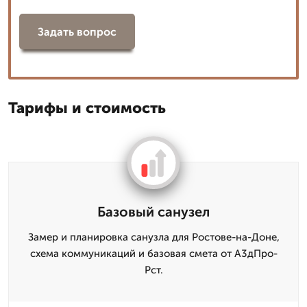
Задать вопрос
Тарифы и стоимость
Базовый санузел
Замер и планировка санузла для Ростове-на-Доне,
схема коммуникаций и базовая смета от А3дПро-
Рст.