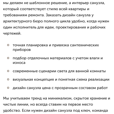
мы делаем не шаблонное решение, а интерьер санузла,
который соответствует стилю всей квартиры и
требованиям ремонта. Заказать дизайн санузла у
архитектурного бюро полного цикла удобно, когда нужен
один исполнитель для идеи, проектирования и рабочих
чертежей.
точная планировка и привязка сантехнических
приборов
подбор отделочных материалов с учетом влаги и
износа
современные сценарии света для ванной комнаты
визуальная концепция и понятная схема реализации
дизайн санузла цена с прозрачным составом работ
Мы учитываем тренд на минимализм, скрытое хранение и
чистые линии, но всегда ставим на первое место
удобство. Если нужен дизайн санузла под ключ, команда