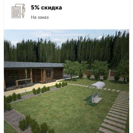
5% скидка
На заказ