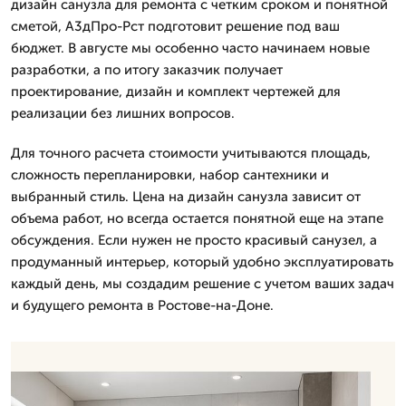
дизайн санузла для ремонта с четким сроком и понятной
сметой, А3дПро-Рст подготовит решение под ваш
бюджет. В августе мы особенно часто начинаем новые
разработки, а по итогу заказчик получает
проектирование, дизайн и комплект чертежей для
реализации без лишних вопросов.
Для точного расчета стоимости учитываются площадь,
сложность перепланировки, набор сантехники и
выбранный стиль. Цена на дизайн санузла зависит от
объема работ, но всегда остается понятной еще на этапе
обсуждения. Если нужен не просто красивый санузел, а
продуманный интерьер, который удобно эксплуатировать
каждый день, мы создадим решение с учетом ваших задач
и будущего ремонта в Ростове-на-Доне.