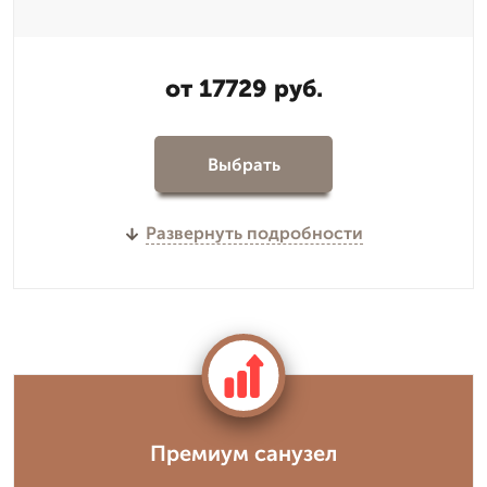
от 17729 руб.
Выбрать
Развернуть подробности
Премиум санузел