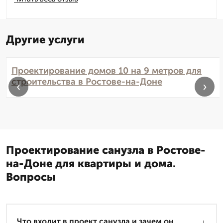
Другие услуги
Проектирование домов 10 на 9 метров для
строительства в Ростове-на-Доне
‹
›
Проектирование санузла в Ростове-
на-Доне для квартиры и дома.
Вопросы
Что входит в проект санузла и зачем он