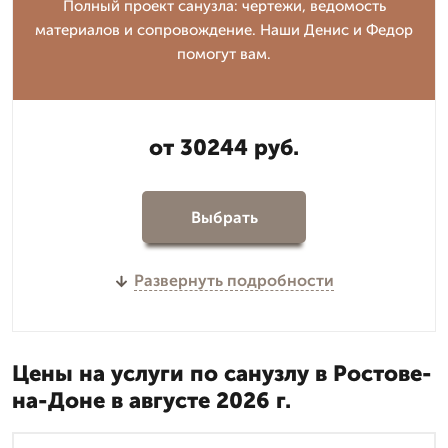
Полный проект санузла: чертежи, ведомость
материалов и сопровождение. Наши Денис и Федор
помогут вам.
от 30244 руб.
Выбрать
Развернуть подробности
Цены на услуги по санузлу в Ростове-
на-Доне в августе 2026 г.