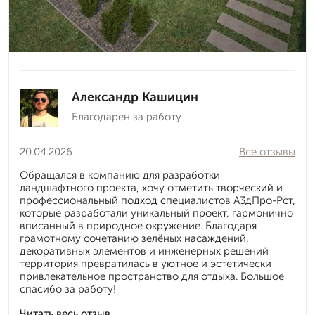
Александр Кашицин
Благодарен за работу
20.04.2026
Все отзывы
Обращался в компанию для разработки
ландшафтного проекта, хочу отметить творческий и
профессиональный подход специалистов А3дПро-Рст,
которые разработали уникальный проект, гармонично
вписанный в природное окружение. Благодаря
грамотному сочетанию зелёных насаждений,
декоративных элементов и инженерных решений
территория превратилась в уютное и эстетически
привлекательное пространство для отдыха. Большое
спасибо за работу!
Читать весь отзыв