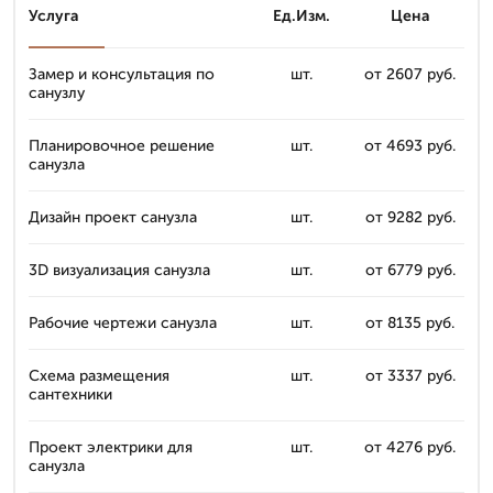
Услуга
Ед.Изм.
Цена
Замер и консультация по
шт.
от 2607 руб.
санузлу
Планировочное решение
шт.
от 4693 руб.
санузла
Дизайн проект санузла
шт.
от 9282 руб.
3D визуализация санузла
шт.
от 6779 руб.
Рабочие чертежи санузла
шт.
от 8135 руб.
Схема размещения
шт.
от 3337 руб.
сантехники
Проект электрики для
шт.
от 4276 руб.
санузла