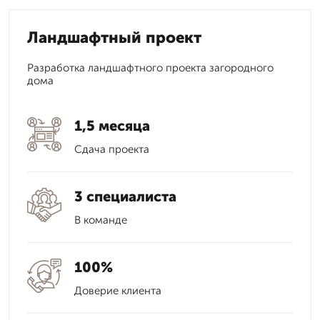
Ландшафтный проект
Разработка ландшафтного проекта загородного
дома
1,5 месяца
Сдача проекта
3 специалиста
В команде
100%
Доверие клиента