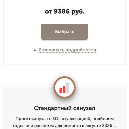
от 9386 руб.
Выбрать
Развернуть подробности
Стандартный санузел
Проект санузла с 3D визуализацией, подбором
отделки и расчетом для ремонта в августе 2026 г.