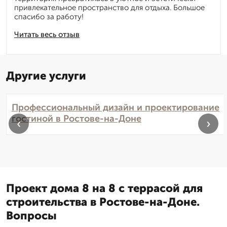
привлекательное пространство для отдыха. Большое
спасибо за работу!
Читать весь отзыв
Другие услуги
Профессиональный дизайн и проектирование
гостиной в Ростове-на-Доне
‹
›
Проект дома 8 на 8 с террасой для
строительства в Ростове-на-Доне.
Вопросы