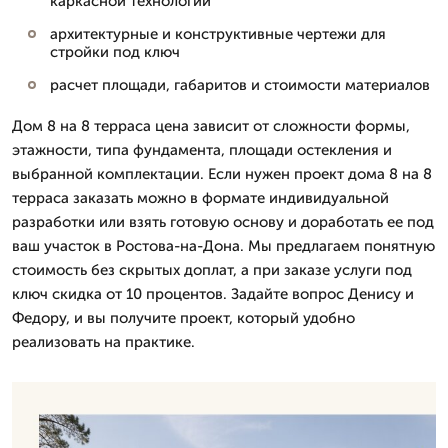
каркасной технологии
архитектурные и конструктивные чертежи для
стройки под ключ
расчет площади, габаритов и стоимости материалов
Дом 8 на 8 терраса цена зависит от сложности формы,
этажности, типа фундамента, площади остекления и
выбранной комплектации. Если нужен проект дома 8 на 8
терраса заказать можно в формате индивидуальной
разработки или взять готовую основу и доработать ее под
ваш участок в Ростова-на-Дона. Мы предлагаем понятную
стоимость без скрытых доплат, а при заказе услуги под
ключ скидка от 10 процентов. Задайте вопрос Денису и
Федору, и вы получите проект, который удобно
реализовать на практике.