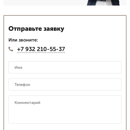
Отправьте заявку
Или звоните:
+7 932 210-55-37