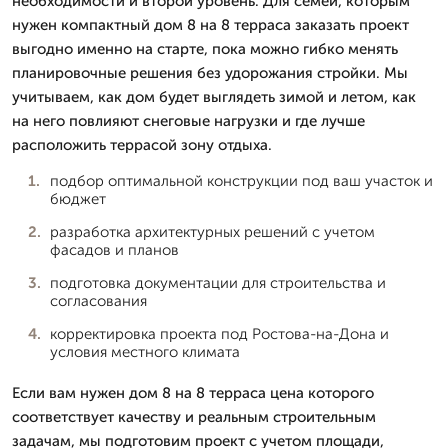
необходимости и второй уровень. Для семей, которым
нужен компактный дом 8 на 8 терраса заказать проект
выгодно именно на старте, пока можно гибко менять
планировочные решения без удорожания стройки. Мы
учитываем, как дом будет выглядеть зимой и летом, как
на него повлияют снеговые нагрузки и где лучше
расположить террасой зону отдыха.
подбор оптимальной конструкции под ваш участок и
бюджет
разработка архитектурных решений с учетом
фасадов и планов
подготовка документации для строительства и
согласования
корректировка проекта под Ростова-на-Дона и
условия местного климата
Если вам нужен дом 8 на 8 терраса цена которого
соответствует качеству и реальным строительным
задачам, мы подготовим проект с учетом площади,