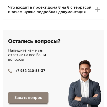
Что входит в проект дома 8 на 8 с террасой
и зачем нужна подробная документация
Остались вопросы?
Напишите нам и мы
ответим на все Ваши
вопросы
+7 932 210-55-37
Задать вопрос