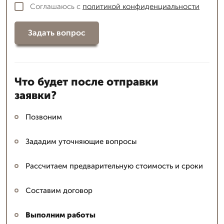
Соглашаюсь с
политикой конфиденциальности
Задать вопрос
Что будет после отправки
заявки?
Позвоним
Зададим уточняющие вопросы
Рассчитаем предварительную стоимость и сроки
Составим договор
Выполним работы