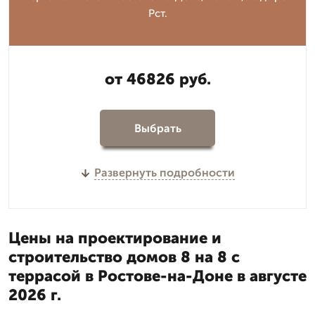
Рст.
от 46826 руб.
Выбрать
Развернуть подробности
Цены на проектирование и
строительство домов 8 на 8 с
террасой в Ростове-на-Доне в августе
2026 г.