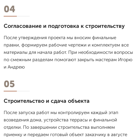
04
Согласование и подготовка к строительству
После утверждения проекта мы вносим финальные
правки, формируем рабочие чертежи и комплектуем все
материалы для начала работ. При необходимости вопросы
по смежным разделам помогают закрыть мастерам Игорю
и Андрею
05
Строительство и сдача объекта
После запуска работ мы контролируем каждый этап
возведения дома, устройства террасы и финальной
отделки. По завершении строительства выполняем
приемку и передаем готовый объект заказчику в августе