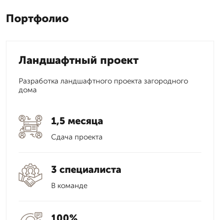
Портфолио
Ландшафтный проект
Разработка ландшафтного проекта загородного
дома
1,5 месяца
Сдача проекта
3 специалиста
В команде
100%