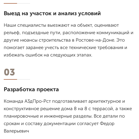
Выезд на участок и анализ условий
Наши специалисты выезжают на объект, оценивают
рельеф, подъездные пути, расположение коммуникаций и
другие нюансы строительства в Ростове-на-Доне. Это
помогает заранее учесть все технические требования и
избежать ошибок на следующих этапах.
03
Разработка проекта
Команда А3дПро-Рст подготавливает архитектурное и
конструктивное решение дома 8 на 8 с террасой, а также
планировочные и инженерные разделы. Все детали по
срокам и составу документации согласует Федор
Валерьевич