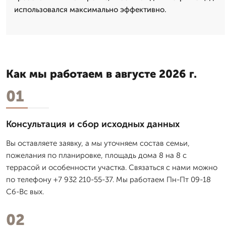
использовался максимально эффективно.
Как мы работаем в августе 2026 г.
01
Консультация и сбор исходных данных
Вы оставляете заявку, а мы уточняем состав семьи,
пожелания по планировке, площадь дома 8 на 8 с
террасой и особенности участка. Связаться с нами можно
по телефону +7 932 210-55-37. Мы работаем Пн-Пт 09-18
Сб-Вс вых.
02