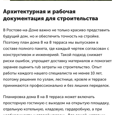
Архитектурная и рабочая
документация для строительства
В Ростове-на-Доне важно не только красиво представить
будущий дом, но и обеспечить точность на стройке.
Поэтому план дома 8 на 8 терраса мы выпускаем в
составе полного пакета, где каждый чертеж согласован с
конструктивом и инженерией. Такой подход снижает
риски ошибок, упрощает доставку материалов и помогает
заранее оценить rub затраты на строительство. Опыт
работы каждого нашего специалиста не менее 10 лет,
поэтому решения по узлам, лестнице, кровле и террасе
принимаются профессионально и без лишних переделок.
Планировка дома 8 на 8 терраса может включать
просторную гостиную с выходом на открытую площадку,
отдельную котельную, кладовую, гардеробную, а при