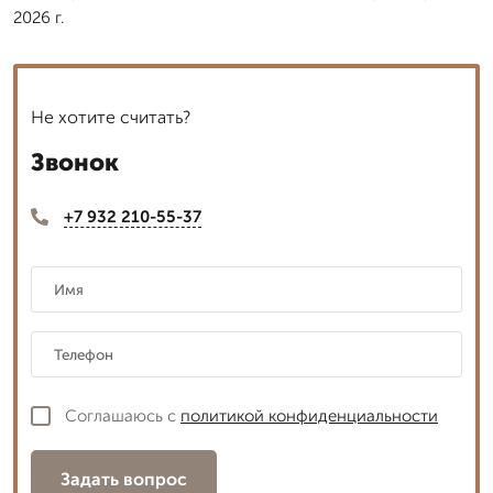
2026 г.
Не хотите считать?
Звонок
+7 932 210-55-37
Соглашаюсь с
политикой конфиденциальности
Задать вопрос