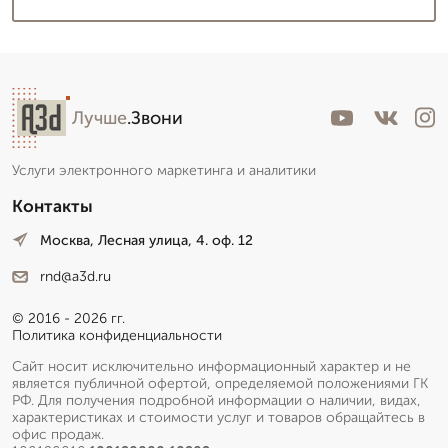
Лучше
.Звони
Услуги электронного маркетинга и аналитики
Контакты
Москва, Лесная улица, 4. оф. 12
rnd@a3d.ru
© 2016 - 2026 гг.
Политика конфиденциальности
Сайт носит исключительно информационный характер и не
является публичной офертой, определяемой положениями ГК
РФ. Для получения подробной информации о наличии, видах,
характеристиках и стоимости услуг и товаров обращайтесь в
офис продаж.