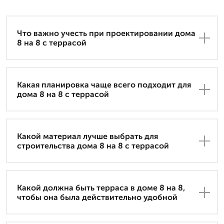
Что важно учесть при проектировании дома
8 на 8 с террасой
Какая планировка чаще всего подходит для
дома 8 на 8 с террасой
Какой материал лучше выбрать для
строительства дома 8 на 8 с террасой
Какой должна быть терраса в доме 8 на 8,
чтобы она была действительно удобной