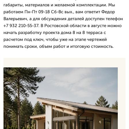
габариты, материалов и желаемой комплектации. Мы
работаем Пн-Пт 09-18 Сб-Вс вых., вам ответит Федор
Валерьевич, а для обсуждения деталей доступен телефон
+7 932 210-55-37. В Ростовской области в августе можно
начать разработку проекта дома 8 на 8 терраса с
расчетом под ключ, чтобы уже на этапе чертежей
понимать сроки, объем работ и итоговую стоимость.