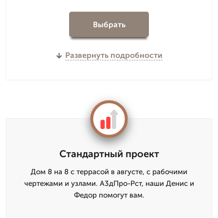
Выбрать
Развернуть подробности
Стандартный проект
Дом 8 на 8 с террасой в августе, с рабочими
чертежами и узлами. А3дПро-Рст, наши Денис и
Федор помогут вам.