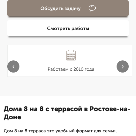
Обсудить задачу
Смотреть работы
‹
›
Работаем с 2010 года
Дома 8 на 8 с террасой в Ростове-на-
Доне
Дом 8 на 8 терраса это удобный формат для семьи,