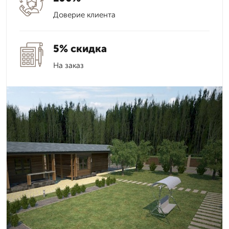
Доверие клиента
5% скидка
На заказ