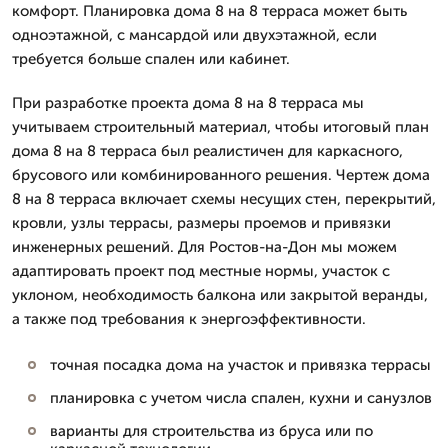
комфорт. Планировка дома 8 на 8 терраса может быть
одноэтажной, с мансардой или двухэтажной, если
требуется больше спален или кабинет.
При разработке проекта дома 8 на 8 терраса мы
учитываем строительный материал, чтобы итоговый план
дома 8 на 8 терраса был реалистичен для каркасного,
брусового или комбинированного решения. Чертеж дома
8 на 8 терраса включает схемы несущих стен, перекрытий,
кровли, узлы террасы, размеры проемов и привязки
инженерных решений. Для Ростов-на-Дон мы можем
адаптировать проект под местные нормы, участок с
уклоном, необходимость балкона или закрытой веранды,
а также под требования к энергоэффективности.
точная посадка дома на участок и привязка террасы
планировка с учетом числа спален, кухни и санузлов
варианты для строительства из бруса или по