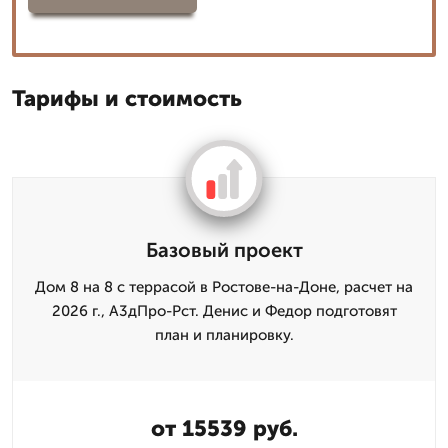
Тарифы и стоимость
Базовый проект
Дом 8 на 8 с террасой в Ростове-на-Доне, расчет на
2026 г., А3дПро-Рст. Денис и Федор подготовят
план и планировку.
от 15539 руб.