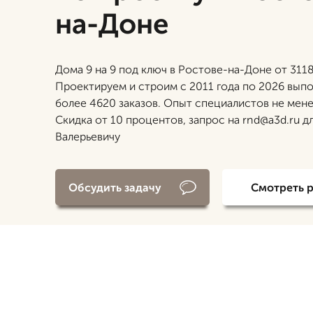
на-Доне
Дома 9 на 9 под ключ в Ростове-на-Доне от 3118
Проектируем и строим с 2011 года по 2026 вып
более 4620 заказов. Опыт специалистов не менее
Скидка от 10 процентов, запрос на rnd@a3d.ru д
Валерьевичу
Обсудить задачу
Смотреть 