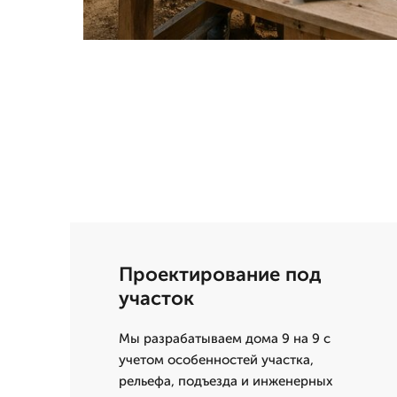
Проектирование под
участок
Мы разрабатываем дома 9 на 9 с
учетом особенностей участка,
рельефа, подъезда и инженерных