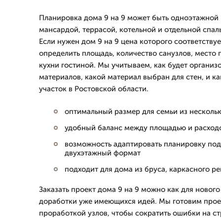
Планировка дома 9 на 9 может быть одноэтажной 
мансардой, террасой, котельной и отдельной спал
Если нужен дом 9 на 9 цена которого соответствуе
определить площадь, количество санузлов, место 
кухни гостиной. Мы учитываем, как будет организ
материалов, какой материал выбран для стен, и ка
участок в Ростовской области.
оптимальный размер для семьи из нескольк
удобный баланс между площадью и расходо
возможность адаптировать планировку по
двухэтажный формат
подходит для дома из бруса, каркасного р
Заказать проект дома 9 на 9 можно как для нового 
доработки уже имеющихся идей. Мы готовим проек
проработкой узлов, чтобы сократить ошибки на ст