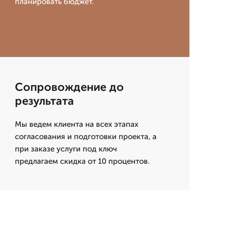
планировать бюджет.
Сопровождение до
результата
Мы ведем клиента на всех этапах
согласования и подготовки проекта, а
при заказе услуги под ключ
предлагаем скидка от 10 процентов.