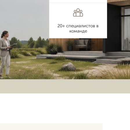
20+ специалистов в
команде