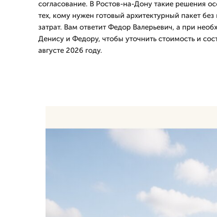
согласование. В Ростов-на-Дону такие решения о
тех, кому нужен готовый архитектурный пакет без
затрат. Вам ответит Федор Валерьевич, а при нео
Денису и Федору, чтобы уточнить стоимость и сос
августе 2026 году.