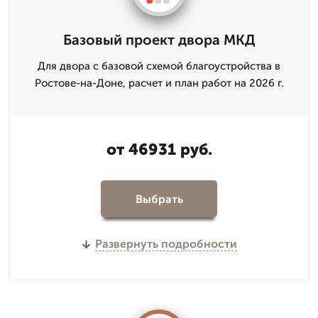
Базовый проект двора МКД
Для двора с базовой схемой благоустройства в
Ростове-на-Доне, расчет и план работ на 2026 г.
от 46931 руб.
Выбрать
Развернуть подробности