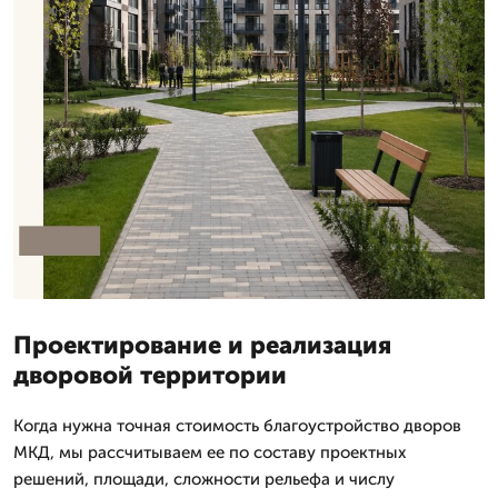
Проектирование и реализация
дворовой территории
Когда нужна точная стоимость благоустройство дворов
МКД, мы рассчитываем ее по составу проектных
решений, площади, сложности рельефа и числу