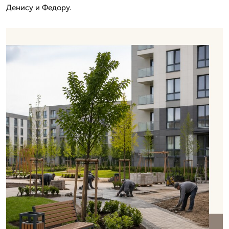
Денису и Федору.