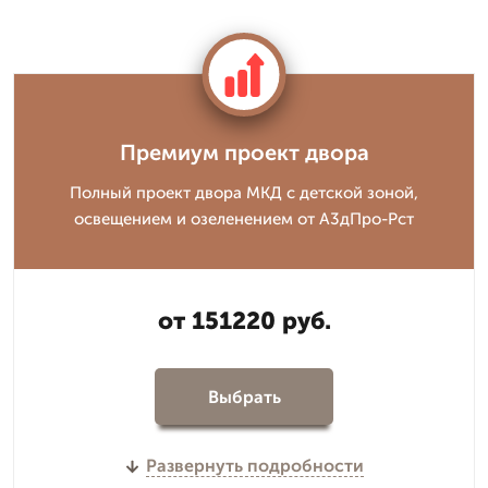
Премиум проект двора
Полный проект двора МКД с детской зоной,
освещением и озеленением от А3дПро-Рст
от 151220 руб.
Выбрать
Развернуть подробности