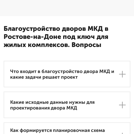
Благоустройство дворов МКД в
Ростове-на-Доне под ключ для
жилых комплексов. Вопросы
Что входит в благоустройство двора МКД и
какие задачи решает проект
Какие исходные данные нужны для
проектирования двора МКД
Как формируется планировочная схема