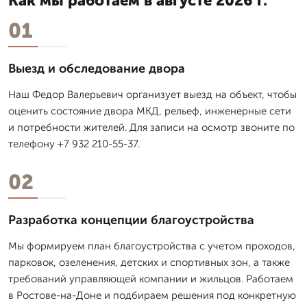
Как мы работаем в августе 2026 г.
01
Выезд и обследование двора
Наш Федор Валерьевич организует выезд на объект, чтобы
оценить состояние двора МКД, рельеф, инженерные сети
и потребности жителей. Для записи на осмотр звоните по
телефону +7 932 210-55-37.
02
Разработка концепции благоустройства
Мы формируем план благоустройства с учетом проходов,
парковок, озеленения, детских и спортивных зон, а также
требований управляющей компании и жильцов. Работаем
в Ростове-на-Доне и подбираем решения под конкретную