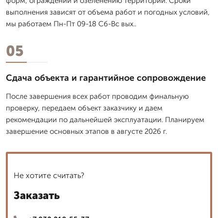
форм, ограждений и озеленению территории. Сроки
выполнения зависят от объема работ и погодных условий,
мы работаем Пн-Пт 09-18 Сб-Вс вых..
05
Сдача объекта и гарантийное сопровождение
После завершения всех работ проводим финальную
проверку, передаем объект заказчику и даем
рекомендации по дальнейшей эксплуатации. Планируем
завершение основных этапов в августе 2026 г.
Не хотите считать?
Заказать