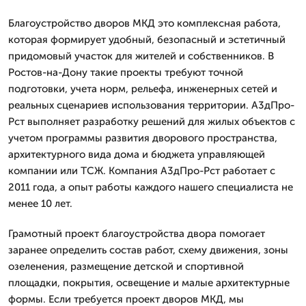
Благоустройство дворов МКД это комплексная работа,
которая формирует удобный, безопасный и эстетичный
придомовый участок для жителей и собственников. В
Ростов-на-Дону такие проекты требуют точной
подготовки, учета норм, рельефа, инженерных сетей и
реальных сценариев использования территории. А3дПро-
Рст выполняет разработку решений для жилых объектов с
учетом программы развития дворового пространства,
архитектурного вида дома и бюджета управляющей
компании или ТСЖ. Компания А3дПро-Рст работает с
2011 года, а опыт работы каждого нашего специалиста не
менее 10 лет.
Грамотный проект благоустройства двора помогает
заранее определить состав работ, схему движения, зоны
озеленения, размещение детской и спортивной
площадки, покрытия, освещение и малые архитектурные
формы. Если требуется проект дворов МКД, мы