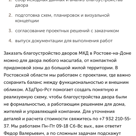
двора
подготовка схем, планировок и визуальной
концепции
согласование проектных решений с заказчиком
выпуск документации для выполнения работ
Заказать благоустройство дворов МКД в Ростове-на-Доне
можно для двора любого масштаба, от компактной
придомовой зоны до большой жилой территории. В
Ростовской области мы работаем с проектами, где важно
сохранить баланс между функциональностью и внешним
обликом. А3дПро-Рст помогает создать понятную и
реализуемую схему, чтобы благоустройства двора были
не формальностью, а работающим решением для дома,
жителей и управляющей компании. Для уточнения
деталей и расчета стоимости свяжитесь по +7 932 210-55-
37. Мы работаем Пн-Пт 09-18 Сб-Вс вых., вам ответит
Федор Валерьевич, а по сложным задачам подскажут