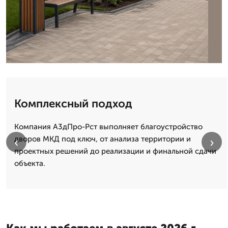
Комплексный подход
Компания А3дПро-Рст выполняет благоустройство
дворов МКД под ключ, от анализа территории и
‹
›
проектных решений до реализации и финальной сдачи
объекта.