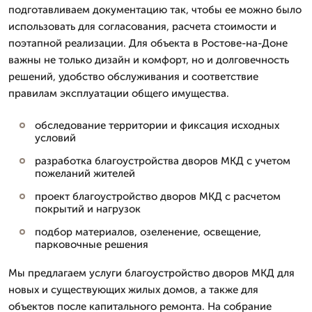
подготавливаем документацию так, чтобы ее можно было
использовать для согласования, расчета стоимости и
поэтапной реализации. Для объекта в Ростове-на-Доне
важны не только дизайн и комфорт, но и долговечность
решений, удобство обслуживания и соответствие
правилам эксплуатации общего имущества.
обследование территории и фиксация исходных
условий
разработка благоустройства дворов МКД с учетом
пожеланий жителей
проект благоустройство дворов МКД с расчетом
покрытий и нагрузок
подбор материалов, озеленение, освещение,
парковочные решения
Мы предлагаем услуги благоустройство дворов МКД для
новых и существующих жилых домов, а также для
объектов после капитального ремонта. На собрание