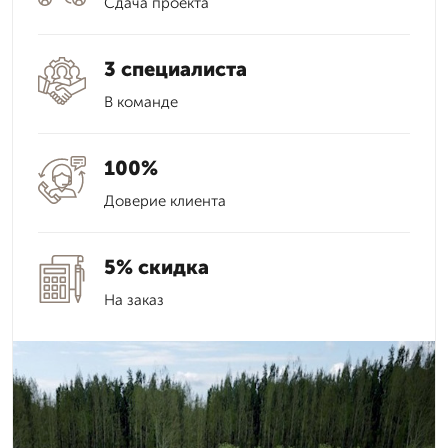
Сдача проекта
3 специалиста
В команде
100%
Доверие клиента
5% скидка
На заказ