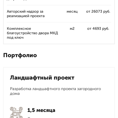
Авторский надзор за
месяц
от 26073 руб.
реализацией проекта
Комплексное
м2
от 4693 руб.
благоустройство двора МКД
под ключ
Портфолио
Ландшафтный проект
Разработка ландшафтного проекта загородного
дома
1,5 месяца