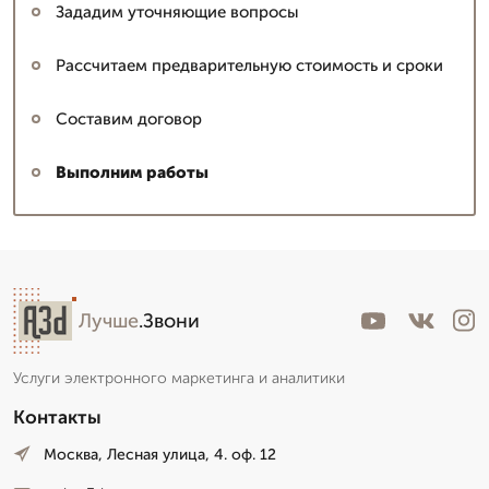
Зададим уточняющие вопросы
Рассчитаем предварительную стоимость и сроки
Составим договор
Выполним работы
Лучше
.Звони
Услуги электронного маркетинга и аналитики
Контакты
Москва, Лесная улица, 4. оф. 12