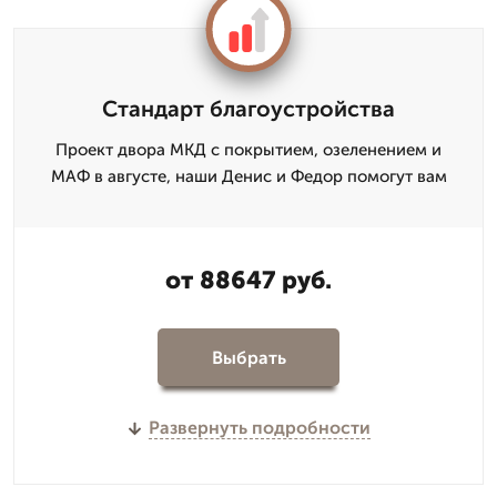
Стандарт благоустройства
Проект двора МКД с покрытием, озеленением и
МАФ в августе, наши Денис и Федор помогут вам
от 88647 руб.
Выбрать
Развернуть подробности