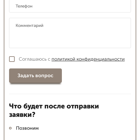
Соглашаюсь с
политикой конфиденциальности
Задать вопрос
Что будет после отправки
заявки?
Позвоним