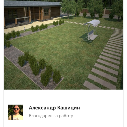
Александр Кашицин
Благодарен за работу