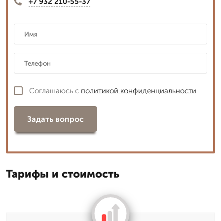
+7 932 210-55-37
Соглашаюсь с
политикой конфиденциальности
Задать вопрос
Тарифы и стоимость