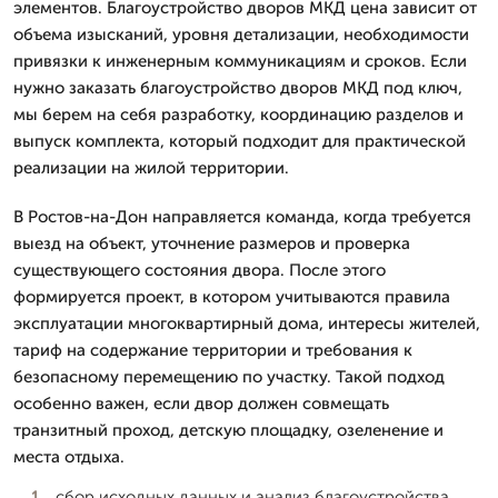
элементов. Благоустройство дворов МКД цена зависит от
объема изысканий, уровня детализации, необходимости
привязки к инженерным коммуникациям и сроков. Если
нужно заказать благоустройство дворов МКД под ключ,
мы берем на себя разработку, координацию разделов и
выпуск комплекта, который подходит для практической
реализации на жилой территории.
В Ростов-на-Дон направляется команда, когда требуется
выезд на объект, уточнение размеров и проверка
существующего состояния двора. После этого
формируется проект, в котором учитываются правила
эксплуатации многоквартирный дома, интересы жителей,
тариф на содержание территории и требования к
безопасному перемещению по участку. Такой подход
особенно важен, если двор должен совмещать
транзитный проход, детскую площадку, озеленение и
места отдыха.
сбор исходных данных и анализ благоустройства