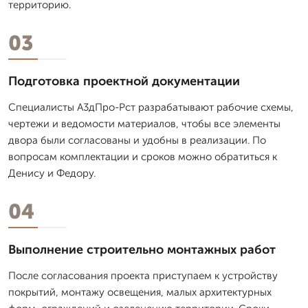
территорию.
03
Подготовка проектной документации
Специалисты А3дПро-Рст разрабатывают рабочие схемы,
чертежи и ведомости материалов, чтобы все элементы
двора были согласованы и удобны в реализации. По
вопросам комплектации и сроков можно обратиться к
Денису и Федору.
04
Выполнение строительно монтажных работ
После согласования проекта приступаем к устройству
покрытий, монтажу освещения, малых архитектурных