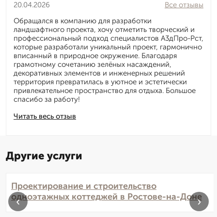
20.04.2026
Все отзывы
Обращался в компанию для разработки
ландшафтного проекта, хочу отметить творческий и
профессиональный подход специалистов А3дПро-Рст,
которые разработали уникальный проект, гармонично
вписанный в природное окружение. Благодаря
грамотному сочетанию зелёных насаждений,
декоративных элементов и инженерных решений
территория превратилась в уютное и эстетически
привлекательное пространство для отдыха. Большое
спасибо за работу!
Читать весь отзыв
Другие услуги
Проектирование и строительство
одноэтажных коттеджей в Ростове-на-Доне
‹
›