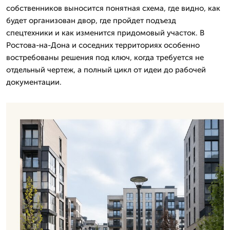
собственников выносится понятная схема, где видно, как
будет организован двор, где пройдет подъезд
спецтехники и как изменится придомовый участок. В
Ростова-на-Дона и соседних территориях особенно
востребованы решения под ключ, когда требуется не
отдельный чертеж, а полный цикл от идеи до рабочей
документации.