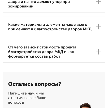
двора и на что делают упор при
зонировании
Какие материалы и элементы чаще всего
применяют в благоустройстве дворов МКД
От чего зависит стоимость проекта
благоустройства двора МКД и как
формируется состав работ
Остались вопросы?
Напишите нам и мы
ответим на все Ваши
вопросы