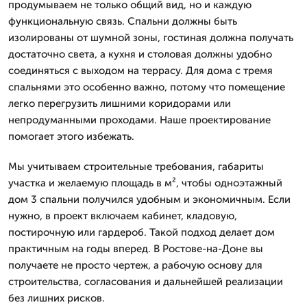
продумываем не только общий вид, но и каждую
функциональную связь. Спальни должны быть
изолированы от шумной зоны, гостиная должна получать
достаточно света, а кухня и столовая должны удобно
соединяться с выходом на террасу. Для дома с тремя
спальнями это особенно важно, потому что помещение
легко перегрузить лишними коридорами или
непродуманными проходами. Наше проектирование
помогает этого избежать.
Мы учитываем строительные требования, габариты
участка и желаемую площадь в м², чтобы одноэтажный
дом 3 спальни получился удобным и экономичным. Если
нужно, в проект включаем кабинет, кладовую,
постирочную или гардероб. Такой подход делает дом
практичным на годы вперед. В Ростове-на-Доне вы
получаете не просто чертеж, а рабочую основу для
строительства, согласования и дальнейшей реализации
без лишних рисков.