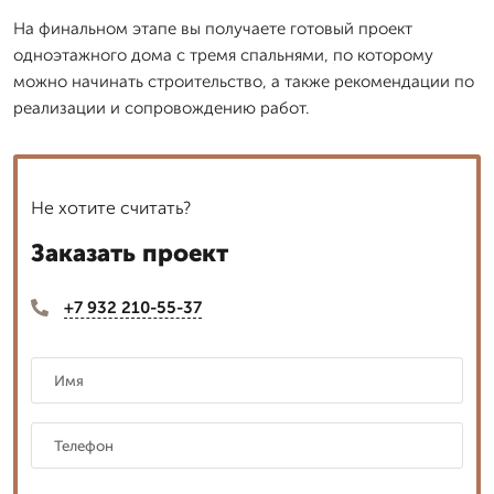
На финальном этапе вы получаете готовый проект
одноэтажного дома с тремя спальнями, по которому
можно начинать строительство, а также рекомендации по
реализации и сопровождению работ.
Не хотите считать?
Заказать проект
+7 932 210-55-37