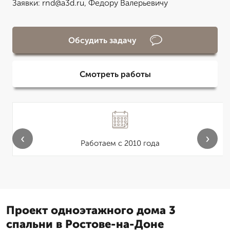
Заявки: rnd@a3d.ru, Федору Валерьевичу
Обсудить задачу
Смотреть работы
‹
›
Работаем с 2010 года
Проект одноэтажного дома 3
спальни в Ростове-на-Доне