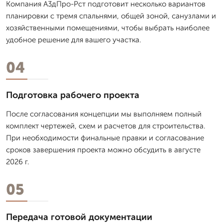
Компания А3дПро-Рст подготовит несколько вариантов
планировки с тремя спальнями, общей зоной, санузлами и
хозяйственными помещениями, чтобы выбрать наиболее
удобное решение для вашего участка.
04
Подготовка рабочего проекта
После согласования концепции мы выполняем полный
комплект чертежей, схем и расчетов для строительства.
При необходимости финальные правки и согласование
сроков завершения проекта можно обсудить в августе
2026 г.
05
Передача готовой документации