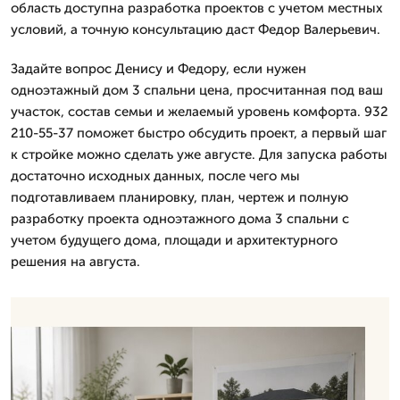
область доступна разработка проектов с учетом местных
условий, а точную консультацию даст Федор Валерьевич.
Задайте вопрос Денису и Федору, если нужен
одноэтажный дом 3 спальни цена, просчитанная под ваш
участок, состав семьи и желаемый уровень комфорта. 932
210-55-37 поможет быстро обсудить проект, а первый шаг
к стройке можно сделать уже августе. Для запуска работы
достаточно исходных данных, после чего мы
подготавливаем планировку, план, чертеж и полную
разработку проекта одноэтажного дома 3 спальни с
учетом будущего дома, площади и архитектурного
решения на августа.