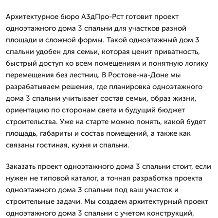
Архитектурное бюро А3дПро-Рст готовит проект
одноэтажного дома 3 спальни для участков разной
площади и сложной формы. Такой одноэтажный дом 3
спальни удобен для семьи, которая ценит приватность,
быстрый доступ ко всем помещениям и понятную логику
перемещения без лестниц. В Ростове-на-Доне мы
разрабатываем решения, где планировка одноэтажного
дома 3 спальни учитывает состав семьи, образ жизни,
ориентацию по сторонам света и будущий бюджет
строительства. Уже на старте можно понять, какой будет
площадь, габариты и состав помещений, а также как
связаны гостиная, кухня и спальни.
Заказать проект одноэтажного дома 3 спальни стоит, если
нужен не типовой каталог, а точная разработка проекта
одноэтажного дома 3 спальни под ваш участок и
строительные задачи. Мы создаем архитектурный проект
одноэтажного дома 3 спальни с учетом конструкций,