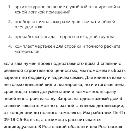
архитектурное решение с удобной планировкой и
ясной логикой помещений
подбор оптимальных размеров комнат и общей
площади в кв
проработка фасада, террасы и входной группы
комплект чертежей для стройки и точного расчета
материалов
Если вам нужен проект одноэтажного дома 3 спальни с
реальной строительной ценностью, мы поможем выбрать
вариант по бюджету и задачам семьи. Для клиента важны
не только внешний вид и планировка, но и итоговая цена,
срок подготовки документации и возможность сразу
перейти к строительству. Запрос на одноэтажный дом 3
спальни заказать можно с разной степенью детализации,
от концепции до полного комплекта. Мы работаем Пн-Пт
09-18 Сб-Вс вых., а стоимость рассчитывается
индивидуально. В Ростовской области и для Ростовская