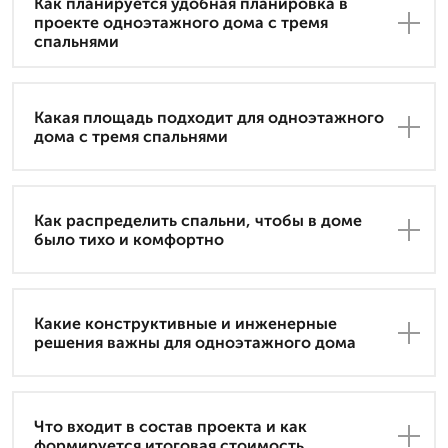
Как планируется удобная планировка в
проекте одноэтажного дома с тремя
спальнями
Какая площадь подходит для одноэтажного
дома с тремя спальнями
Как распределить спальни, чтобы в доме
было тихо и комфортно
Какие конструктивные и инженерные
решения важны для одноэтажного дома
Что входит в состав проекта и как
формируется итоговая стоимость