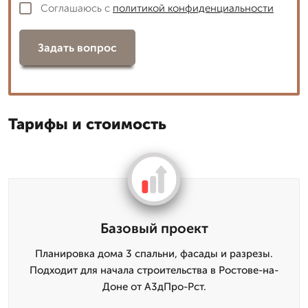
Соглашаюсь с
политикой конфиденциальности
Задать вопрос
Тарифы и стоимость
Базовый проект
Планировка дома 3 спальни, фасады и разрезы.
Подходит для начала строительства в Ростове-на-
Доне от А3дПро-Рст.