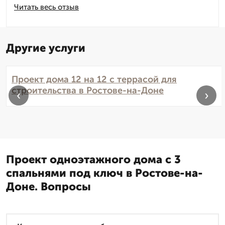
Читать весь отзыв
Другие услуги
Проект дома 12 на 12 с террасой для
строительства в Ростове-на-Доне
‹
›
Проект одноэтажного дома с 3
спальнями под ключ в Ростове-на-
Доне. Вопросы