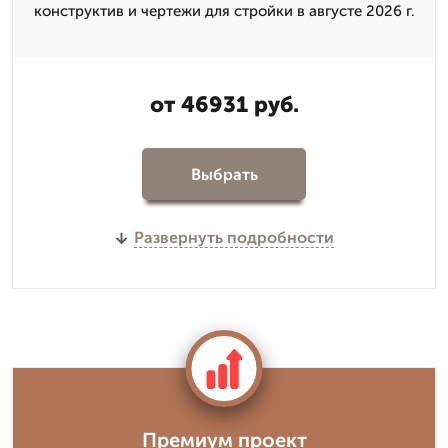
конструктив и чертежи для стройки в августе 2026 г.
от 46931 руб.
Выбрать
Развернуть подробности
Премиум проект