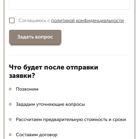
Соглашаюсь с
политикой конфиденциальности
Задать вопрос
Что будет после отправки
заявки?
Позвоним
Зададим уточняющие вопросы
Рассчитаем предварительную стоимость и сроки
Составим договор