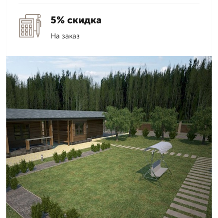
5% скидка
На заказ