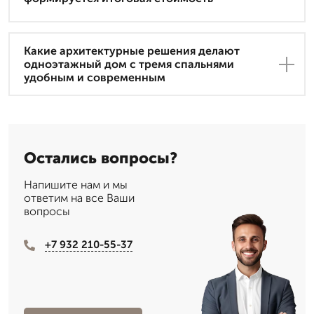
Какие архитектурные решения делают
одноэтажный дом с тремя спальнями
удобным и современным
Остались вопросы?
Напишите нам и мы
ответим на все Ваши
вопросы
+7 932 210-55-37