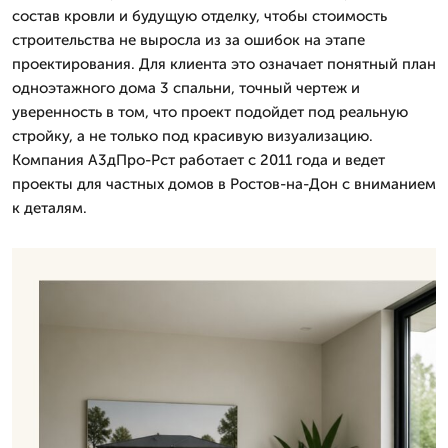
состав кровли и будущую отделку, чтобы стоимость
строительства не выросла из за ошибок на этапе
проектирования. Для клиента это означает понятный план
одноэтажного дома 3 спальни, точный чертеж и
уверенность в том, что проект подойдет под реальную
стройку, а не только под красивую визуализацию.
Компания А3дПро-Рст работает с 2011 года и ведет
проекты для частных домов в Ростов-на-Дон с вниманием
к деталям.