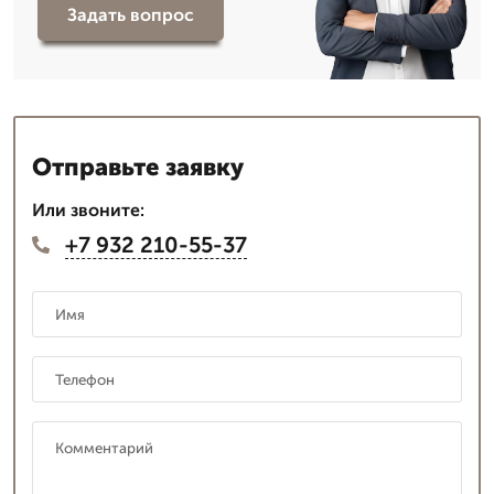
Задать вопрос
Отправьте заявку
Или звоните:
+7 932 210-55-37