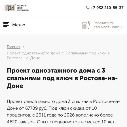
+7 932 210-55-37
Рассчитайте
Меню
стоимость онлайн
Главная
Проект одноэтажного дома с 3 спальнями под ключ в
Ростове-на-Доне
Проект одноэтажного дома с 3
спальнями под ключ в Ростове-на-
Доне
Проект одноэтажного дома 3 спальни в Ростове-на-
Доне от 67789 руб. Под ключ скидка от 10
процентов. с 2011 года по 2026 вополнено более
4620 заказов. Опыт специалистов не менее 10 лет.