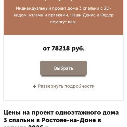
Индивидуальный проект дома 3 спальни с 3D-
видом, узлами и правками. Наши Денис и Федор
помогут вам.
от 78218 руб.
Выбрать
Развернуть подробности
Цены на проект одноэтажного дома
3 спальни в Ростове-на-Доне в