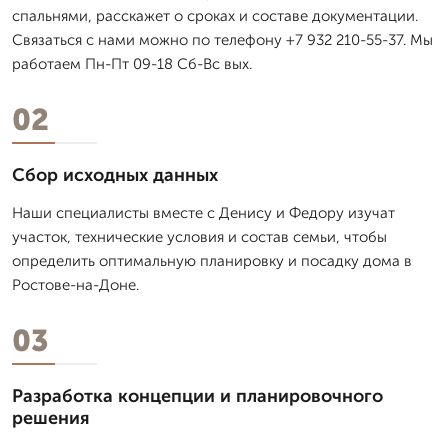
спальнями, расскажет о сроках и составе документации.
Связаться с нами можно по телефону +7 932 210-55-37. Мы
работаем Пн-Пт 09-18 Сб-Вс вых.
02
Сбор исходных данных
Наши специалисты вместе с Денису и Федору изучат
участок, технические условия и состав семьи, чтобы
определить оптимальную планировку и посадку дома в
Ростове-на-Доне.
03
Разработка концепции и планировочного
решения