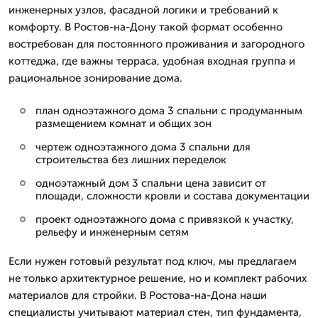
инженерных узлов, фасадной логики и требований к
комфорту. В Ростов-на-Дону такой формат особенно
востребован для постоянного проживания и загородного
коттеджа, где важны терраса, удобная входная группа и
рациональное зонирование дома.
план одноэтажного дома 3 спальни с продуманным
размещением комнат и общих зон
чертеж одноэтажного дома 3 спальни для
строительства без лишних переделок
одноэтажный дом 3 спальни цена зависит от
площади, сложности кровли и состава документации
проект одноэтажного дома с привязкой к участку,
рельефу и инженерным сетям
Если нужен готовый результат под ключ, мы предлагаем
не только архитектурное решение, но и комплект рабочих
материалов для стройки. В Ростова-на-Дона наши
специалисты учитывают материал стен, тип фундамента,