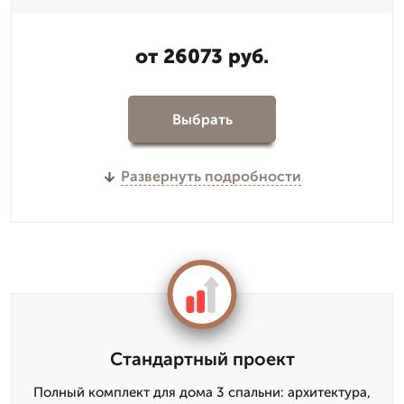
от 26073 руб.
Выбрать
Развернуть подробности
Стандартный проект
Полный комплект для дома 3 спальни: архитектура,