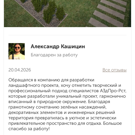
Александр Кашицин
Благодарен за работу
20.04.2026
Все отзывы
Обращался в компанию для разработки
ландшафтного проекта, хочу отметить творческий и
профессиональный подход специалистов А3дПро-Рст,
которые разработали уникальный проект, гармонично
вписанный в природное окружение. Благодаря
грамотному сочетанию зелёных насаждений,
декоративных элементов и инженерных решений
территория превратилась в уютное и эстетически
привлекательное пространство для отдыха. Большое
спасибо за работу!