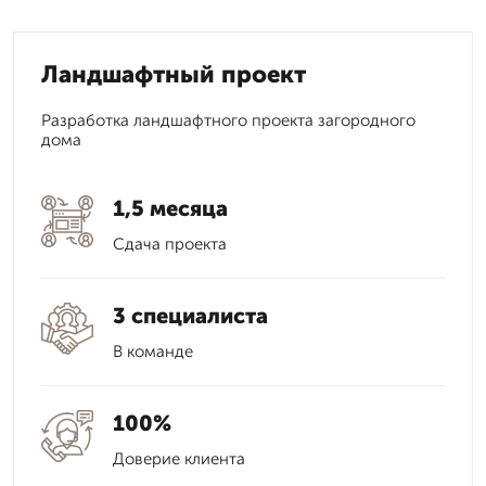
Ландшафтный проект
Разработка ландшафтного проекта загородного
дома
1,5 месяца
Сдача проекта
3 специалиста
В команде
100%
Доверие клиента