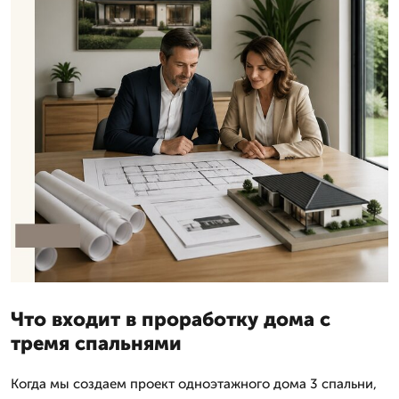
Что входит в проработку дома с
тремя спальнями
Когда мы создаем проект одноэтажного дома 3 спальни,