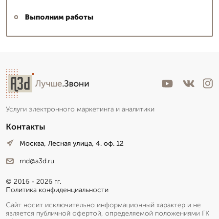
Выполним работы
Лучше
.Звони
Услуги электронного маркетинга и аналитики
Контакты
Москва, Лесная улица, 4. оф. 12
rnd@a3d.ru
© 2016 - 2026 гг.
Политика конфиденциальности
Сайт носит исключительно информационный характер и не
является публичной офертой, определяемой положениями ГК