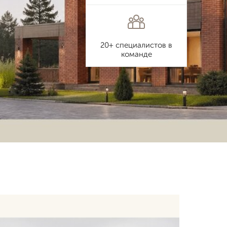
20+ специалистов в
команде