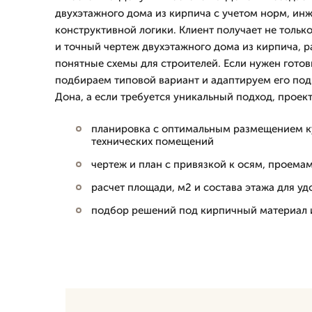
двухэтажного дома из кирпича с учетом норм, ин
конструктивной логики. Клиент получает не тольк
и точный чертеж двухэтажного дома из кирпича, 
понятные схемы для строителей. Если нужен готов
подбираем типовой вариант и адаптируем его под 
Дона, а если требуется уникальный подход, проект
планировка с оптимальным размещением ку
технических помещений
чертеж и план с привязкой к осям, проема
расчет площади, м2 и состава этажа для уд
подбор решений под кирпичный материал 