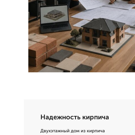
Надежность кирпича
Двухэтажный дом из кирпича