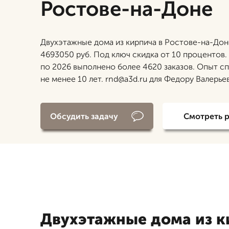
Ростове-на-Доне
Двухэтажные дома из кирпича в Ростове-на-Дон
4693050 руб. Под ключ скидка от 10 процентов. 
по 2026 выполнено более 4620 заказов. Опыт с
не менее 10 лет. rnd@a3d.ru для Федору Валерье
Обсудить задачу
Смотреть 
Двухэтажные дома из к