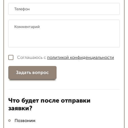
Соглашаюсь с
политикой конфиденциальности
Задать вопрос
Что будет после отправки
заявки?
Позвоним