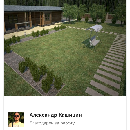
Александр Кашицин
Благодарен за работу