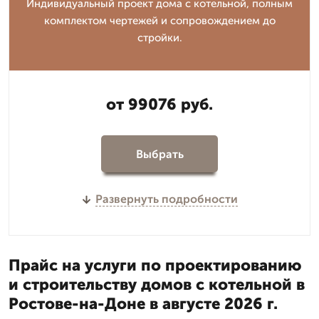
Индивидуальный проект дома с котельной, полным
комплектом чертежей и сопровождением до
стройки.
от 99076 руб.
Выбрать
Развернуть подробности
Прайс на услуги по проектированию
и строительству домов с котельной в
Ростове-на-Доне в августе 2026 г.