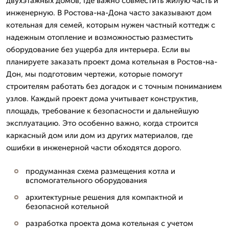
двухэтажных домов, где важно совместить жилую часть и
инженерную. В Ростова-на-Дона часто заказывают дом
котельная для семей, которым нужен частный коттедж с
надежным отопление и возможностью разместить
оборудование без ущерба для интерьера. Если вы
планируете заказать проект дома котельная в Ростов-на-
Дон, мы подготовим чертежи, которые помогут
строителям работать без догадок и с точным пониманием
узлов. Каждый проект дома учитывает конструктив,
площадь, требование к безопасности и дальнейшую
эксплуатацию. Это особенно важно, когда строится
каркасный дом или дом из других материалов, где
ошибки в инженерной части обходятся дорого.
продуманная схема размещения котла и
вспомогательного оборудования
архитектурные решения для компактной и
безопасной котельной
разработка проекта дома котельная с учетом