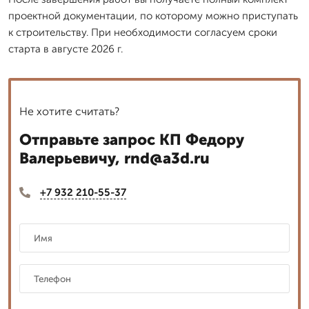
проектной документации, по которому можно приступать
к строительству. При необходимости согласуем сроки
старта в августе 2026 г.
Не хотите считать?
Отправьте запрос КП Федору
Валерьевичу, rnd@a3d.ru
+7 932 210-55-37