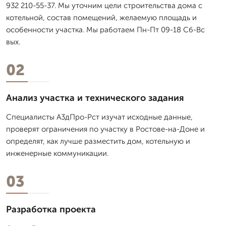
932 210-55-37. Мы уточним цели строительства дома с
котельной, состав помещений, желаемую площадь и
особенности участка. Мы работаем Пн-Пт 09-18 Сб-Вс
вых.
02
Анализ участка и технического задания
Специалисты А3дПро-Рст изучат исходные данные,
проверят ограничения по участку в Ростове-на-Доне и
определят, как лучше разместить дом, котельную и
инженерные коммуникации.
03
Разработка проекта