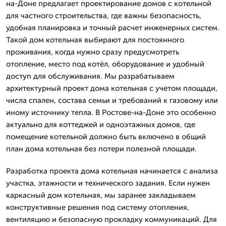
на-Доне предлагает проектирование домов с котельной
для частного строительства, где важны безопасность,
удобная планировка и точный расчет инженерных систем.
Такой дом котельная выбирают для постоянного
проживания, когда нужно сразу предусмотреть
отопление, место под котёл, оборудование и удобный
доступ для обслуживания. Мы разрабатываем
архитектурный проект дома котельная с учетом площади,
числа спален, состава семьи и требований к газовому или
иному источнику тепла. В Ростове-на-Доне это особенно
актуально для коттеджей и одноэтажных домов, где
помещение котельной должно быть включено в общий
план дома котельная без потери полезной площади.
Разработка проекта дома котельная начинается с анализа
участка, этажности и технического задания. Если нужен
каркасный дом котельная, мы заранее закладываем
конструктивные решения под систему отопления,
вентиляцию и безопасную прокладку коммуникаций. Для