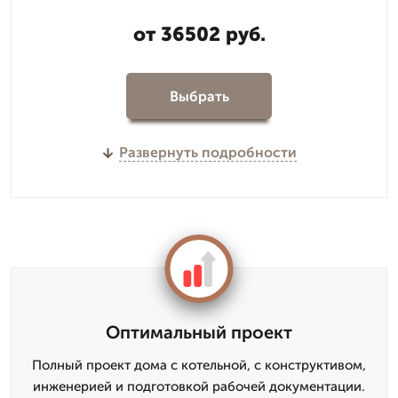
от 36502 руб.
Выбрать
Развернуть подробности
Оптимальный проект
Полный проект дома с котельной, с конструктивом,
инженерией и подготовкой рабочей документации.