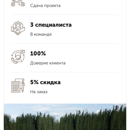
Сдача проекта
3 специалиста
В команде
100%
Доверие клиента
5% скидка
На заказ