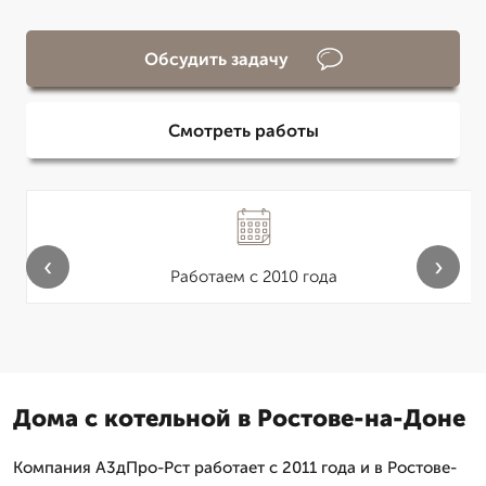
Обсудить задачу
Смотреть работы
‹
›
Работаем с 2010 года
Дома с котельной в Ростове-на-Доне
Компания А3дПро-Рст работает с 2011 года и в Ростове-