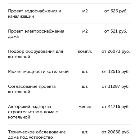
Проект водоснабжения и
м2
от 626 руб.
канализации
Проект электроснабжения
м2
от 521 руб.
дома
Подбор оборудования для
компл.
от 26073 руб.
котельной
Расчет мощности котельной
шт.
от 12515 руб.
Согласование проекта
шт.
от 31287 руб.
котельной
Авторский надзор за
месяц
от 41716 руб.
строительством дома с
котельной
Техническое обследование
шт.
от 20858 руб.
дома под устройство