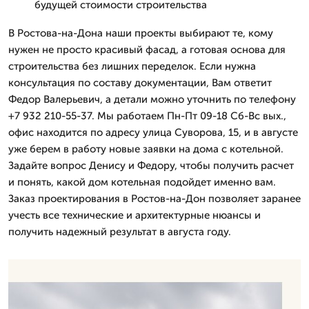
будущей стоимости строительства
В Ростова-на-Дона наши проекты выбирают те, кому
нужен не просто красивый фасад, а готовая основа для
строительства без лишних переделок. Если нужна
консультация по составу документации, Вам ответит
Федор Валерьевич, а детали можно уточнить по телефону
+7 932 210-55-37. Мы работаем Пн-Пт 09-18 Сб-Вс вых.,
офис находится по адресу улица Суворова, 15, и в августе
уже берем в работу новые заявки на дома с котельной.
Задайте вопрос Денису и Федору, чтобы получить расчет
и понять, какой дом котельная подойдет именно вам.
Заказ проектирования в Ростов-на-Дон позволяет заранее
учесть все технические и архитектурные нюансы и
получить надежный результат в августа году.