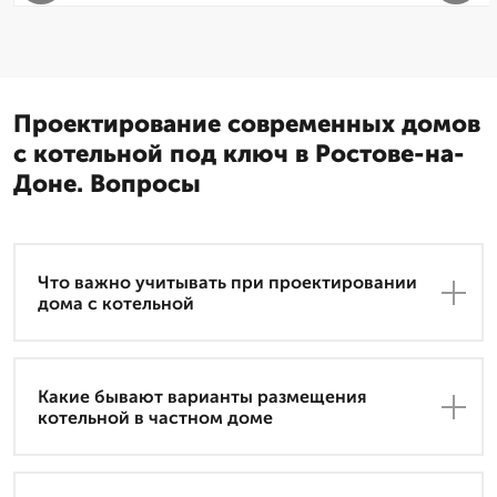
Проектирование современных домов
с котельной под ключ в Ростове-на-
Доне. Вопросы
Что важно учитывать при проектировании
дома с котельной
Какие бывают варианты размещения
котельной в частном доме