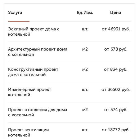
Услуга
Ед.Изм.
Цена
Эскизный проект дома с
шт.
от 46931 руб.
котельной
Архитектурный проект дома
м2
от 678 руб.
с котельной
Конструктивный проект
м2
от 834 руб.
дома с котельной
Инженерный проект
шт.
от 36502 руб.
котельной
Проект отопления для дома
м2
от 574 руб.
с котельной
Проект вентиляции
шт.
от 18772 руб.
котельной