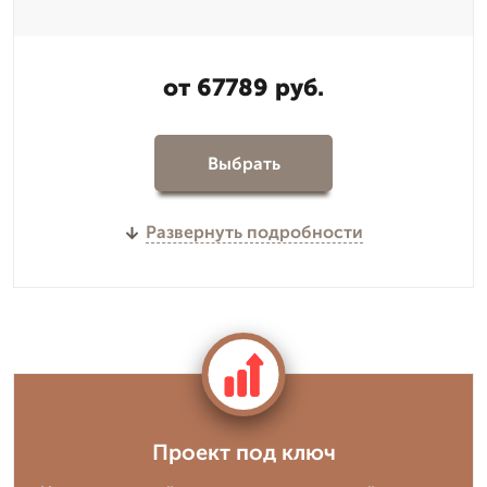
от 67789 руб.
Выбрать
Развернуть подробности
Проект под ключ