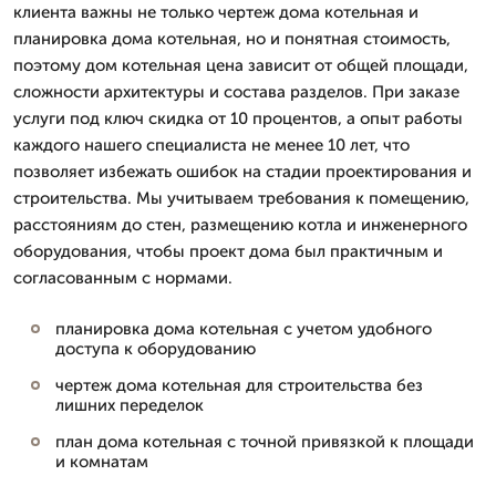
клиента важны не только чертеж дома котельная и
планировка дома котельная, но и понятная стоимость,
поэтому дом котельная цена зависит от общей площади,
сложности архитектуры и состава разделов. При заказе
услуги под ключ скидка от 10 процентов, а опыт работы
каждого нашего специалиста не менее 10 лет, что
позволяет избежать ошибок на стадии проектирования и
строительства. Мы учитываем требования к помещению,
расстояниям до стен, размещению котла и инженерного
оборудования, чтобы проект дома был практичным и
согласованным с нормами.
планировка дома котельная с учетом удобного
доступа к оборудованию
чертеж дома котельная для строительства без
лишних переделок
план дома котельная с точной привязкой к площади
и комнатам