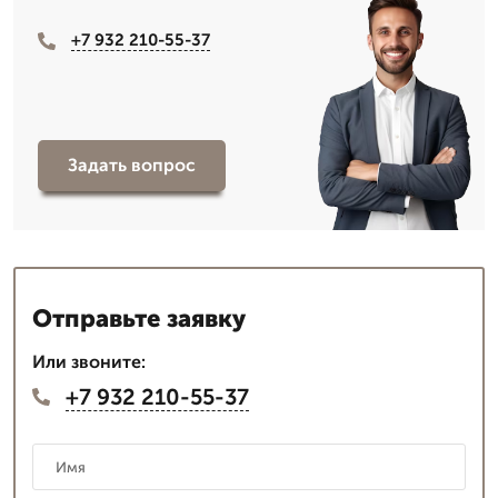
+7 932 210-55-37
Задать вопрос
Отправьте заявку
Или звоните:
+7 932 210-55-37