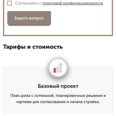
Соглашаюсь с
политикой конфиденциальности
Задать вопрос
Тарифы и стоимость
Базовый проект
План дома с котельной, планировочные решения и
чертежи для согласования и начала стройки.