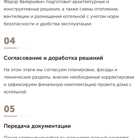
Федор Валерьевич подготовит архитектурные и
конструктивные решения, а также схемы отопления,
вентиляции и размещения котельной с учетом норм
безопасности и удобства эксплуатации.
04
Согласование и доработка решений
На этом этапе мы согласуем планировки, фасады и
технические разделы, внесем необходимые корректировки
и зафиксируем финальную комплектацию проекта дома с
котельной.
05
Передача документации
После завершения работ вы получаете полный комплект