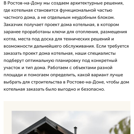
В Ростов-на-Дону мы создаем архитектурные решения,
где котельная становится функциональной частью
частного дома, а не отдельным неудобным блоком.
Заказчик получает проект дома котельная, в котором
заранее проработаны ключи для отопления, размещения
котла, места под доска для технических решений и
возможности дальнейшего обслуживания. Если требуется
заказать проект дома котельная, наши специалисты
подберут оптимальную планировку под конкретный
участок и тип дома. Работаем с объектами разной
площади и помогаем определить, какой вариант лучше
выбрать для строительства в Ростове-на-Доне, чтобы дом
котельная заказать было выгодно и безопасно.