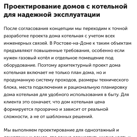
Проектирование домов с котельной
для надежной эксплуатации
После согласования концепции мы переходим к точной
разработке проекта дома котельная с учетом всех
инженерных связей. В Ростове-на-Доне к таким объектам
предъявляют повышенные требования, особенно если
нужен газовый котёл и отдельное помещение под
оборудование. Поэтому архитектурный проект дома
котельная включает не только план дома, но и
продуманную систему проходов, размеры технического
блока, места подключения и рациональную планировку
дома котельная для удобного использования в быту. Для
клиента это означает, что дом котельная цена
формируется прозрачно и зависит от реальной
сложности, а не от шаблонных решений.
Мы выполняем проектирование для одноэтажный и