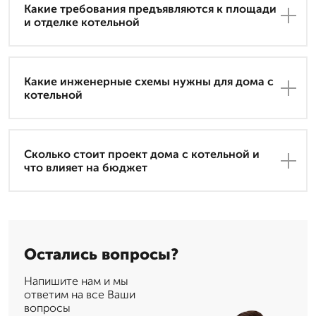
Какие требования предъявляются к площади
и отделке котельной
Какие инженерные схемы нужны для дома с
котельной
Сколько стоит проект дома с котельной и
что влияет на бюджет
Остались вопросы?
Напишите нам и мы
ответим на все Ваши
вопросы