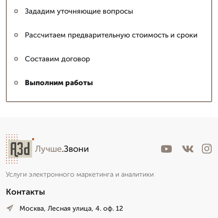
Зададим уточняющие вопросы
Рассчитаем предварительную стоимость и сроки
Составим договор
Выполним работы
Лучше
.Звони
Услуги электронного маркетинга и аналитики
Контакты
Москва, Лесная улица, 4. оф. 12