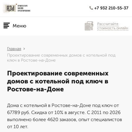
+7 932 210-55-37
Рассчитайте
Меню
стоимость онлайн
Главная
Проектирование современных домов с котельной под
ключ в Ростове-на-Доне
Проектирование современных
домов с котельной под ключ в
Ростове-на-Доне
Дома с котельной в Ростове-на-Доне под ключ от
67789 руб. Скидка от 10% в августе. С 2011 по 2026
выполнено более 4620 заказов, опыт специалистов
от 10 лет.