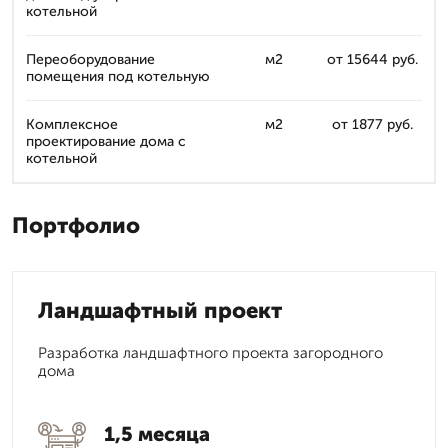
котельной
Переоборудование
м2
от 15644 руб.
помещения под котельную
Комплексное
м2
от 1877 руб.
проектирование дома с
котельной
Портфолио
Ландшафтный проект
Разработка ландшафтного проекта загородного
дома
1,5 месяца