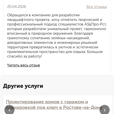
20.04.2026
Все отзывы
Обращался в компанию для разработки
ландшафтного проекта, хочу отметить творческий и
профессиональный подход специалистов А3дПро-Рст,
которые разработали уникальный проект, гармонично
вписанный в природное окружение. Благодаря
грамотному сочетанию зелёных насаждений,
декоративных элементов и инженерных решений
территория превратилась в уютное и эстетически
привлекательное пространство для отдыха. Большое
спасибо за работу!
Читать весь отзыв
Другие услуги
Проектирование домов с гаражом и
планировкой под ключ в Ростове-на-Доне
‹
›