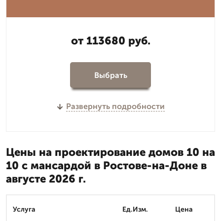
от 113680 руб.
Выбрать
Развернуть подробности
Цены на проектирование домов 10 на
10 с мансардой в Ростове-на-Доне в
августе 2026 г.
Услуга
Ед.Изм.
Цена