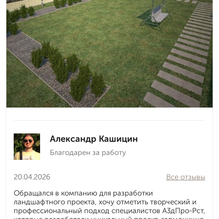
Александр Кашицин
Благодарен за работу
20.04.2026
Все отзывы
Обращался в компанию для разработки
ландшафтного проекта, хочу отметить творческий и
профессиональный подход специалистов А3дПро-Рст,