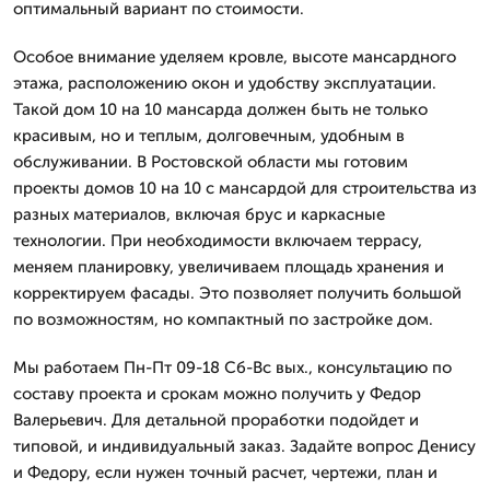
оптимальный вариант по стоимости.
Особое внимание уделяем кровле, высоте мансардного
этажа, расположению окон и удобству эксплуатации.
Такой дом 10 на 10 мансарда должен быть не только
красивым, но и теплым, долговечным, удобным в
обслуживании. В Ростовской области мы готовим
проекты домов 10 на 10 с мансардой для строительства из
разных материалов, включая брус и каркасные
технологии. При необходимости включаем террасу,
меняем планировку, увеличиваем площадь хранения и
корректируем фасады. Это позволяет получить большой
по возможностям, но компактный по застройке дом.
Мы работаем Пн-Пт 09-18 Сб-Вс вых., консультацию по
составу проекта и срокам можно получить у Федор
Валерьевич. Для детальной проработки подойдет и
типовой, и индивидуальный заказ. Задайте вопрос Денису
и Федору, если нужен точный расчет, чертежи, план и