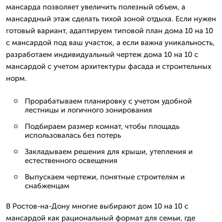
мансарда позволяет увеличить полезный объем, а
мансардный этаж сделать тихой зоной отдыха. Если нужен
готовый вариант, адаптируем типовой план дома 10 на 10
с мансардой под ваш участок, а если важна уникальность,
разработаем индивидуальный чертеж дома 10 на 10 с
мансардой с учетом архитектуры фасада и строительных
норм.
Прорабатываем планировку с учетом удобной
лестницы и логичного зонирования
Подбираем размер комнат, чтобы площадь
использовалась без потерь
Закладываем решения для крыши, утепления и
естественного освещения
Выпускаем чертежи, понятные строителям и
снабженцам
В Ростов-на-Дону многие выбирают дом 10 на 10 с
мансардой как рациональный формат для семьи, где