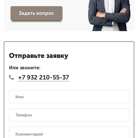
Задать вопрос
Отправьте заявку
Или звоните:
+7 932 210-55-37