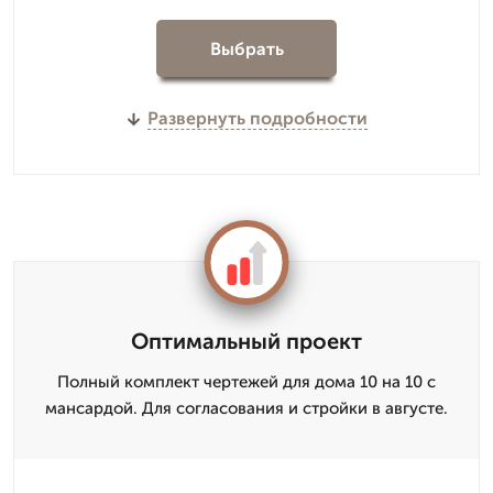
Выбрать
Развернуть подробности
Оптимальный проект
Полный комплект чертежей для дома 10 на 10 с
мансардой. Для согласования и стройки в августе.