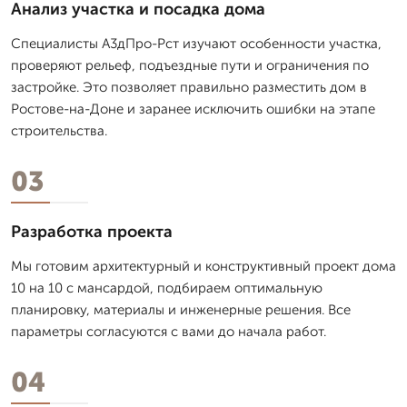
Анализ участка и посадка дома
Специалисты А3дПро-Рст изучают особенности участка,
проверяют рельеф, подъездные пути и ограничения по
застройке. Это позволяет правильно разместить дом в
Ростове-на-Доне и заранее исключить ошибки на этапе
строительства.
03
Разработка проекта
Мы готовим архитектурный и конструктивный проект дома
10 на 10 с мансардой, подбираем оптимальную
планировку, материалы и инженерные решения. Все
параметры согласуются с вами до начала работ.
04