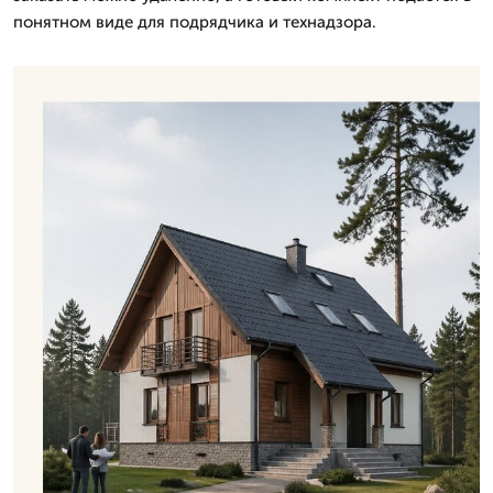
понятном виде для подрядчика и технадзора.