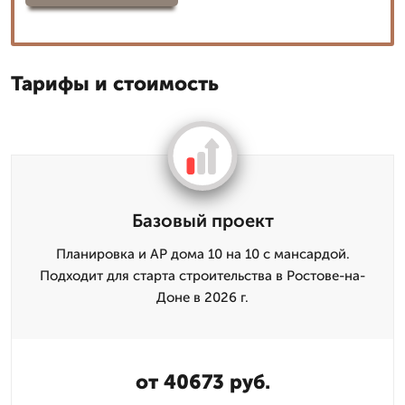
Тарифы и стоимость
Базовый проект
Планировка и АР дома 10 на 10 с мансардой.
Подходит для старта строительства в Ростове-на-
Доне в 2026 г.
от 40673 руб.