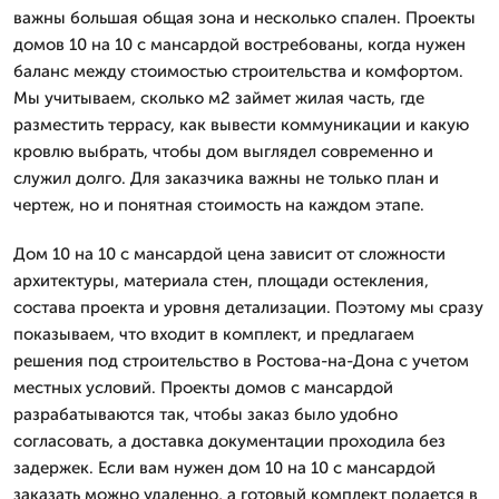
важны большая общая зона и несколько спален. Проекты
домов 10 на 10 с мансардой востребованы, когда нужен
баланс между стоимостью строительства и комфортом.
Мы учитываем, сколько м2 займет жилая часть, где
разместить террасу, как вывести коммуникации и какую
кровлю выбрать, чтобы дом выглядел современно и
служил долго. Для заказчика важны не только план и
чертеж, но и понятная стоимость на каждом этапе.
Дом 10 на 10 с мансардой цена зависит от сложности
архитектуры, материала стен, площади остекления,
состава проекта и уровня детализации. Поэтому мы сразу
показываем, что входит в комплект, и предлагаем
решения под строительство в Ростова-на-Дона с учетом
местных условий. Проекты домов с мансардой
разрабатываются так, чтобы заказ было удобно
согласовать, а доставка документации проходила без
задержек. Если вам нужен дом 10 на 10 с мансардой
заказать можно удаленно, а готовый комплект подается в