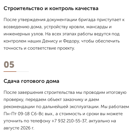
Строительство и контроль качества
После утверждения документации бригада приступает к
возведению дома, устройству кровли, мансарды и
инженерных узлов. На всех этапах работы ведутся под
контролем наших Денису и Федору, чтобы обеспечить
точность и соответствие проекту.
05
Сдача готового дома
После завершения строительства мы проводим итоговую
проверку, передаем объект заказчику и даем
рекомендации по дальнейшей эксплуатации. Мы работаем
Пн-Пт 09-18 Сб-Вс вых., а стоимость и сроки вы можете
уточнить по телефону +7 932 210-55-37, актуально на
августе 2026 г.