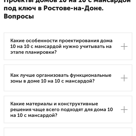
под ключ в Ростове-на-Доне.
Вопросы
Какие особенности проектирования дома
10 на 10 с мансардой нужно учитывать на
этапе планировки?
Как лучше организовать функциональные
зоны в доме 10 на 10 с мансардой?
Какие материалы и конструктивные
решения чаще всего подходят для дома 10
на 10 с мансардой?