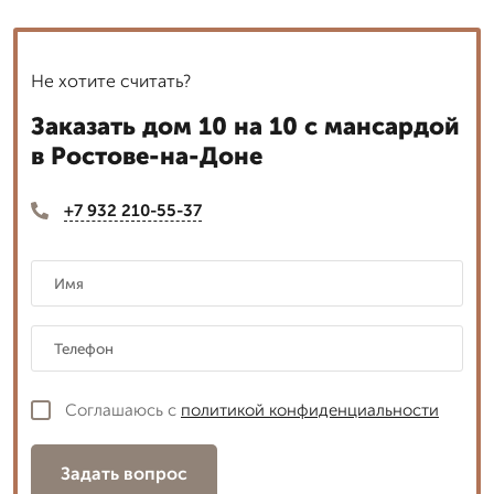
Не хотите считать?
Заказать дом 10 на 10 с мансардой
в Ростове-на-Доне
+7 932 210-55-37
Соглашаюсь с
политикой конфиденциальности
Задать вопрос