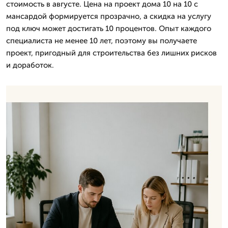
стоимость в августе. Цена на проект дома 10 на 10 с
мансардой формируется прозрачно, а скидка на услугу
под ключ может достигать 10 процентов. Опыт каждого
специалиста не менее 10 лет, поэтому вы получаете
проект, пригодный для строительства без лишних рисков
и доработок.