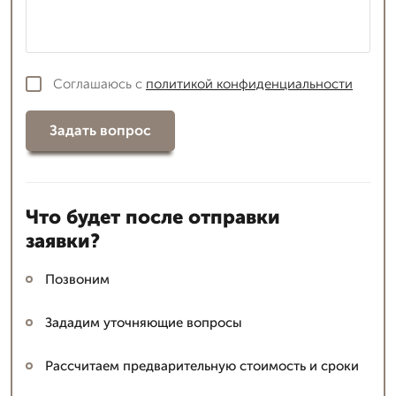
Соглашаюсь с
политикой конфиденциальности
Задать вопрос
Что будет после отправки
заявки?
Позвоним
Зададим уточняющие вопросы
Рассчитаем предварительную стоимость и сроки