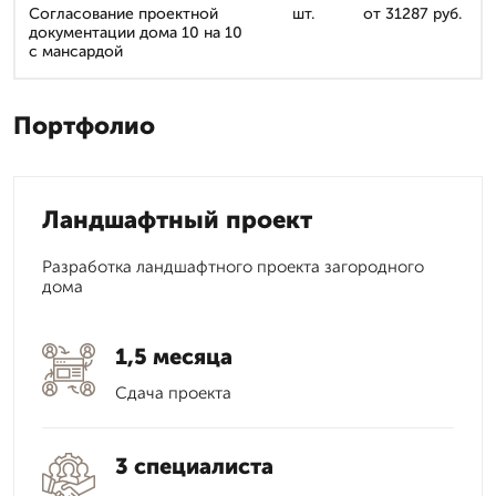
Согласование проектной
шт.
от 31287 руб.
документации дома 10 на 10
с мансардой
Портфолио
Ландшафтный проект
Разработка ландшафтного проекта загородного
дома
1,5 месяца
Сдача проекта
3 специалиста