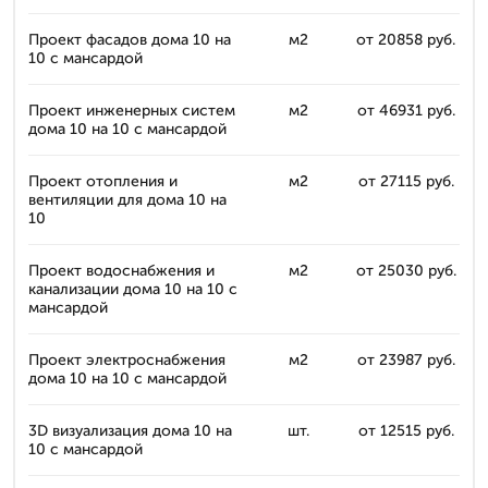
Проект фасадов дома 10 на
м2
от 20858 руб.
10 с мансардой
Проект инженерных систем
м2
от 46931 руб.
дома 10 на 10 с мансардой
Проект отопления и
м2
от 27115 руб.
вентиляции для дома 10 на
10
Проект водоснабжения и
м2
от 25030 руб.
канализации дома 10 на 10 с
мансардой
Проект электроснабжения
м2
от 23987 руб.
дома 10 на 10 с мансардой
3D визуализация дома 10 на
шт.
от 12515 руб.
10 с мансардой