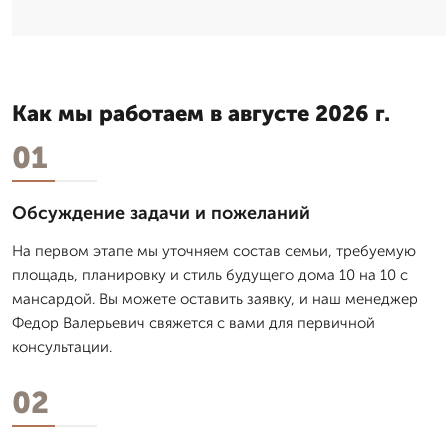
Как мы работаем в августе 2026 г.
01
Обсуждение задачи и пожеланий
На первом этапе мы уточняем состав семьи, требуемую
площадь, планировку и стиль будущего дома 10 на 10 с
мансардой. Вы можете оставить заявку, и наш менеджер
Федор Валерьевич свяжется с вами для первичной
консультации.
02