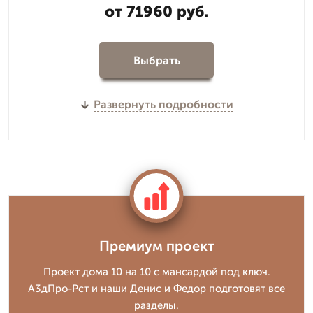
от 71960 руб.
Выбрать
Развернуть подробности
Премиум проект
Проект дома 10 на 10 с мансардой под ключ.
А3дПро-Рст и наши Денис и Федор подготовят все
разделы.