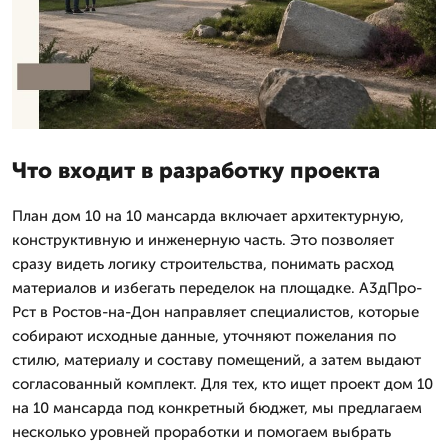
Что входит в разработку проекта
План дом 10 на 10 мансарда включает архитектурную,
конструктивную и инженерную часть. Это позволяет
сразу видеть логику строительства, понимать расход
материалов и избегать переделок на площадке. А3дПро-
Рст в Ростов-на-Дон направляет специалистов, которые
собирают исходные данные, уточняют пожелания по
стилю, материалу и составу помещений, а затем выдают
согласованный комплект. Для тех, кто ищет проект дом 10
на 10 мансарда под конкретный бюджет, мы предлагаем
несколько уровней проработки и помогаем выбрать