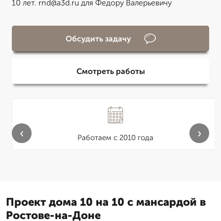
10 лет. rnd@a3d.ru для Федору Валерьевичу
Обсудить задачу
Смотреть работы
‹
›
Работаем с 2010 года
Проект дома 10 на 10 с мансардой в
Ростове-на-Доне