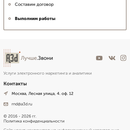
Составим договор
Выполним работы
Лучше
.Звони
Услуги электронного маркетинга и аналитики
Контакты
Москва, Лесная улица, 4. оф. 12
rnd@a3d.ru
© 2016 - 2026 гг.
Политика конфиденциальности