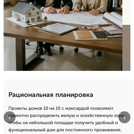
Рациональная планировка
Проекты домов 10 на 10 с мансардой позволяют
грамотно распределить жилую и хозяйственную зоны,
‹
›
чтобы на небольшой площади получить удобный и
функциональный дом для постоянного проживания.