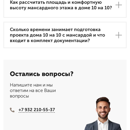
Как рассчитать площадь и комфортную
высоту мансардного этажа в доме 10 на 10?
Сколько времени занимает подготовка
проекта дома 10 на 10 с мансардой и что
входит в комплект документации?
Остались вопросы?
Напишите нам и мы
ответим на все Ваши
вопросы
+7 932 210-55-37