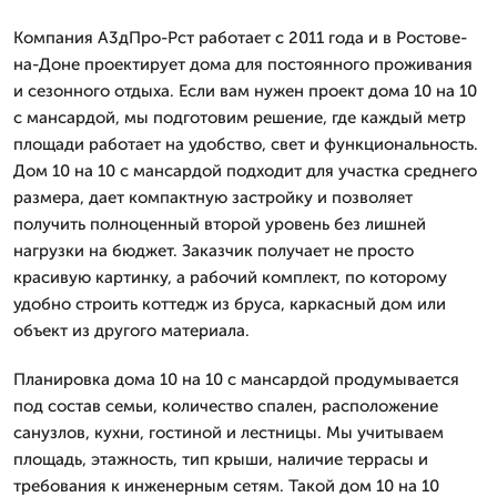
Компания А3дПро-Рст работает с 2011 года и в Ростове-
на-Доне проектирует дома для постоянного проживания
и сезонного отдыха. Если вам нужен проект дома 10 на 10
с мансардой, мы подготовим решение, где каждый метр
площади работает на удобство, свет и функциональность.
Дом 10 на 10 с мансардой подходит для участка среднего
размера, дает компактную застройку и позволяет
получить полноценный второй уровень без лишней
нагрузки на бюджет. Заказчик получает не просто
красивую картинку, а рабочий комплект, по которому
удобно строить коттедж из бруса, каркасный дом или
объект из другого материала.
Планировка дома 10 на 10 с мансардой продумывается
под состав семьи, количество спален, расположение
санузлов, кухни, гостиной и лестницы. Мы учитываем
площадь, этажность, тип крыши, наличие террасы и
требования к инженерным сетям. Такой дом 10 на 10