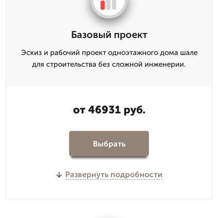
Базовый проект
Эскиз и рабочий проект одноэтажного дома шале
для строительства без сложной инженерии.
от 46931 руб.
Выбрать
Развернуть подробности