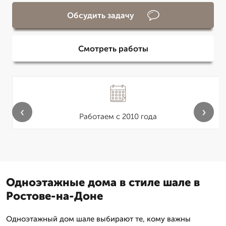
Обсудить задачу
Смотреть работы
‹
›
Работаем с 2010 года
Одноэтажные дома в стиле шале в
Ростове-на-Доне
Одноэтажный дом шале выбирают те, кому важны