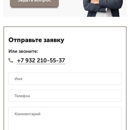
Отправьте заявку
Или звоните:
+7 932 210-55-37