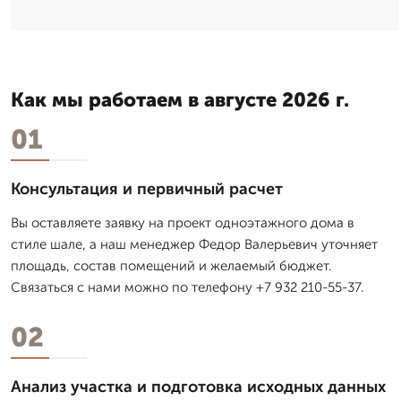
Как мы работаем в августе 2026 г.
01
Консультация и первичный расчет
Вы оставляете заявку на проект одноэтажного дома в
стиле шале, а наш менеджер Федор Валерьевич уточняет
площадь, состав помещений и желаемый бюджет.
Связаться с нами можно по телефону +7 932 210-55-37.
02
Анализ участка и подготовка исходных данных