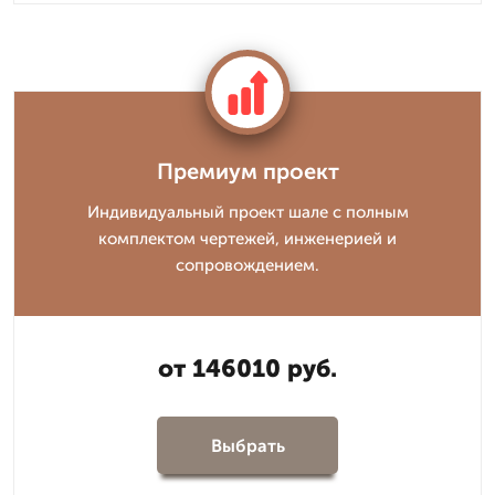
Премиум проект
Индивидуальный проект шале с полным
комплектом чертежей, инженерией и
сопровождением.
от 146010 руб.
Выбрать