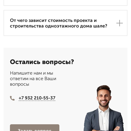
От чего зависит стоимость проекта и
строительства одноэтажного дома шале?
Остались вопросы?
Напишите нам и мы
ответим на все Ваши
вопросы
+7 932 210-55-37
Задать вопрос