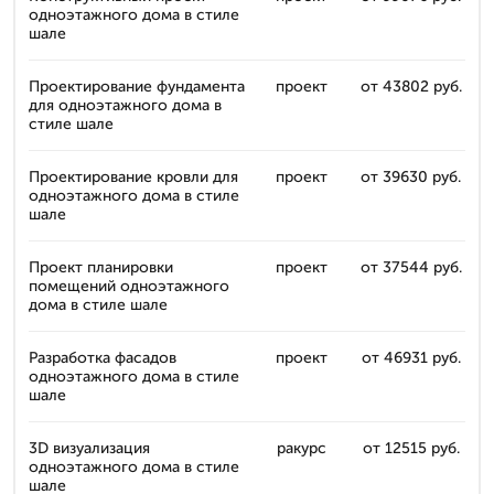
одноэтажного дома в стиле
шале
Проектирование фундамента
проект
от 43802 руб.
для одноэтажного дома в
стиле шале
Проектирование кровли для
проект
от 39630 руб.
одноэтажного дома в стиле
шале
Проект планировки
проект
от 37544 руб.
помещений одноэтажного
дома в стиле шале
Разработка фасадов
проект
от 46931 руб.
одноэтажного дома в стиле
шале
3D визуализация
ракурс
от 12515 руб.
одноэтажного дома в стиле
шале