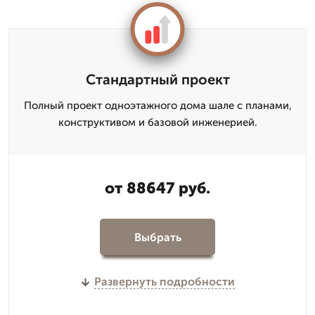
Стандартный проект
Полный проект одноэтажного дома шале с планами,
конструктивом и базовой инженерией.
от 88647 руб.
Выбрать
Развернуть подробности