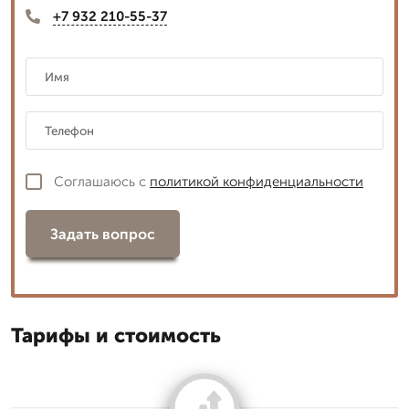
+7 932 210-55-37
Соглашаюсь с
политикой конфиденциальности
Задать вопрос
Тарифы и стоимость