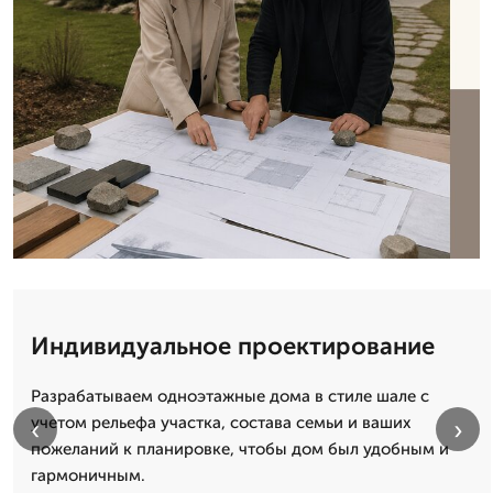
Индивидуальное проектирование
Разрабатываем одноэтажные дома в стиле шале с
учетом рельефа участка, состава семьи и ваших
‹
›
пожеланий к планировке, чтобы дом был удобным и
гармоничным.