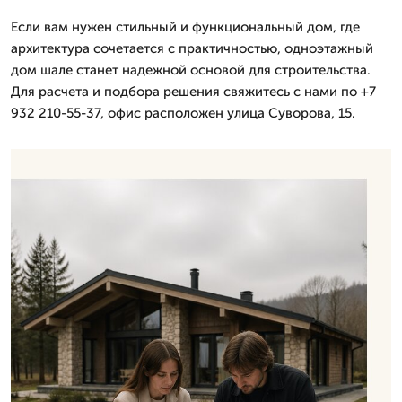
Если вам нужен стильный и функциональный дом, где
архитектура сочетается с практичностью, одноэтажный
дом шале станет надежной основой для строительства.
Для расчета и подбора решения свяжитесь с нами по +7
932 210-55-37, офис расположен улица Суворова, 15.