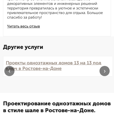
декоративных элементов и инженерных решений
территория превратилась в уютное и эстетически
привлекательное пространство для отдыха. Большое
спасибо за работу!
Читать весь отзыв
Другие услуги
Проекты одноэтажных домов 13 на 13 под
ключ в Ростове-на-Доне
‹
›
Проектирование одноэтажных домов
в стиле шале в Ростове-на-Доне.