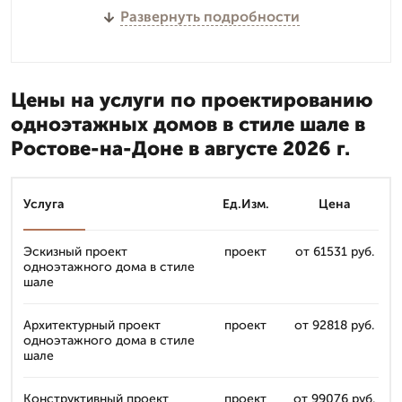
Развернуть подробности
Цены на услуги по проектированию
одноэтажных домов в стиле шале в
Ростове-на-Доне в августе 2026 г.
Услуга
Ед.Изм.
Цена
Эскизный проект
проект
от 61531 руб.
одноэтажного дома в стиле
шале
Архитектурный проект
проект
от 92818 руб.
одноэтажного дома в стиле
шале
Конструктивный проект
проект
от 99076 руб.