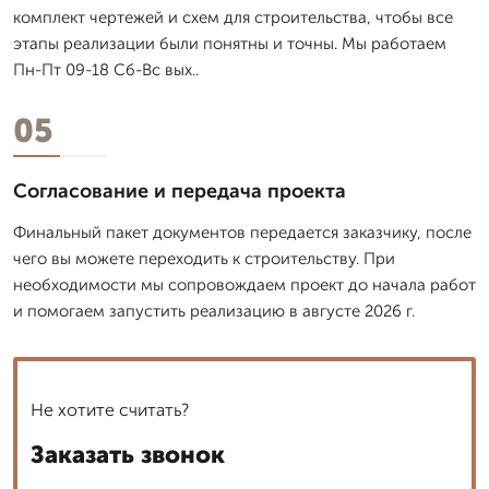
комплект чертежей и схем для строительства, чтобы все
этапы реализации были понятны и точны. Мы работаем
Пн-Пт 09-18 Сб-Вс вых..
05
Согласование и передача проекта
Финальный пакет документов передается заказчику, после
чего вы можете переходить к строительству. При
необходимости мы сопровождаем проект до начала работ
и помогаем запустить реализацию в августе 2026 г.
Не хотите считать?
Заказать звонок