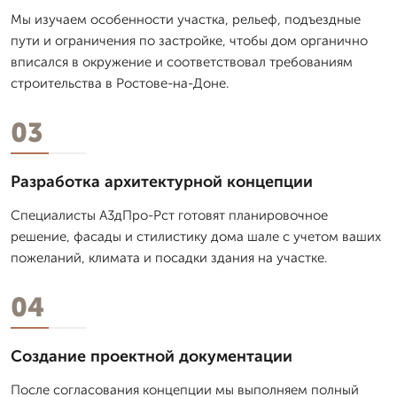
Мы изучаем особенности участка, рельеф, подъездные
пути и ограничения по застройке, чтобы дом органично
вписался в окружение и соответствовал требованиям
строительства в Ростове-на-Доне.
03
Разработка архитектурной концепции
Специалисты А3дПро-Рст готовят планировочное
решение, фасады и стилистику дома шале с учетом ваших
пожеланий, климата и посадки здания на участке.
04
Создание проектной документации
После согласования концепции мы выполняем полный