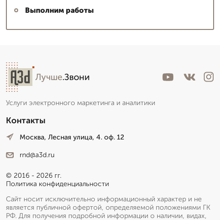
Выполним работы
Лучше
.Звони
Услуги электронного маркетинга и аналитики
Контакты
Москва, Лесная улица, 4. оф. 12
rnd@a3d.ru
© 2016 - 2026 гг.
Политика конфиденциальности
Сайт носит исключительно информационный характер и не
является публичной офертой, определяемой положениями ГК
РФ. Для получения подробной информации о наличии, видах,