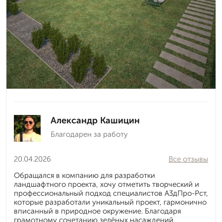
Александр Кашицин
Благодарен за работу
20.04.2026
Все отзывы
Обращался в компанию для разработки
ландшафтного проекта, хочу отметить творческий и
профессиональный подход специалистов А3дПро-Рст,
которые разработали уникальный проект, гармонично
вписанный в природное окружение. Благодаря
грамотному сочетанию зелёных насаждений,