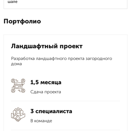
шале
Портфолио
Ландшафтный проект
Разработка ландшафтного проекта загородного
дома
1,5 месяца
Сдача проекта
3 специалиста
В команде