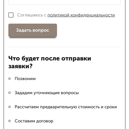
Соглашаюсь с
политикой конфиденциальности
Задать вопрос
Что будет после отправки
заявки?
Позвоним
Зададим уточняющие вопросы
Рассчитаем предварительную стоимость и сроки
Составим договор