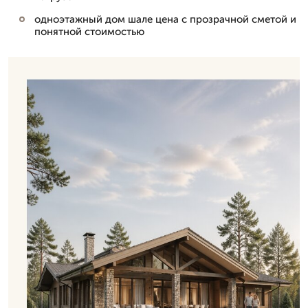
одноэтажный дом шале цена с прозрачной сметой и
понятной стоимостью