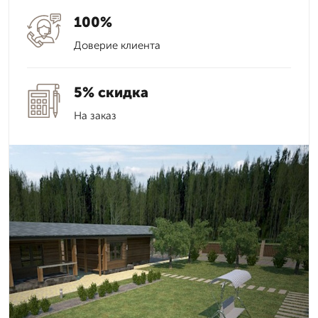
100%
Доверие клиента
5% скидка
На заказ