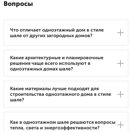
Вопросы
Что отличает одноэтажный дом в стиле
шале от других загородных домов?
Какие архитектурные и планировочные
решения чаще всего используют в
одноэтажных домах шале?
Какие материалы лучше подходят для
строительства одноэтажного дома в стиле
шале?
Как в одноэтажном шале решаются вопросы
тепла, света и энергоэффективности?