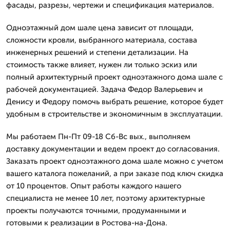
фасады, разрезы, чертежи и спецификация материалов.
Одноэтажный дом шале цена зависит от площади,
сложности кровли, выбранного материала, состава
инженерных решений и степени детализации. На
стоимость также влияет, нужен ли только эскиз или
полный архитектурный проект одноэтажного дома шале с
рабочей документацией. Задача Федор Валерьевич и
Денису и Федору помочь выбрать решение, которое будет
удобным в строительстве и экономичным в эксплуатации.
Мы работаем Пн-Пт 09-18 Сб-Вс вых., выполняем
доставку документации и ведем проект до согласования.
Заказать проект одноэтажного дома шале можно с учетом
вашего каталога пожеланий, а при заказе под ключ скидка
от 10 процентов. Опыт работы каждого нашего
специалиста не менее 10 лет, поэтому архитектурные
проекты получаются точными, продуманными и
готовыми к реализации в Ростова-на-Дона.