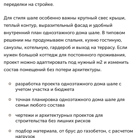
переделки на стройке.
Для стиля шале особенно важны крупный свес крыши,
теплый контур, выразительный фасад и удобный
внутренний план одноэтажного дома шале. В типовом
решении мы продумываем спальня, кухню гостиную,
санузлы, котельную, гардероб и выход на террасу. Если
нужен большой коттедж для постоянного проживания,
проект можно адаптировать под нужный м2 и изменить
состав помещений без потери архитектуры.
разработка проекта одноэтажного дома шале с
учетом участка и бюджета
точная планировка одноэтажного дома шале для
семьи любого состава
чертежи и архитектурных проектов для
строительства без лишних рисков
подбор материала, от брус до газобетон, с расчетом
нагрузок