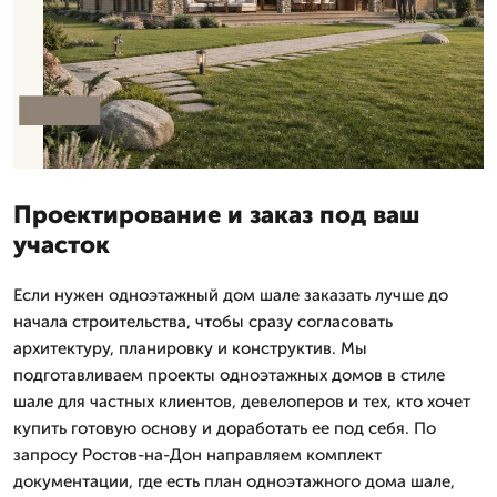
Проектирование и заказ под ваш
участок
Если нужен одноэтажный дом шале заказать лучше до
начала строительства, чтобы сразу согласовать
архитектуру, планировку и конструктив. Мы
подготавливаем проекты одноэтажных домов в стиле
шале для частных клиентов, девелоперов и тех, кто хочет
купить готовую основу и доработать ее под себя. По
запросу Ростов-на-Дон направляем комплект
документации, где есть план одноэтажного дома шале,