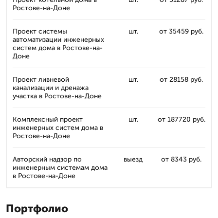
Ростове-на-Доне
Проект системы
шт.
от 35459 руб.
автоматизации инженерных
систем дома в Ростове-на-
Доне
Проект ливневой
шт.
от 28158 руб.
канализации и дренажа
участка в Ростове-на-Доне
Комплексный проект
шт.
от 187720 руб.
инженерных систем дома в
Ростове-на-Доне
Авторский надзор по
выезд
от 8343 руб.
инженерным системам дома
в Ростове-на-Доне
Портфолио