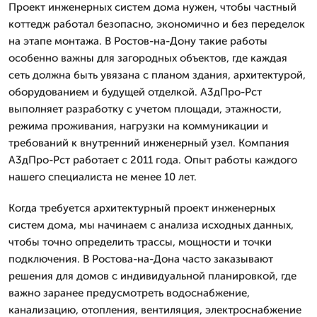
Проект инженерных систем дома нужен, чтобы частный
коттедж работал безопасно, экономично и без переделок
на этапе монтажа. В Ростов-на-Дону такие работы
особенно важны для загородных объектов, где каждая
сеть должна быть увязана с планом здания, архитектурой,
оборудованием и будущей отделкой. А3дПро-Рст
выполняет разработку с учетом площади, этажности,
режима проживания, нагрузки на коммуникации и
требований к внутренний инженерный узел. Компания
А3дПро-Рст работает с 2011 года. Опыт работы каждого
нашего специалиста не менее 10 лет.
Когда требуется архитектурный проект инженерных
систем дома, мы начинаем с анализа исходных данных,
чтобы точно определить трассы, мощности и точки
подключения. В Ростова-на-Дона часто заказывают
решения для домов с индивидуальной планировкой, где
важно заранее предусмотреть водоснабжение,
канализацию, отопления, вентиляция, электроснабжение