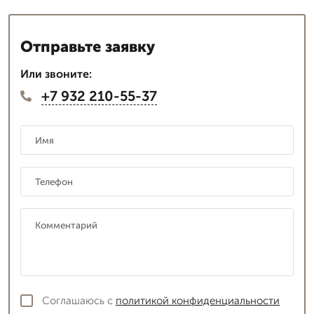
Отправьте заявку
Или звоните:
+7 932 210-55-37
Соглашаюсь с
политикой конфиденциальности