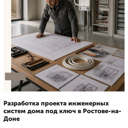
Разработка проекта инженерных
систем дома под ключ в Ростове-на-
Доне