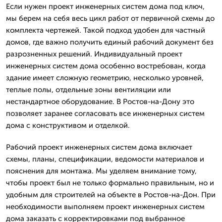
Если нужен проект инженерных систем дома под ключ,
мы берем на себя весь цикл работ от первичной схемы до
комплекта чертежей. Такой подход удобен для частный
домов, где важно получить единый рабочий документ без
разрозненных решений. Индивидуальный проект
инженерных систем дома особенно востребован, когда
здание имеет сложную геометрию, несколько уровней,
теплые полы, отдельные зоны вентиляции или
нестандартное оборудование. В Ростов-на-Дону это
позволяет заранее согласовать все инженерных систем
дома с конструктивом и отделкой.
Рабочий проект инженерных систем дома включает
схемы, планы, спецификации, ведомости материалов и
пояснения для монтажа. Мы уделяем внимание тому,
чтобы проект был не только формально правильным, но и
удобным для строителей на объекте в Ростов-на-Дон. При
необходимости выполняем проект инженерных систем
дома заказать с корректировками под выбранное