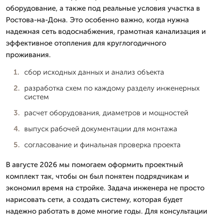
оборудование, а также под реальные условия участка в
Ростова-на-Дона. Это особенно важно, когда нужна
надежная сеть водоснабжения, грамотная канализация и
эффективное отопления для круглогодичного
проживания.
сбор исходных данных и анализ объекта
разработка схем по каждому разделу инженерных
систем
расчет оборудования, диаметров и мощностей
выпуск рабочей документации для монтажа
согласование и финальная проверка проекта
В августе 2026 мы помогаем оформить проектный
комплект так, чтобы он был понятен подрядчикам и
экономил время на стройке. Задача инженера не просто
нарисовать сети, а создать систему, которая будет
надежно работать в доме многие годы. Для консультации