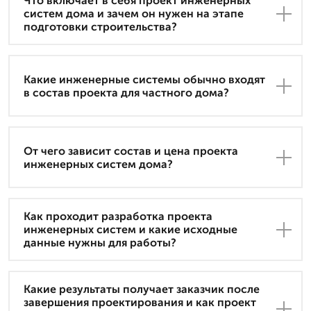
Что включает в себя проект инженерных
систем дома и зачем он нужен на этапе
подготовки строительства?
Какие инженерные системы обычно входят
в состав проекта для частного дома?
От чего зависит состав и цена проекта
инженерных систем дома?
Как проходит разработка проекта
инженерных систем и какие исходные
данные нужны для работы?
Какие результаты получает заказчик после
завершения проектирования и как проект