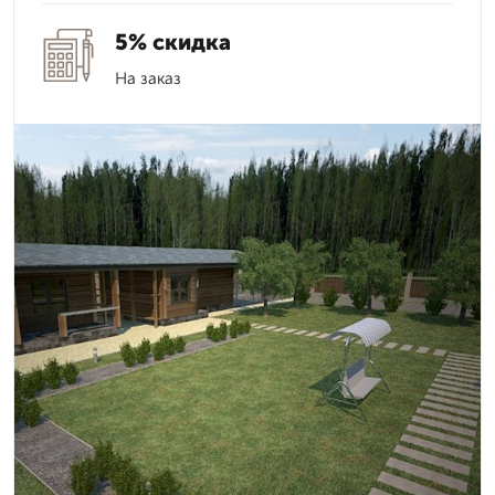
5% скидка
На заказ