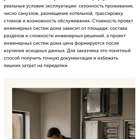
реальные условия эксплуатации: сезонность проживания,
число санузлов, размещение котельной, трассировку
стояков и возможность обслуживания. Стоимость проект
инженерных систем дома зависит от площади, состава
разделов и сложности инженерных решений, а проект
инженерных систем дома цена формируется после
изучения исходных данных. Для заказчика это понятный
способ получить точную документация и избежать
лишних затрат на переделки.