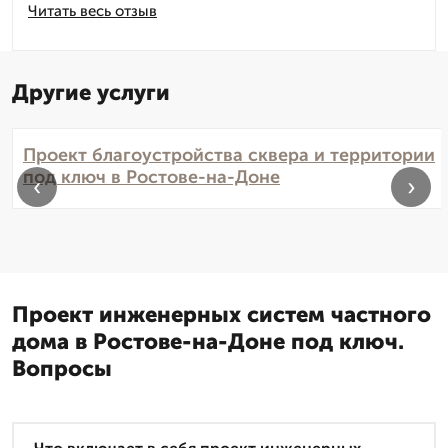
Читать весь отзыв
Другие услуги
Проект благоустройства сквера и территории
под ключ в Ростове-на-Доне
‹
›
Проект инженерных систем частного
дома в Ростове-на-Доне под ключ.
Вопросы