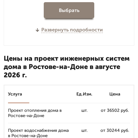
Выбрать
Развернуть подробности
Цены на проект инженерных систем
дома в Ростове-на-Доне в августе
2026 г.
Услуга
Ед.Изм.
Цена
Проект отопления дома в
шт.
от 36502 руб.
Ростове-на-Доне
Проект водоснабжения дома
шт.
от 30244 руб.
в Ростове-на-Доне