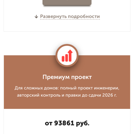
Развернуть подробности
Премиум проект
Для сложных домов: полный проект инженерии,
авторский контроль и правки до сдачи 2026 г.
от 93861 руб.