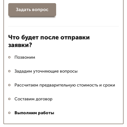
Задать вопрос
Что будет после отправки
заявки?
Позвоним
Зададим уточняющие вопросы
Рассчитаем предварительную стоимость и сроки
Составим договор
Выполним работы