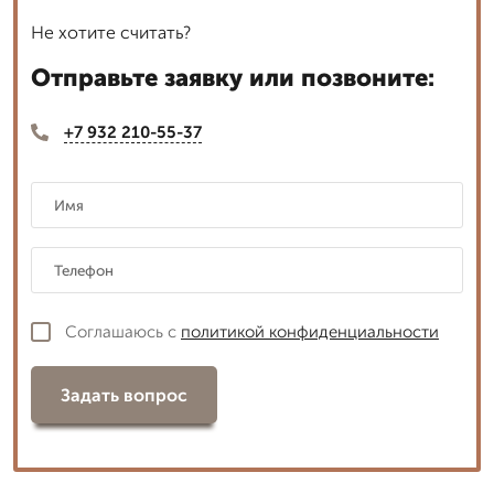
Не хотите считать?
Отправьте заявку или позвоните:
+7 932 210-55-37
Соглашаюсь с
политикой конфиденциальности
Задать вопрос