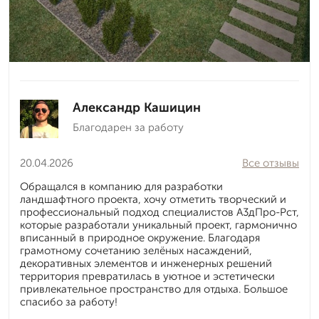
Александр Кашицин
Благодарен за работу
20.04.2026
Все отзывы
Обращался в компанию для разработки
ландшафтного проекта, хочу отметить творческий и
профессиональный подход специалистов А3дПро-Рст,
которые разработали уникальный проект, гармонично
вписанный в природное окружение. Благодаря
грамотному сочетанию зелёных насаждений,
декоративных элементов и инженерных решений
территория превратилась в уютное и эстетически
привлекательное пространство для отдыха. Большое
спасибо за работу!