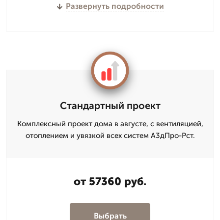
Развернуть подробности
Стандартный проект
Комплексный проект дома в августе, с вентиляцией,
отоплением и увязкой всех систем А3дПро-Рст.
от 57360 руб.
Выбрать