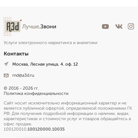
Лучше
.Звони
Услуги электронного маркетинга и аналитики
Контакты
Москва, Лесная улица, 4. оф. 12
rnd@a3d.ru
© 2016 - 2026 гг.
Политика конфиденциальности
Сайт носит исключительно информационный характер и не
является публичной офертой, определяемой положениями ГК
РФ. Для получения подробной информации о наличии, видах,
характеристиках и стоимости услуг и товаров обращайтесь в
офис продаж.
100120010.
100120000.10035