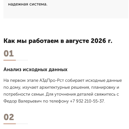
надежная система.
Как мы работаем в августе 2026 г.
01
Анализ исходных данных
На первом этапе А3дПро-Рст собирает исходные данные
по дому, изучает архитектурные решения, планировку и
потребности семьи. Для уточнения деталей свяжитесь с
Федор Валерьевич по телефону +7 932 210-55-37.
02