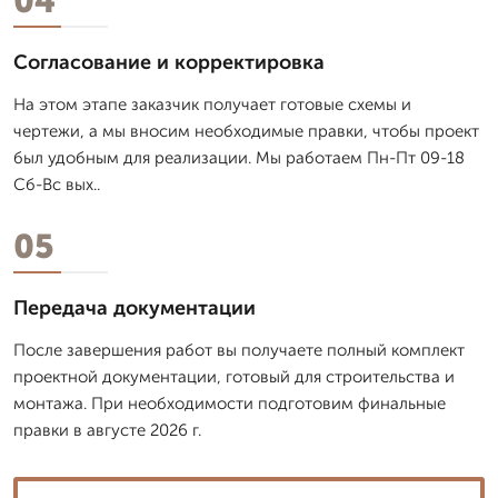
04
Согласование и корректировка
На этом этапе заказчик получает готовые схемы и
чертежи, а мы вносим необходимые правки, чтобы проект
был удобным для реализации. Мы работаем Пн-Пт 09-18
Сб-Вс вых..
05
Передача документации
После завершения работ вы получаете полный комплект
проектной документации, готовый для строительства и
монтажа. При необходимости подготовим финальные
правки в августе 2026 г.