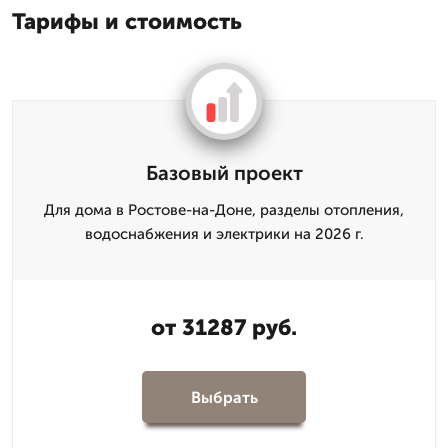
Тарифы и стоимость
Базовый проект
Для дома в Ростове-на-Доне, разделы отопления,
водоснабжения и электрики на 2026 г.
от 31287 руб.
Выбрать