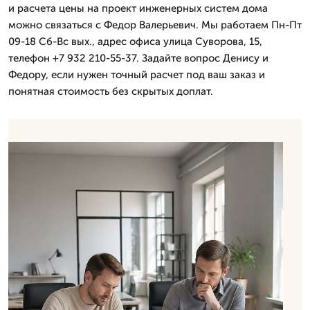
и расчета цены на проект инженерных систем дома
можно связаться с Федор Валерьевич. Мы работаем Пн-Пт
09-18 Сб-Вс вых., адрес офиса улица Суворова, 15,
телефон +7 932 210-55-37. Задайте вопрос Денису и
Федору, если нужен точный расчет под ваш заказ и
понятная стоимость без скрытых доплат.