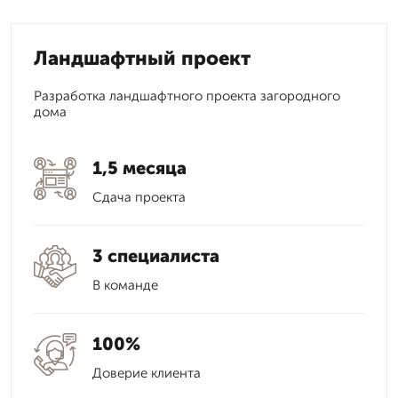
Ландшафтный проект
Разработка ландшафтного проекта загородного
дома
1,5 месяца
Сдача проекта
3 специалиста
В команде
100%
Доверие клиента