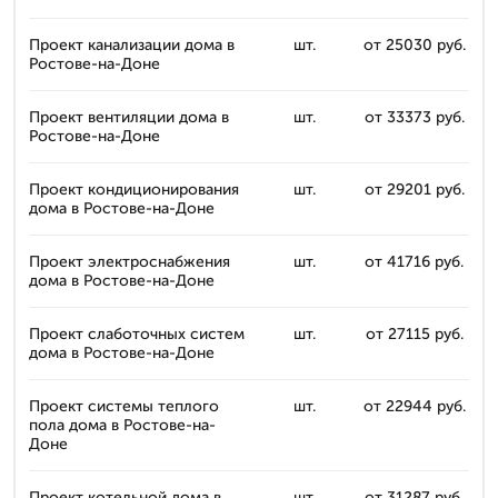
Проект канализации дома в
шт.
от 25030 руб.
Ростове-на-Доне
Проект вентиляции дома в
шт.
от 33373 руб.
Ростове-на-Доне
Проект кондиционирования
шт.
от 29201 руб.
дома в Ростове-на-Доне
Проект электроснабжения
шт.
от 41716 руб.
дома в Ростове-на-Доне
Проект слаботочных систем
шт.
от 27115 руб.
дома в Ростове-на-Доне
Проект системы теплого
шт.
от 22944 руб.
пола дома в Ростове-на-
Доне
Проект котельной дома в
шт.
от 31287 руб.