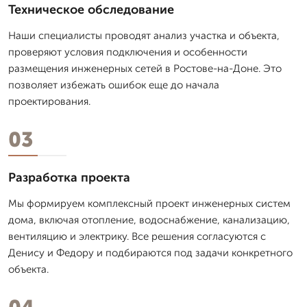
Техническое обследование
Наши специалисты проводят анализ участка и объекта,
проверяют условия подключения и особенности
размещения инженерных сетей в Ростове-на-Доне. Это
позволяет избежать ошибок еще до начала
проектирования.
03
Разработка проекта
Мы формируем комплексный проект инженерных систем
дома, включая отопление, водоснабжение, канализацию,
вентиляцию и электрику. Все решения согласуются с
Денису и Федору и подбираются под задачи конкретного
объекта.