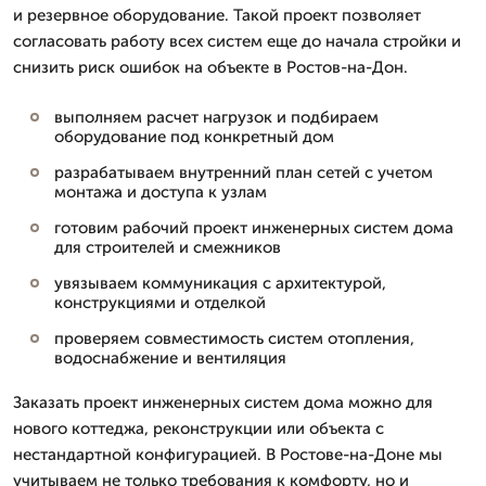
и резервное оборудование. Такой проект позволяет
согласовать работу всех систем еще до начала стройки и
снизить риск ошибок на объекте в Ростов-на-Дон.
выполняем расчет нагрузок и подбираем
оборудование под конкретный дом
разрабатываем внутренний план сетей с учетом
монтажа и доступа к узлам
готовим рабочий проект инженерных систем дома
для строителей и смежников
увязываем коммуникация с архитектурой,
конструкциями и отделкой
проверяем совместимость систем отопления,
водоснабжение и вентиляция
Заказать проект инженерных систем дома можно для
нового коттеджа, реконструкции или объекта с
нестандартной конфигурацией. В Ростове-на-Доне мы
учитываем не только требования к комфорту, но и