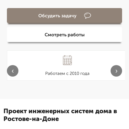
Обсудить задачу
Смотреть работы
‹
›
Работаем с 2010 года
Проект инженерных систем дома в
Ростове-на-Доне