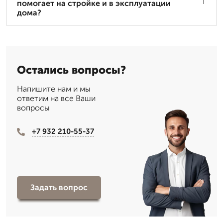
помогает на стройке и в эксплуатации
дома?
Остались вопросы?
Напишите нам и мы
ответим на все Ваши
вопросы
+7 932 210-55-37
Задать вопрос