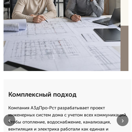
Комплексный подход
Компания А3дПро-Рст разрабатывает проект
инженерных систем дома с учетом всех коммуникаций,
‹
›
чтобы отопление, водоснабжение, канализация,
вентиляция и электрика работали как единая и