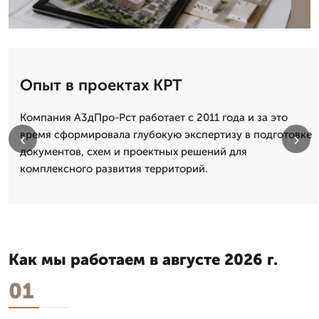
Опыт в проектах КРТ
Компания А3дПро-Рст работает с 2011 года и за это
время сформировала глубокую экспертизу в подготовке
‹
›
документов, схем и проектных решений для
комплексного развития территорий.
Как мы работаем в августе 2026 г.
01