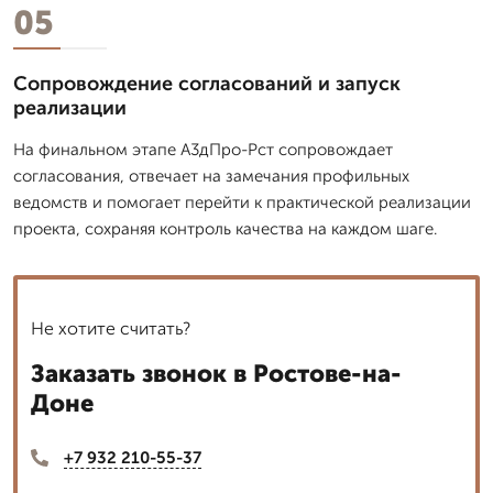
05
Сопровождение согласований и запуск
реализации
На финальном этапе А3дПро-Рст сопровождает
согласования, отвечает на замечания профильных
ведомств и помогает перейти к практической реализации
проекта, сохраняя контроль качества на каждом шаге.
Не хотите считать?
Заказать звонок в Ростове-на-
Доне
+7 932 210-55-37