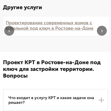
Другие услуги
Проектирование современных домов с
котельной под ключ в Ростове-на-Доне
‹
›
Проект КРТ в Ростове-на-Доне под
ключ для застройки территории.
Вопросы
Что входит в услугу КРТ и какие задачи она
решает?