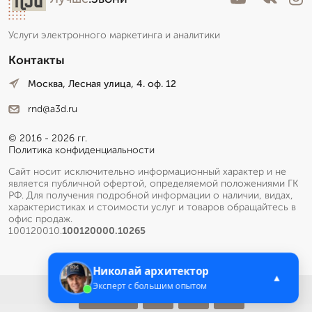
Услуги электронного маркетинга и аналитики
Контакты
Москва, Лесная улица, 4. оф. 12
rnd@a3d.ru
© 2016 - 2026 гг.
Политика конфиденциальности
Сайт носит исключительно информационный характер и не
является публичной офертой, определяемой положениями ГК
РФ. Для получения подробной информации о наличии, видах,
характеристиках и стоимости услуг и товаров обращайтесь в
офис продаж.
100120010.
100120000.10265
Николай архитектор
▲
Эксперт с большим опытом
Меню