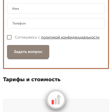
Соглашаюсь с
политикой конфиденциальности
Задать вопрос
Тарифы и стоимость