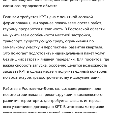
сложного городского объекта.
Если вам требуется КРТ цена с понятной логикой
формирования, мы заранее показываем состав работ,
глубину проработки и этапность. В Ростовской области
мы учитываем особенности местной застройки,
транспорт, существующую среду, ограничения по
земельному участку и перспективы развития квартала.
Это помогает подготовить индивидуальный пакет услуг
без лишних затрат и лишней переделки. Для проектов, где
важна скорость запуска, особенно ценится возможность
заказать КРТ в одном месте и получить единый контроль
по архитектуре, градостроительству и документации.
Работая в Ростове-на-Доне, мы создаем решения для
нового строительства, реконструкции и комплексного
развития территории, где требуется связать интересы
всех участников договора о КРТ. В итоговом материале
учитываются параметры жилой среды, размещение