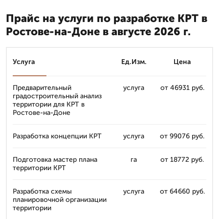
Прайс на услуги по разработке КРТ в
Ростове-на-Доне в августе 2026 г.
Услуга
Ед.Изм.
Цена
Предварительный
услуга
от 46931 руб.
градостроительный анализ
территории для КРТ в
Ростове-на-Доне
Разработка концепции КРТ
услуга
от 99076 руб.
Подготовка мастер плана
га
от 18772 руб.
территории КРТ
Разработка схемы
услуга
от 64660 руб.
планировочной организации
территории