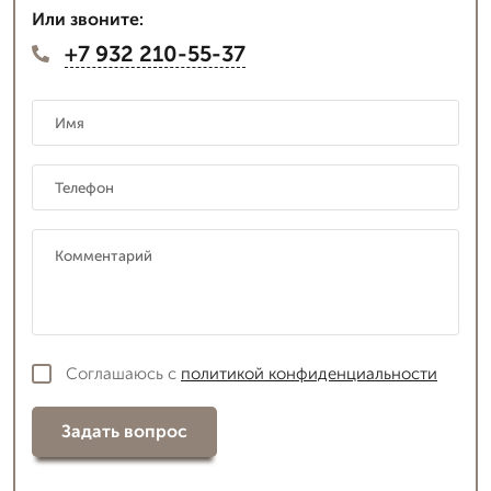
Или звоните:
+7 932 210-55-37
Соглашаюсь с
политикой конфиденциальности
Задать вопрос