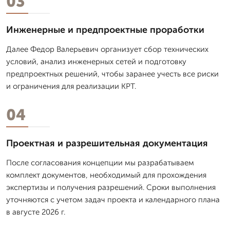
03
Инженерные и предпроектные проработки
Далее Федор Валерьевич организует сбор технических
условий, анализ инженерных сетей и подготовку
предпроектных решений, чтобы заранее учесть все риски
и ограничения для реализации КРТ.
04
Проектная и разрешительная документация
После согласования концепции мы разрабатываем
комплект документов, необходимый для прохождения
экспертизы и получения разрешений. Сроки выполнения
уточняются с учетом задач проекта и календарного плана
в августе 2026 г.