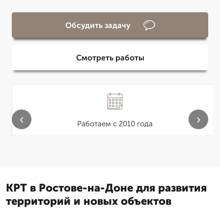
Обсудить задачу
Смотреть работы
‹
›
Работаем с 2010 года
КРТ в Ростове-на-Доне для развития
территорий и новых объектов