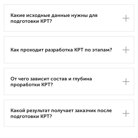
Какие исходные данные нужны для
подготовки КРТ?
Как проходит разработка КРТ по этапам?
От чего зависит состав и глубина
проработки КРТ?
Какой результат получает заказчик после
подготовки КРТ?