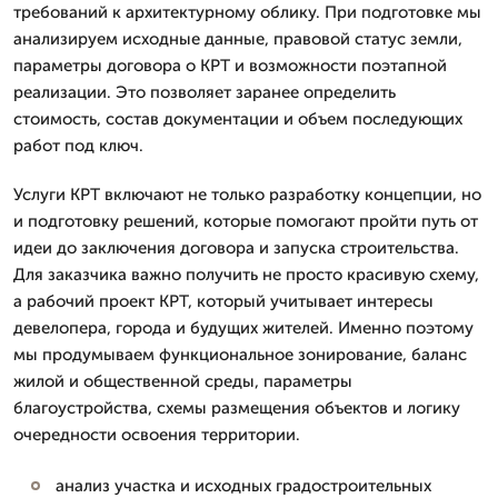
требований к архитектурному облику. При подготовке мы
анализируем исходные данные, правовой статус земли,
параметры договора о КРТ и возможности поэтапной
реализации. Это позволяет заранее определить
стоимость, состав документации и объем последующих
работ под ключ.
Услуги КРТ включают не только разработку концепции, но
и подготовку решений, которые помогают пройти путь от
идеи до заключения договора и запуска строительства.
Для заказчика важно получить не просто красивую схему,
а рабочий проект КРТ, который учитывает интересы
девелопера, города и будущих жителей. Именно поэтому
мы продумываем функциональное зонирование, баланс
жилой и общественной среды, параметры
благоустройства, схемы размещения объектов и логику
очередности освоения территории.
анализ участка и исходных градостроительных