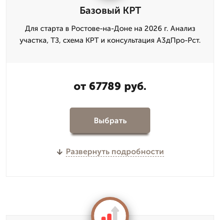
Базовый КРТ
Для старта в Ростове-на-Доне на 2026 г. Анализ
участка, ТЗ, схема КРТ и консультация А3дПро-Рст.
от 67789 руб.
Выбрать
Развернуть подробности