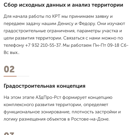
Сбор исходных данных и анализ территории
Для начала работы по КРТ мы принимаем заявку и
передаем задачу нашим Денису и Федору. Они изучают
градостроительные ограничения, параметры участка и
цели развития территории. Связаться с нами можно по
телефону +7 932 210-55-37. Мы работаем Пн-Пт 09-18 Сб-
Вс вых..
02
Градостроительная концепция
На этом этапе А3дПро-Рст формирует концепцию
комплексного развития территории, определяет
функциональное зонирование, плотность застройки и
логику размещения объектов в Ростове-на-Доне.