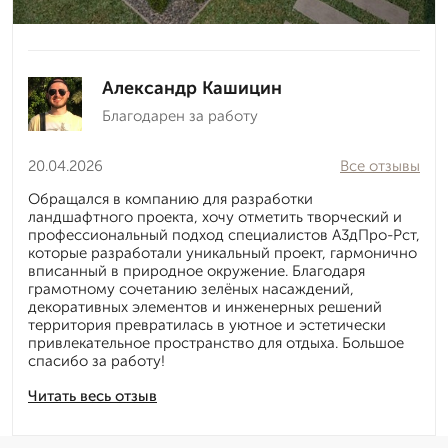
Александр Кашицин
Благодарен за работу
20.04.2026
Все отзывы
Обращался в компанию для разработки
ландшафтного проекта, хочу отметить творческий и
профессиональный подход специалистов А3дПро-Рст,
которые разработали уникальный проект, гармонично
вписанный в природное окружение. Благодаря
грамотному сочетанию зелёных насаждений,
декоративных элементов и инженерных решений
территория превратилась в уютное и эстетически
привлекательное пространство для отдыха. Большое
спасибо за работу!
Читать весь отзыв