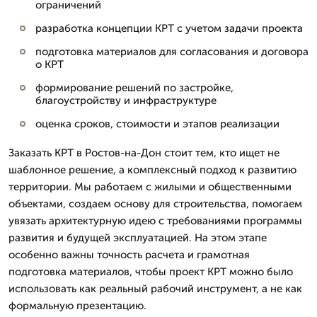
ограничений
разработка концепции КРТ с учетом задачи проекта
подготовка материалов для согласования и договора
о КРТ
формирование решений по застройке,
благоустройству и инфраструктуре
оценка сроков, стоимости и этапов реализации
Заказать КРТ в Ростов-на-Дон стоит тем, кто ищет не
шаблонное решение, а комплексный подход к развитию
территории. Мы работаем с жилыми и общественными
объектами, создаем основу для строительства, помогаем
увязать архитектурную идею с требованиями программы
развития и будущей эксплуатацией. На этом этапе
особенно важны точность расчета и грамотная
подготовка материалов, чтобы проект КРТ можно было
использовать как реальный рабочий инструмент, а не как
формальную презентацию.