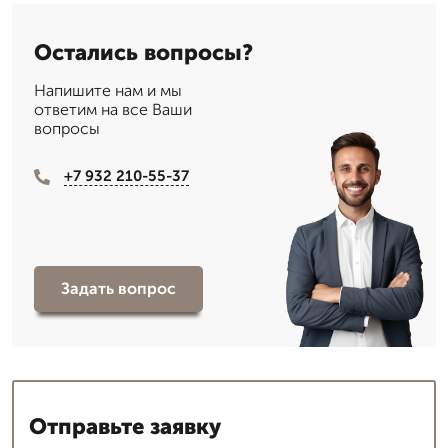
Остались вопросы?
Напишите нам и мы
ответим на все Ваши
вопросы
+7 932 210-55-37
Задать вопрос
Отправьте заявку