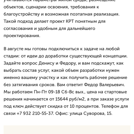
объектов, сценарии освоения, требования к
благоустройству и возможная поэтапная реализация.
Такой подход делает проект КРТ понятным для
согласования и удобным для дальнейшего
проектирования.
В августе мы готовы подключиться к задаче на любой
стадии: от идеи до доработки существующей концепции.
Задайте вопрос Денису и Федору, и вам подскажут, как
выбрать состав услуг, какой объем разработки нужен
именно вашему участку и как получить рабочее решение
без затягивания сроков. Вам ответит Федор Валерьевич.
Мы работаем Пн-Пт 09-18 Сб-Вс вых., цена на стартовые
решения начинается от 15644 руб/м2, а при заказе услуги
под ключ действует скидка от 10 процентов. Телефон для
связи +7 932 210-55-37. Офис: улица Суворова, 15.