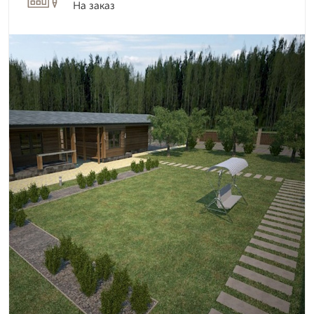
На заказ