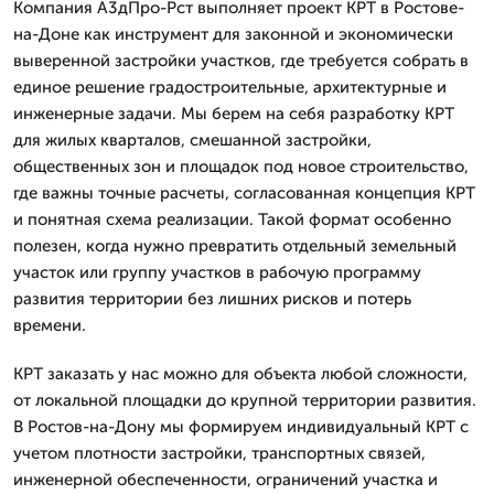
Компания А3дПро-Рст выполняет проект КРТ в Ростове-
на-Доне как инструмент для законной и экономически
выверенной застройки участков, где требуется собрать в
единое решение градостроительные, архитектурные и
инженерные задачи. Мы берем на себя разработку КРТ
для жилых кварталов, смешанной застройки,
общественных зон и площадок под новое строительство,
где важны точные расчеты, согласованная концепция КРТ
и понятная схема реализации. Такой формат особенно
полезен, когда нужно превратить отдельный земельный
участок или группу участков в рабочую программу
развития территории без лишних рисков и потерь
времени.
КРТ заказать у нас можно для объекта любой сложности,
от локальной площадки до крупной территории развития.
В Ростов-на-Дону мы формируем индивидуальный КРТ с
учетом плотности застройки, транспортных связей,
инженерной обеспеченности, ограничений участка и