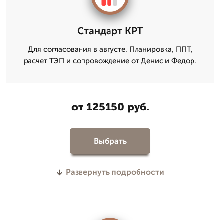
Стандарт КРТ
Для согласования в августе. Планировка, ППТ,
расчет ТЭП и сопровождение от Денис и Федор.
от 125150 руб.
Выбрать
Развернуть подробности