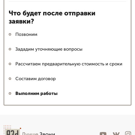
Что будет после отправки
заявки?
Позвоним
Зададим уточняющие вопросы
Рассчитаем предварительную стоимость и сроки
Составим договор
Выполним работы
Лучше
.Звони