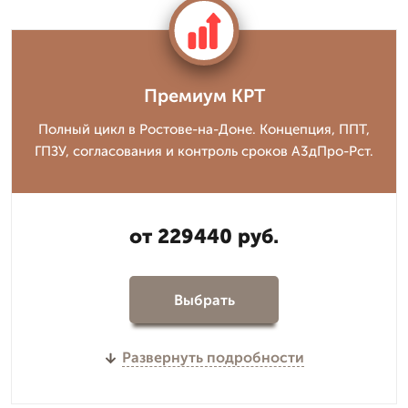
Премиум КРТ
Полный цикл в Ростове-на-Доне. Концепция, ППТ,
ГПЗУ, согласования и контроль сроков А3дПро-Рст.
от 229440 руб.
Выбрать
Развернуть подробности