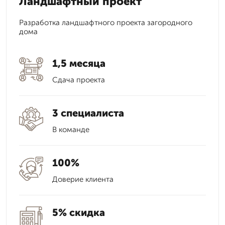
Ландшафтный проект
Разработка ландшафтного проекта загородного
дома
1,5 месяца
Сдача проекта
3 специалиста
В команде
100%
Доверие клиента
5% скидка