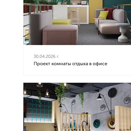
30.04.2026 г.
Проект комнаты отдыха в офисе