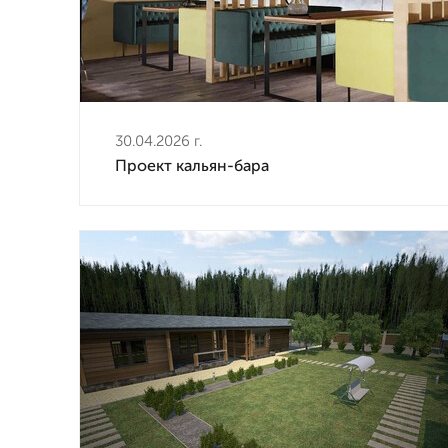
30.04.2026 г.
Проект кальян-бара