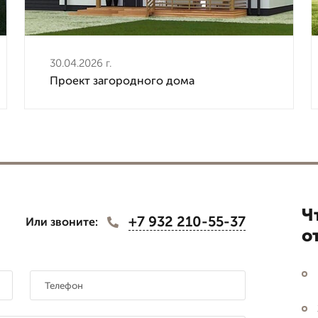
30.04.2026 г.
Проект загородного дома
Ч
+7 932 210-55-37
Или звоните:
о