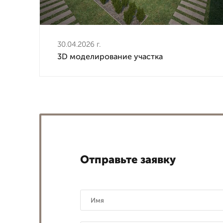
30.04.2026 г.
3D моделирование участка
Отправьте заявку