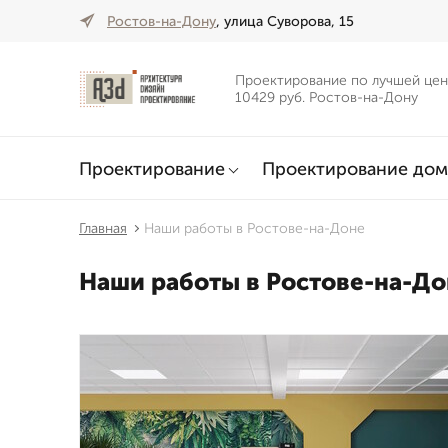
Ростов-на-Дону
, улица Суворова, 15
Проектирование по лучшей цен
10429 руб. Ростов-на-Дону
Проектирование
Проектирование дом
Главная
Наши работы в Ростове-на-Доне
Наши работы в Ростове-на-До