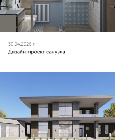
30.04.2026 г.
Дизайн-проект санузла