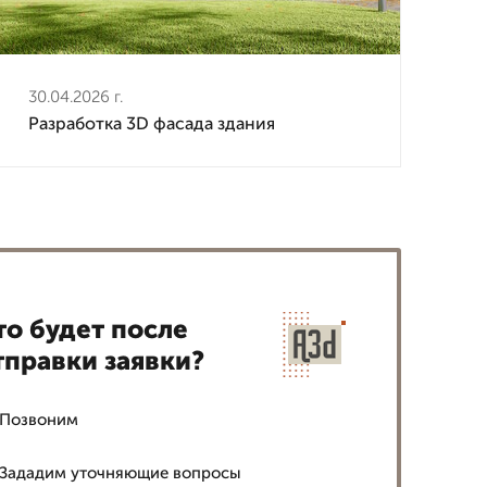
30.04.2026 г.
Разработка 3D фасада здания
то будет после
тправки заявки?
Позвоним
Зададим уточняющие вопросы