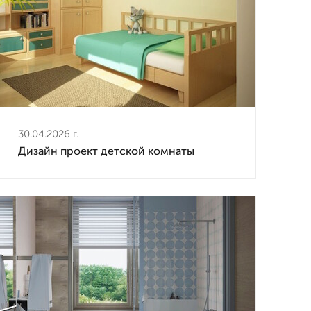
30.04.2026 г.
Дизайн проект детской комнаты