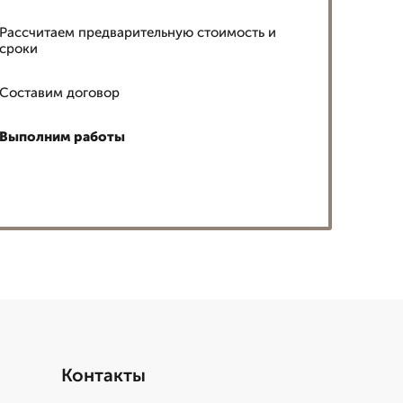
Рассчитаем предварительную стоимость и
сроки
Составим договор
Выполним работы
Контакты