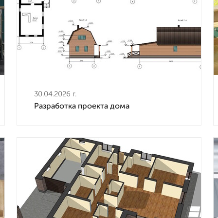
30.04.2026 г.
Разработка проекта дома