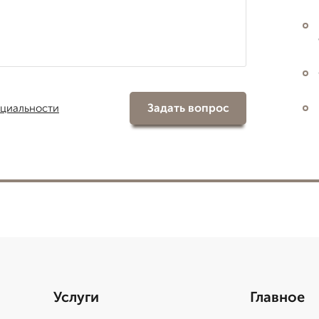
Задать вопрос
циальности
Услуги
Главное