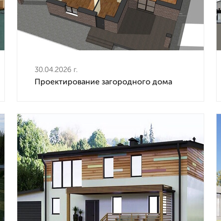
30.04.2026 г.
Проектирование загородного дома