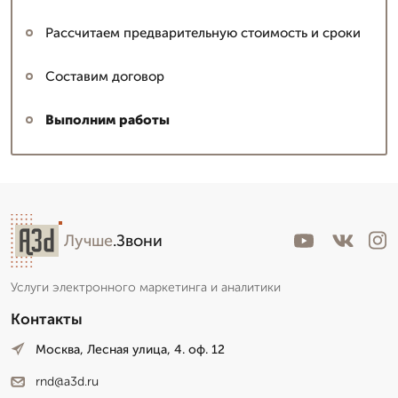
Рассчитаем предварительную стоимость и сроки
Составим договор
Выполним работы
Лучше
.Звони
Услуги электронного маркетинга и аналитики
Контакты
Москва, Лесная улица, 4. оф. 12
rnd@a3d.ru