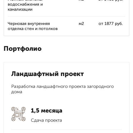
водоснабжения и
канализации
Черновая внутренняя
м2
от 1877 руб.
отделка стен и потолков
Портфолио
Ландшафтный проект
Разработка ландшафтного проекта загородного
дома
1,5 месяца
Сдача проекта