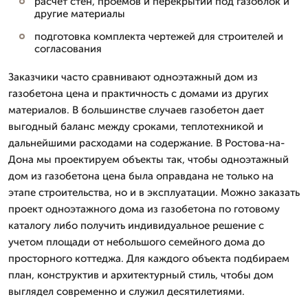
расчет стен, проемов и перекрытий под газоблок и
другие материалы
подготовка комплекта чертежей для строителей и
согласования
Заказчики часто сравнивают одноэтажный дом из
газобетона цена и практичность с домами из других
материалов. В большинстве случаев газобетон дает
выгодный баланс между сроками, теплотехникой и
дальнейшими расходами на содержание. В Ростова-на-
Дона мы проектируем объекты так, чтобы одноэтажный
дом из газобетона цена была оправдана не только на
этапе строительства, но и в эксплуатации. Можно заказать
проект одноэтажного дома из газобетона по готовому
каталогу либо получить индивидуальное решение с
учетом площади от небольшого семейного дома до
просторного коттеджа. Для каждого объекта подбираем
план, конструктив и архитектурный стиль, чтобы дом
выглядел современно и служил десятилетиями.