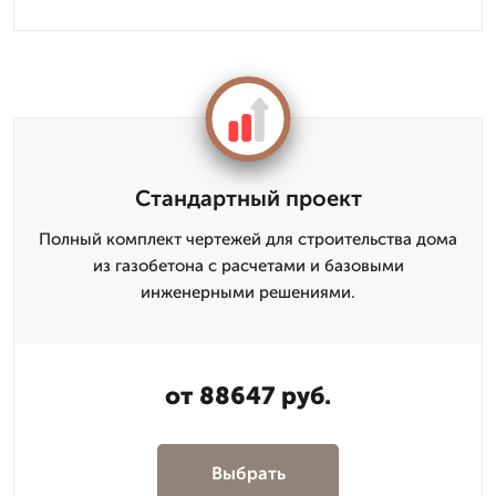
Стандартный проект
Полный комплект чертежей для строительства дома
из газобетона с расчетами и базовыми
инженерными решениями.
от 88647 руб.
Выбрать