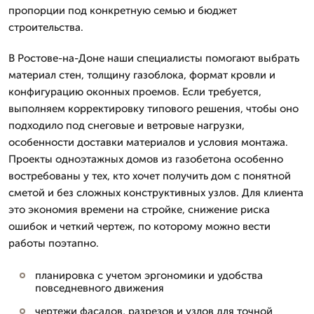
пропорции под конкретную семью и бюджет
строительства.
В Ростове-на-Доне наши специалисты помогают выбрать
материал стен, толщину газоблока, формат кровли и
конфигурацию оконных проемов. Если требуется,
выполняем корректировку типового решения, чтобы оно
подходило под снеговые и ветровые нагрузки,
особенности доставки материалов и условия монтажа.
Проекты одноэтажных домов из газобетона особенно
востребованы у тех, кто хочет получить дом с понятной
сметой и без сложных конструктивных узлов. Для клиента
это экономия времени на стройке, снижение риска
ошибок и четкий чертеж, по которому можно вести
работы поэтапно.
планировка с учетом эргономики и удобства
повседневного движения
чертежи фасадов, разрезов и узлов для точной