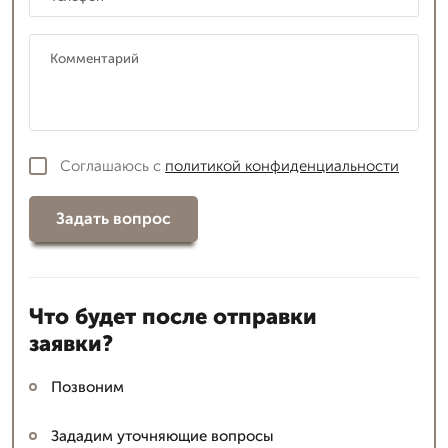
Соглашаюсь с
политикой конфиденциальности
Задать вопрос
Что будет после отправки
заявки?
Позвоним
Зададим уточняющие вопросы