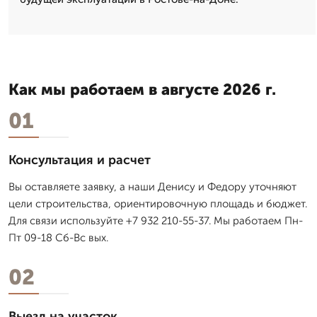
Как мы работаем в августе 2026 г.
01
Консультация и расчет
Вы оставляете заявку, а наши Денису и Федору уточняют
цели строительства, ориентировочную площадь и бюджет.
Для связи используйте +7 932 210-55-37. Мы работаем Пн-
Пт 09-18 Сб-Вс вых.
02
Выезд на участок