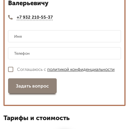
Валерьевичу
+7 932 210-55-37
Соглашаюсь с
политикой конфиденциальности
Задать вопрос
Тарифы и стоимость