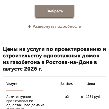
Выбрать
Развернуть подробности
Цены на услуги по проектированию и
строительству одноэтажных домов
из газобетона в Ростове-на-Доне в
августе 2026 г.
Услуга
Ед.Изм.
Цена
Архитектурное
м2
от 1251 руб.
проектирование
одноэтажного дома из