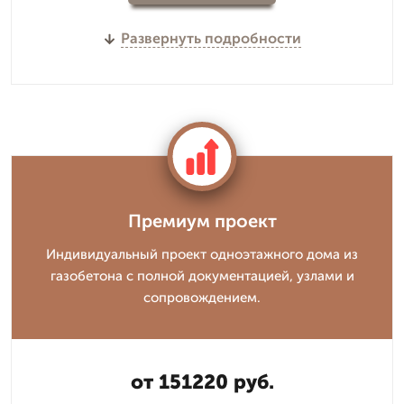
Развернуть подробности
Премиум проект
Индивидуальный проект одноэтажного дома из
газобетона с полной документацией, узлами и
сопровождением.
от 151220 руб.