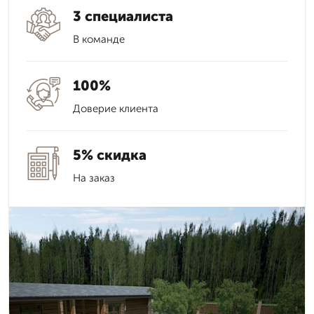
3 специалиста
В команде
100%
Доверие клиента
5% скидка
На заказ