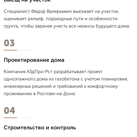
Специалист Федор Валерьевич выезжает на участок,
оценивает рельеф, подъездные пути и особенности
грунта, чтобы заранее учесть все нюансы будущего дома.
03
Проектирование дома
Компания А3дПро-Рст разрабатывает проект
одноэтажного дома из газобетона с учетом планировки,
инженерных решений и требований к комфортному
проживанию в Ростове-на-Доне.
04
Строительство и контроль