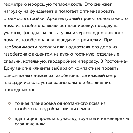
геометрию и хорошую теплоемкость. Это снижает
нагрузку на фундамент и помогает оптимизировать
стоимость стройки. Архитектурный проект одноэтажного
дома из газобетона включает планировку, посадку на
участок, фасады, разрезы, узлы и чертеж одноэтажного
дома из газобетона для передачи строителям. При
необходимости готовим план одноэтажного дома из
газобетона с акцентом на кухню гостиную, отдельные
спальни, котельную, гардеробные и террасу. В Ростов-на-
Дону многие клиенты выбирают компактные проекты
одноэтажных домов из газобетона, где каждый метр
площади используется рационально и без лишних
проходных зон.
точная планировка одноэтажного дома из
газобетона под образ жизни семьи
адаптация проекта к участку, грунтам и инженерным
ограничениям