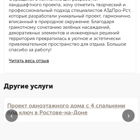
ландшафтного проекта, хочу отметить творческий и
профессиональный подход специалистов А3дПро-Рст,
которые разработали уникальный проект, гармонично
вписанный в природное окружение. Благодаря
грамотному сочетанию зелёных насаждений,
декоративных элементов и инженерных решений
территория превратилась в уютное и эстетически
привлекательное пространство для отдыха. Большое
спасибо за работу!
Читать весь отзыв
Другие услуги
Проект одноэтажного дома с 4 спальнями
под ключ в Ростове-на-Доне
‹
›