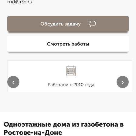
rnd@a3d.ru
Обсудить задачу
Смотреть работы
‹
›
Работаем с 2010 года
Одноэтажные дома из газобетона в
Ростове-на-Доне