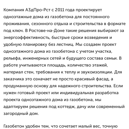
Компания А3дПро-Рст с 2011 года проектирует
одноэтажные дома из газобетона для постоянного
проживания, сезонного отдыха и строительства в формате
под ключ. В Ростове-на-Доне такие решения выбирают за
энергоэффективность, быстрые сроки возведения и
удобную планировку без лестниц. Мы создаем проект
одноэтажного дома из газобетона с учетом участка,
рельефа, инженерных сетей и будущего состава семьи. В
работе учитываются площадь, количество этажей,
материал стен, требования к теплу и звукоизоляции. Для
заказчика это означает не просто красивый фасад, а
продуманную основу для надежного строительства. Если
нужен готовый проект или индивидуальная разработка
проекта одноэтажного дома из газобетона, мы
адаптируем решения под коттедж, дачу или современный
загородный дом.
Газобетон удобен тем, что сочетает малый вес, точную