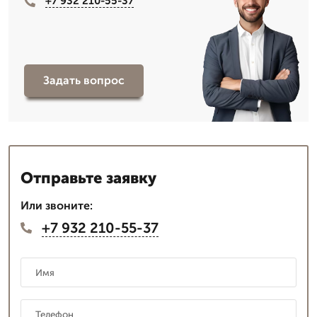
+7 932 210-55-37
Задать вопрос
Отправьте заявку
Или звоните:
+7 932 210-55-37