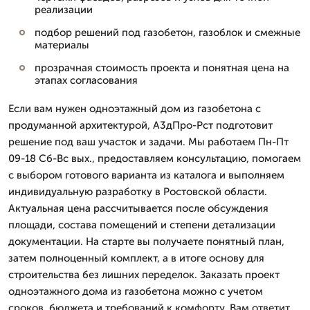
реализации
подбор решений под газобетон, газоблок и смежные
материалы
прозрачная стоимость проекта и понятная цена на
этапах согласования
Если вам нужен одноэтажный дом из газобетона с
продуманной архитектурой, А3дПро-Рст подготовит
решение под ваш участок и задачи. Мы работаем Пн-Пт
09-18 Сб-Вс вых., предоставляем консультацию, помогаем
с выбором готового варианта из каталога и выполняем
индивидуальную разработку в Ростовской области.
Актуальная цена рассчитывается после обсуждения
площади, состава помещений и степени детализации
документации. На старте вы получаете понятный план,
затем полноценный комплект, а в итоге основу для
строительства без лишних переделок. Заказать проект
одноэтажного дома из газобетона можно с учетом
сроков, бюджета и требований к комфорту. Вам ответит