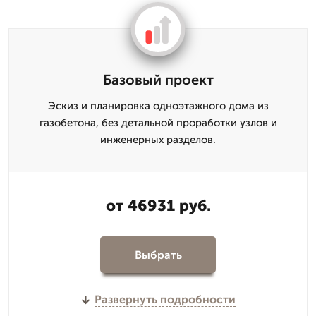
Базовый проект
Эскиз и планировка одноэтажного дома из
газобетона, без детальной проработки узлов и
инженерных разделов.
от 46931 руб.
Выбрать
Развернуть подробности