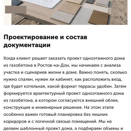
Проектирование и состав
документации
Когда клиент решает заказать проект одноэтажного дома
из газобетона в Ростов-на-Дон, мы начинаем с анализа
участка и сценариев жизни в доме. Важно понять, сколько
нужно спален, нужен ли кабинет, как расположить вход,
где будет котельная, какой формат террасы удобен. Затем
формируется архитектурный проект одноэтажного дома
из газобетона, в котором согласуются внешний облик,
конструкция и инженерные решения. На этом этапе
особенно важен готовый планировка без лишних
коридоров и с логичной связью помещений. Мы не
делаем шаблонный проект дома, а подбираем объемы и