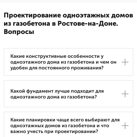
Проектирование одноэтажных домов
из газобетона в Ростове-на-Доне.
Вопросы
Какие конструктивные особенности у
одноэтажного дома из газобетона и чем он
удобен для постоянного проживания?
Какой фундамент лучше подходит для
одноэтажного дома из газобетона?
Какие планировки чаще всего выбирают для
одноэтажных домов из газобетона и что
важно учесть при проектировании?