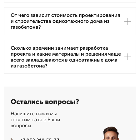
От чего зависит стоимость проектирования
и строительства одноэтажного дома из
газобетона?
Сколько времени занимает разработка
проекта и какие материалы и решения чаще
всего закладываются в одноэтажные дома
из газобетона?
Остались вопросы?
Напишите нам и мы
ответим на все Ваши
вопросы