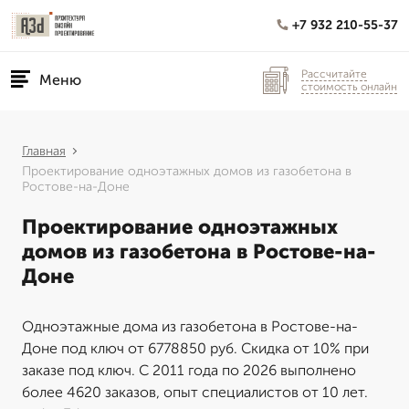
+7 932 210-55-37
Рассчитайте
Меню
стоимость онлайн
Главная
Проектирование одноэтажных домов из газобетона в
Ростове-на-Доне
Проектирование одноэтажных
домов из газобетона в Ростове-на-
Доне
Одноэтажные дома из газобетона в Ростове-на-
Доне под ключ от 6778850 руб. Скидка от 10% при
заказе под ключ. С 2011 года по 2026 выполнено
более 4620 заказов, опыт специалистов от 10 лет.