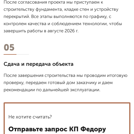
После согласования проекта мы приступаем к
строительству фундамента, кладке стен и устройству
перекрытий. Все этапы выполняются по графику, с
контролем качества и соблюдением технологии, чтобы
завершить работы в августе 2026 г.
05
Сдача и передача объекта
После завершения строительства мы проводим итоговую
проверку, передаем готовый дом заказчику и даем
рекомендации по дальнейшей эксплуатации.
Не хотите считать?
Отправьте запрос КП Федору