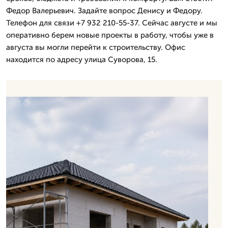
Федор Валерьевич. Задайте вопрос Денису и Федору.
Телефон для связи +7 932 210-55-37. Сейчас августе и мы
оперативно берем новые проекты в работу, чтобы уже в
августа вы могли перейти к строительству. Офис
находится по адресу улица Суворова, 15.