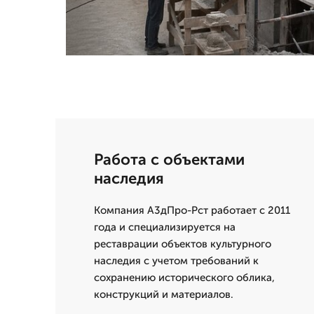
Работа с объектами
наследия
Компания А3дПро-Рст работает с 2011
года и специализируется на
реставрации объектов культурного
наследия с учетом требований к
сохранению исторического облика,
конструкций и материалов.