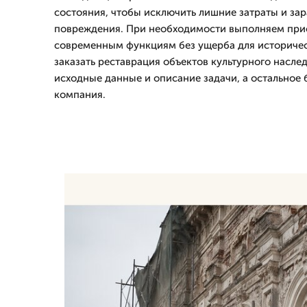
состояния, чтобы исключить лишние затраты и зар
повреждения. При необходимости выполняем при
современным функциям без ущерба для историчес
заказать реставрация объектов культурного насле
исходные данные и описание задачи, а остальное 
компания.