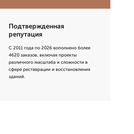
Подтвержденная
репутация
С 2011 года по 2026 вополнено более
4620 заказов, включая проекты
различного масштаба и сложности в
сфере реставрации и восстановления
зданий.