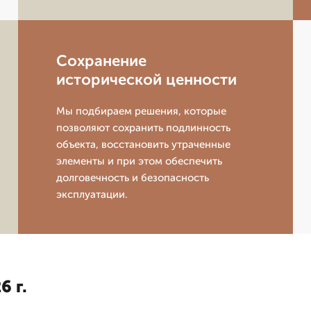
Сохранение
исторической ценности
Мы подбираем решения, которые
позволяют сохранить подлинность
объекта, восстановить утраченные
элементы и при этом обеспечить
долговечность и безопасность
эксплуатации.
6 г.