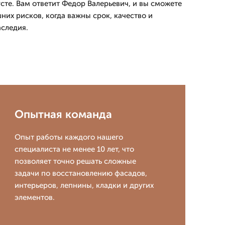
сте. Вам ответит Федор Валерьевич, и вы сможете
них рисков, когда важны срок, качество и
аследия.
Опытная команда
Опыт работы каждого нашего
специалиста не менее 10 лет, что
позволяет точно решать сложные
задачи по восстановлению фасадов,
интерьеров, лепнины, кладки и других
элементов.