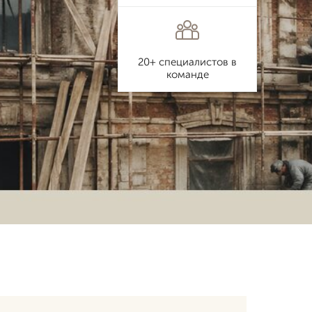
20+ специалистов в
команде