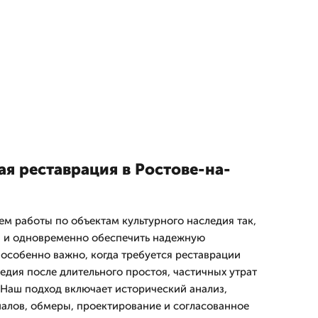
я реставрация в Ростове-на-
ем работы по объектам культурного наследия так,
и и одновременно обеспечить надежную
 особенно важно, когда требуется реставрации
едия после длительного простоя, частичных утрат
 Наш подход включает исторический анализ,
алов, обмеры, проектирование и согласованное