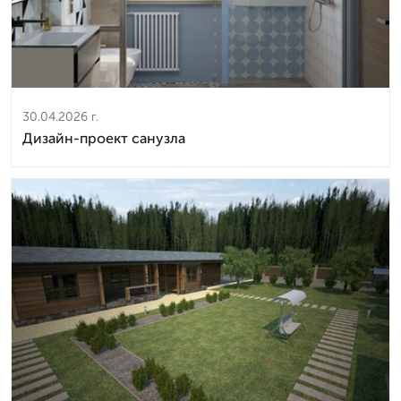
30.04.2026 г.
Дизайн-проект санузла