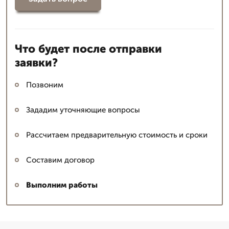
Что будет после отправки
заявки?
Позвоним
Зададим уточняющие вопросы
Рассчитаем предварительную стоимость и сроки
Составим договор
Выполним работы