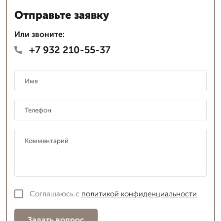
Отправьте заявку
Или звоните:
+7 932 210-55-37
Соглашаюсь с
политикой конфиденциальности
Задать вопрос