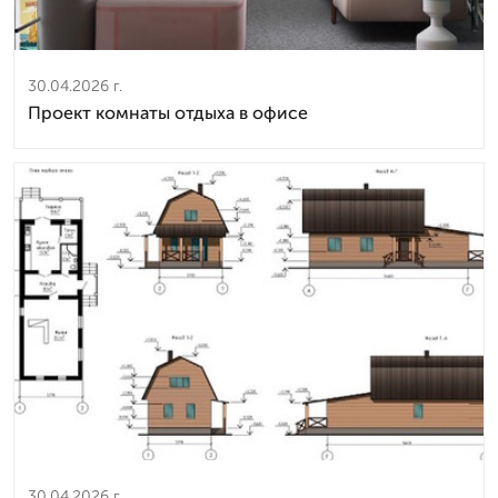
30.04.2026 г.
Проект комнаты отдыха в офисе
30.04.2026 г.