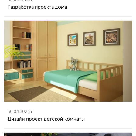
Разработка проекта дома
30.04.2026 г.
Дизайн проект детской комнаты