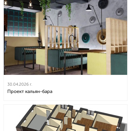
30.04.2026 г.
Проект кальян-бара