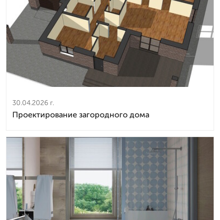
30.04.2026 г.
Проектирование загородного дома