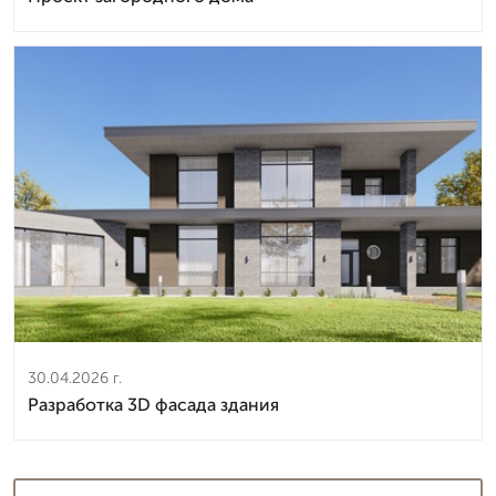
30.04.2026 г.
Разработка 3D фасада здания