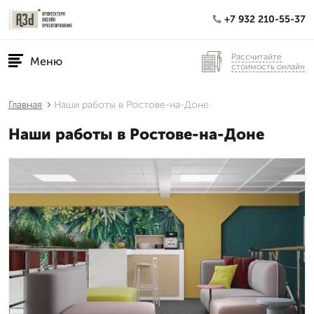
+7 932 210-55-37
Рассчитайте
Меню
стоимость онлайн
Главная
Наши работы в Ростове-на-Доне
Наши работы в Ростове-на-Доне