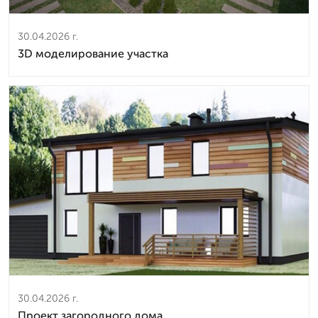
30.04.2026 г.
3D моделирование участка
30.04.2026 г.
Проект загородного дома