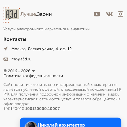
Лучше
.Звони
Услуги электронного маркетинга и аналитики
Контакты
Москва, Лесная улица, 4. оф. 12
rnd@a3d.ru
© 2016 - 2026 гг.
Политика конфиденциальности
Сайт носит исключительно информационный характер и не
является публичной офертой, определяемой положениями ГК
РФ. Для получения подробной информации о наличии, видах,
характеристиках и стоимости услуг и товаров обращайтесь в
офис продаж.
100120010.
100120000.10007
Николай архитектор