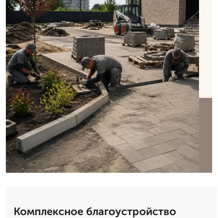
Комплексное благоустройство