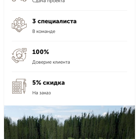
Сдача проекта
3 специалиста
В команде
100%
Доверие клиента
5% скидка
На заказ