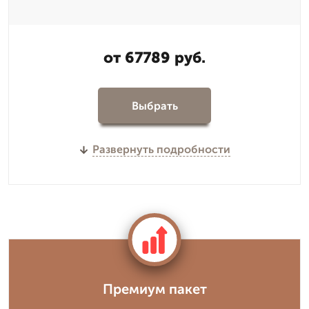
от 67789 руб.
Выбрать
Развернуть подробности
Премиум пакет