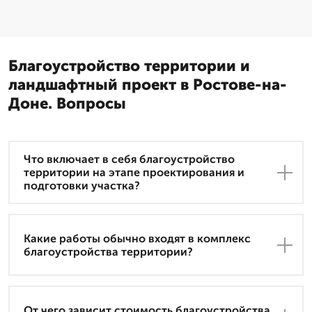
Благоустройство территории и
ландшафтный проект в Ростове-на-
Доне. Вопросы
Что включает в себя благоустройство
территории на этапе проектирования и
подготовки участка?
Какие работы обычно входят в комплекс
благоустройства территории?
От чего зависит стоимость благоустройства