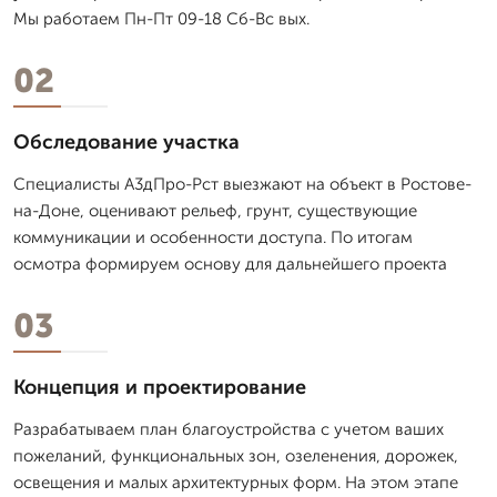
Мы работаем Пн-Пт 09-18 Сб-Вс вых.
02
Обследование участка
Специалисты А3дПро-Рст выезжают на объект в Ростове-
на-Доне, оценивают рельеф, грунт, существующие
коммуникации и особенности доступа. По итогам
осмотра формируем основу для дальнейшего проекта
03
Концепция и проектирование
Разрабатываем план благоустройства с учетом ваших
пожеланий, функциональных зон, озеленения, дорожек,
освещения и малых архитектурных форм. На этом этапе