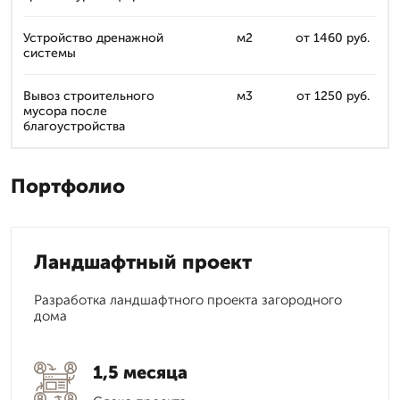
Устройство дренажной
м2
от 1460 руб.
системы
Вывоз строительного
м3
от 1250 руб.
мусора после
благоустройства
Портфолио
Ландшафтный проект
Разработка ландшафтного проекта загородного
дома
1,5 месяца