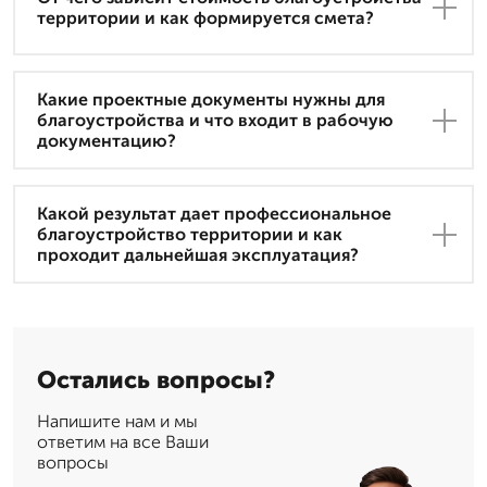
территории и как формируется смета?
Какие проектные документы нужны для
благоустройства и что входит в рабочую
документацию?
Какой результат дает профессиональное
благоустройство территории и как
проходит дальнейшая эксплуатация?
Остались вопросы?
Напишите нам и мы
ответим на все Ваши
вопросы