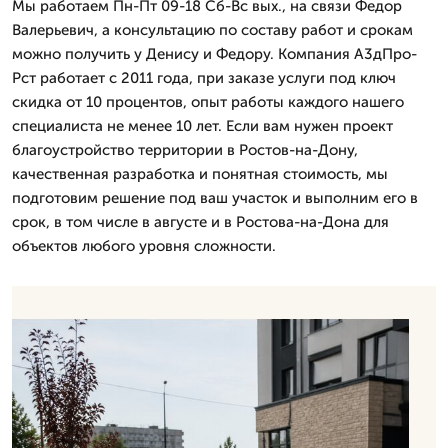
Мы работаем Пн-Пт 09-18 Сб-Вс вых., на связи Федор
Валерьевич, а консультацию по составу работ и срокам
можно получить у Денису и Федору. Компания А3дПро-
Рст работает с 2011 года, при заказе услуги под ключ
скидка от 10 процентов, опыт работы каждого нашего
специалиста не менее 10 лет. Если вам нужен проект
благоустройство территории в Ростов-на-Дону,
качественная разработка и понятная стоимость, мы
подготовим решение под ваш участок и выполним его в
срок, в том числе в августе и в Ростова-на-Дона для
объектов любого уровня сложности.