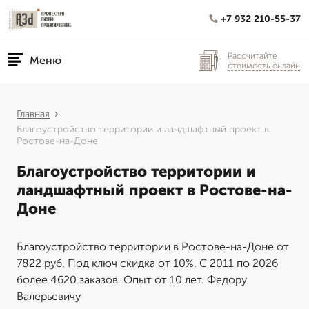
+7 932 210-55-37
Рассчитайте
Меню
стоимость онлайн
Главная
Благоустройство территории и ландшафтный проект в
Ростове-на-Доне
Благоустройство территории и
ландшафтный проект в Ростове-на-
Доне
Благоустройство территории в Ростове-на-Доне от
7822 руб. Под ключ скидка от 10%. С 2011 по 2026
более 4620 заказов. Опыт от 10 лет. Федору
Валерьевичу