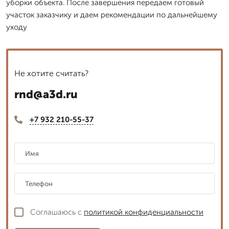
уборки объекта. После завершения передаем готовый
участок заказчику и даем рекомендации по дальнейшему
уходу
Не хотите считать?
rnd@a3d.ru
+7 932 210-55-37
Соглашаюсь с
политикой конфиденциальности