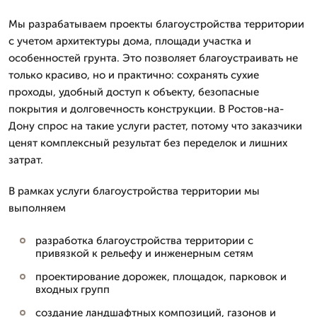
Мы разрабатываем проекты благоустройства территории
с учетом архитектуры дома, площади участка и
особенностей грунта. Это позволяет благоустраивать не
только красиво, но и практично: сохранять сухие
проходы, удобный доступ к объекту, безопасные
покрытия и долговечность конструкции. В Ростов-на-
Дону спрос на такие услуги растет, потому что заказчики
ценят комплексный результат без переделок и лишних
затрат.
В рамках услуги благоустройства территории мы
выполняем
разработка благоустройства территории с
привязкой к рельефу и инженерным сетям
проектирование дорожек, площадок, парковок и
входных групп
создание ландшафтных композиций, газонов и