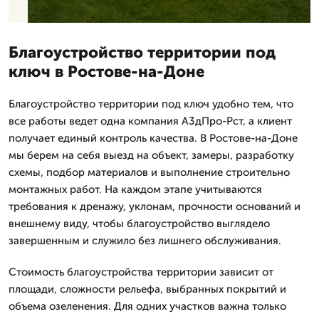
Благоустройство территории под
ключ в Ростове-на-Доне
Благоустройство территории под ключ удобно тем, что
все работы ведет одна компания А3дПро-Рст, а клиент
получает единый контроль качества. В Ростове-на-Доне
мы берем на себя выезд на объект, замеры, разработку
схемы, подбор материалов и выполнение строительно
монтажных работ. На каждом этапе учитываются
требования к дренажу, уклонам, прочности оснований и
внешнему виду, чтобы благоустройство выглядело
завершенным и служило без лишнего обслуживания.
Стоимость благоустройства территории зависит от
площади, сложности рельефа, выбранных покрытий и
объема озеленения. Для одних участков важна только