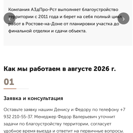
Компания А3дПро-Рст выполняет благоустройство
территории с 2011 года и берет на себя полный цикл
‹
›
работ в Ростове-на-Доне от планировки участка до
финальной отделки и сдачи объекта.
Как мы работаем в августе 2026 г.
01
Заявка и консультация
Оставьте заявку нашим Денису и Федору по телефону +7
932 210-55-37. Менеджер Федор Валерьевич уточнит
задачи по благоустройству территории, согласует
удобное время выезда и ответит на первичные вопросы.