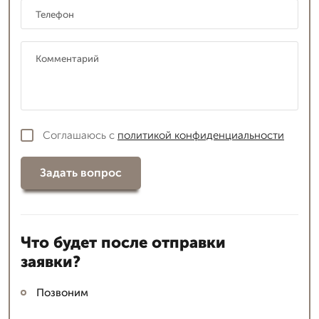
Соглашаюсь с
политикой конфиденциальности
Задать вопрос
Что будет после отправки
заявки?
Позвоним