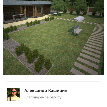
Александр Кашицин
Благодарен за работу