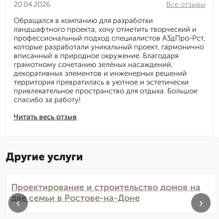
20.04.2026
Все отзывы
Обращался в компанию для разработки
ландшафтного проекта, хочу отметить творческий и
профессиональный подход специалистов А3дПро-Рст,
которые разработали уникальный проект, гармонично
вписанный в природное окружение. Благодаря
грамотному сочетанию зелёных насаждений,
декоративных элементов и инженерных решений
территория превратилась в уютное и эстетически
привлекательное пространство для отдыха. Большое
спасибо за работу!
Читать весь отзыв
Другие услуги
Проектирование и строительство домов на
две семьи в Ростове-на-Доне
‹
›