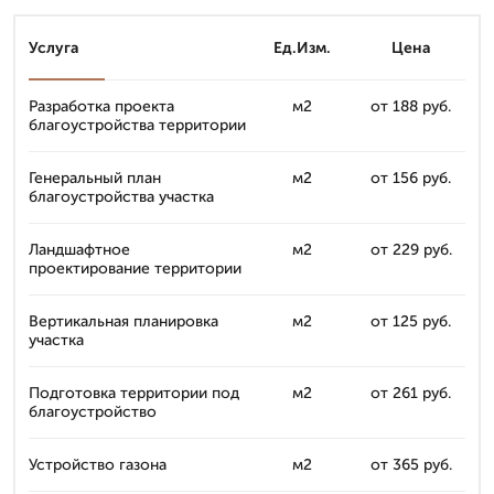
Услуга
Ед.Изм.
Цена
Разработка проекта
м2
от 188 руб.
благоустройства территории
Генеральный план
м2
от 156 руб.
благоустройства участка
Ландшафтное
м2
от 229 руб.
проектирование территории
Вертикальная планировка
м2
от 125 руб.
участка
Подготовка территории под
м2
от 261 руб.
благоустройство
Устройство газона
м2
от 365 руб.