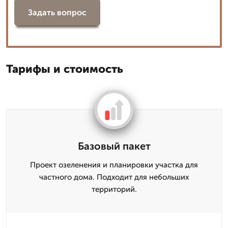
Задать вопрос
Тарифы и стоимость
Базовый пакет
Проект озеленения и планировки участка для
частного дома. Подходит для небольших
территорий.