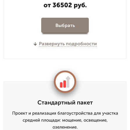
от 36502 руб.
Выбрать
Развернуть подробности
Стандартный пакет
Проект и реализация благоустройства для участка
средней площади: мощение, освещение,
озеленение.