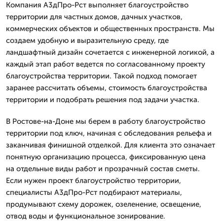
Компания А3дПро-Рст выполняет благоустройство
территории для частных домов, дачных участков,
коммерческих объектов и общественных пространств. Мы
создаем удобную и выразительную среду, где
ландшафтный дизайн сочетается с инженерной логикой, а
каждый этап работ ведется по согласованному проекту
благоустройства территории. Такой подход помогает
заранее рассчитать объемы, стоимость благоустройства
территории и подобрать решения под задачи участка.
В Ростове-на-Доне мы берем в работу благоустройство
территории под ключ, начиная с обследования рельефа и
заканчивая финишной отделкой. Для клиента это означает
понятную организацию процесса, фиксированную цена
на отдельные виды работ и прозрачный состав сметы.
Если нужен проект благоустройство территории,
специалисты А3дПро-Рст подбирают материалы,
продумывают схему дорожек, озеленение, освещение,
отвод воды и функциональное зонирование.