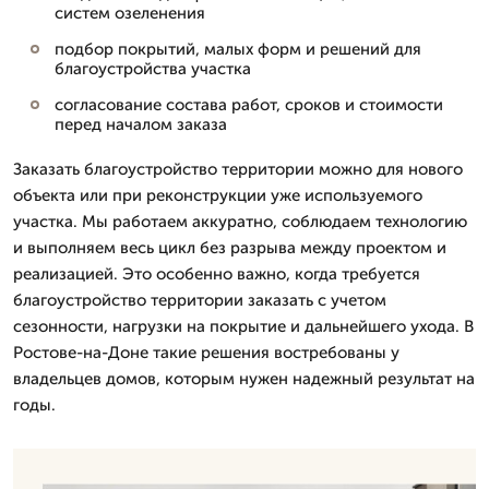
систем озеленения
подбор покрытий, малых форм и решений для
благоустройства участка
согласование состава работ, сроков и стоимости
перед началом заказа
Заказать благоустройство территории можно для нового
объекта или при реконструкции уже используемого
участка. Мы работаем аккуратно, соблюдаем технологию
и выполняем весь цикл без разрыва между проектом и
реализацией. Это особенно важно, когда требуется
благоустройство территории заказать с учетом
сезонности, нагрузки на покрытие и дальнейшего ухода. В
Ростове-на-Доне такие решения востребованы у
владельцев домов, которым нужен надежный результат на
годы.