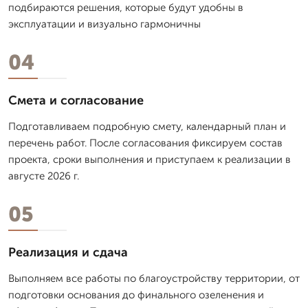
подбираются решения, которые будут удобны в
эксплуатации и визуально гармоничны
04
Смета и согласование
Подготавливаем подробную смету, календарный план и
перечень работ. После согласования фиксируем состав
проекта, сроки выполнения и приступаем к реализации в
августе 2026 г.
05
Реализация и сдача
Выполняем все работы по благоустройству территории, от
подготовки основания до финального озеленения и