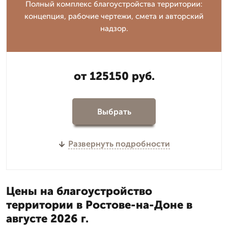
Полный комплекс благоустройства территории:
концепция, рабочие чертежи, смета и авторский
надзор.
от 125150 руб.
Выбрать
Развернуть подробности
Цены на благоустройство
территории в Ростове-на-Доне в
августе 2026 г.