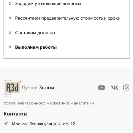
Зададим уточняющие вопросы
Рассчитаем предварительную стоимость и сроки
Составим договор
Выполним работы
Лучше
.Звони
Услуги электронного маркетинга и аналитики
Контакты
Москва, Лесная улица, 4. оф. 12