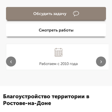
Обсудить задачу
Смотреть работы
‹
›
Работаем с 2010 года
Благоустройство территории в
Ростове-на-Доне