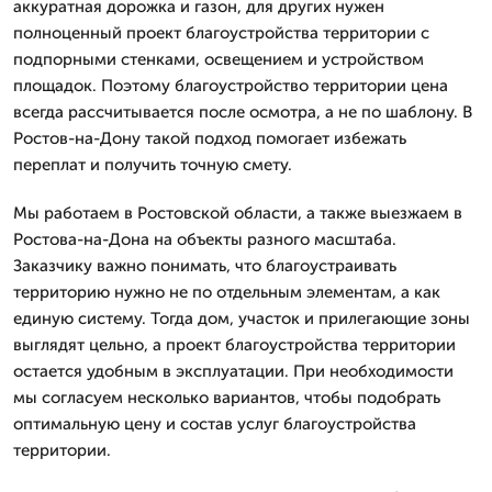
аккуратная дорожка и газон, для других нужен
полноценный проект благоустройства территории с
подпорными стенками, освещением и устройством
площадок. Поэтому благоустройство территории цена
всегда рассчитывается после осмотра, а не по шаблону. В
Ростов-на-Дону такой подход помогает избежать
переплат и получить точную смету.
Мы работаем в Ростовской области, а также выезжаем в
Ростова-на-Дона на объекты разного масштаба.
Заказчику важно понимать, что благоустраивать
территорию нужно не по отдельным элементам, а как
единую систему. Тогда дом, участок и прилегающие зоны
выглядят цельно, а проект благоустройства территории
остается удобным в эксплуатации. При необходимости
мы согласуем несколько вариантов, чтобы подобрать
оптимальную цену и состав услуг благоустройства
территории.