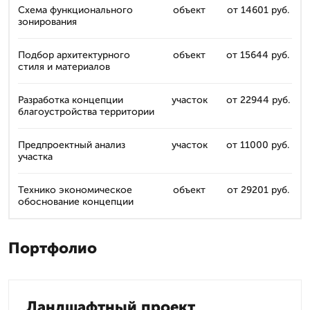
Схема функционального
объект
от 14601 руб.
зонирования
Подбор архитектурного
объект
от 15644 руб.
стиля и материалов
Разработка концепции
участок
от 22944 руб.
благоустройства территории
Предпроектный анализ
участок
от 11000 руб.
участка
Технико экономическое
объект
от 29201 руб.
обоснование концепции
Портфолио
Ландшафтный проект