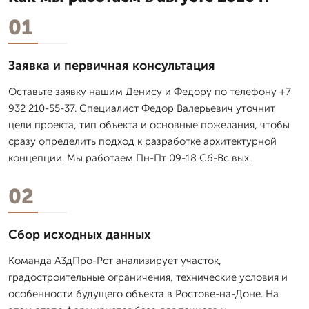
01
Заявка и первичная консультация
Оставьте заявку нашим Денису и Федору по телефону +7
932 210-55-37. Специалист Федор Валерьевич уточнит
цели проекта, тип объекта и основные пожелания, чтобы
сразу определить подход к разработке архитектурной
концепции. Мы работаем Пн-Пт 09-18 Сб-Вс вых.
02
Сбор исходных данных
Команда А3дПро-Рст анализирует участок,
градостроительные ограничения, технические условия и
особенности будущего объекта в Ростове-на-Доне. На