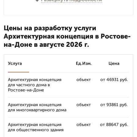
Цены на разработку услуги
Архитектурная концепция в Ростове-
на-Доне в августе 2026 г.
Услуга
Ед.Изм.
Цена
Архитектурная концепция
объект
от 46931 руб.
для частного дома в
Ростове-на-Доне
Архитектурная концепция
объект
от 93861 руб.
для многоквартирного дома
Архитектурная концепция
объект
от 88647 руб.
для общественного здания