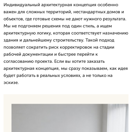
Индивидуальный архитектурная концепция особенно
важен для сложных территорий, нестандартных домов и
объектов, где готовые схемы не дают нужного результата.
Мы не подгоняем решения под один стиль, а ищем
архитектурную логику, которая соответствует назначению
здания и дальнейшему строительству. Такой подход
позволяет сократить риск корректировок на стадии
рабочей документации и быстрее перейти к
согласованию проекта. Если вы хотите заказать
архитектурная концепция, мы сразу показываем, как идея
будет работать в реальных условиях, а не только на
эскизе.