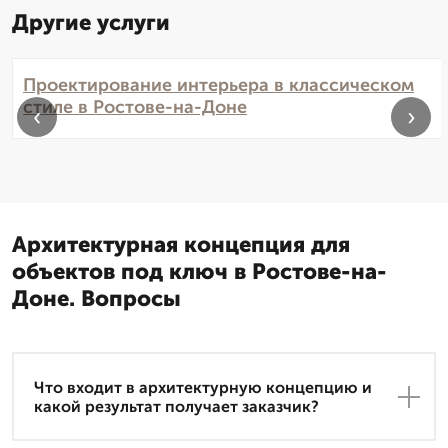
Другие услуги
Проектирование интерьера в классическом
стиле в Ростове-на-Доне
‹
›
Архитектурная концепция для
объектов под ключ в Ростове-на-
Доне. Вопросы
Что входит в архитектурную концепцию и
какой результат получает заказчик?