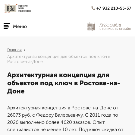
+7 932 210-55-37
Рассчитайте
Меню
стоимость онлайн
Главная
Архитектурная концепция для объектов под ключ в
Ростове-на-Доне
Архитектурная концепция для
объектов под ключ в Ростове-на-
Доне
Архитектурная концепция в Ростове-на-Доне от
26073 руб. с Федору Валерьевичу. С 2011 года по
2026 выполнено более 4620 заказов. Опыт
специалистов не менее 10 лет. Под ключ скидка от