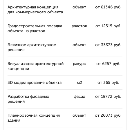
Архитектурная концепция
объект
от 81346 руб.
для коммерческого объекта
Градостроительная посадка
участок
от 12515 руб.
объекта на участок
Эскизное архитектурное
объект
от 33373 руб.
решение
Визуализация архитектурной
ракурс
от 6257 руб.
концепции
3D моделирование объекта
м2
от 365 руб.
Разработка фасадных
фасад
от 18772 руб.
решений
Планировочная концепция
объект
от 26073 руб.
здания