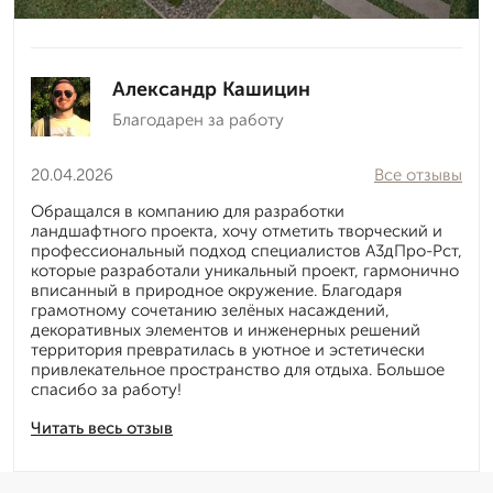
Александр Кашицин
Благодарен за работу
20.04.2026
Все отзывы
Обращался в компанию для разработки
ландшафтного проекта, хочу отметить творческий и
профессиональный подход специалистов А3дПро-Рст,
которые разработали уникальный проект, гармонично
вписанный в природное окружение. Благодаря
грамотному сочетанию зелёных насаждений,
декоративных элементов и инженерных решений
территория превратилась в уютное и эстетически
привлекательное пространство для отдыха. Большое
спасибо за работу!
Читать весь отзыв