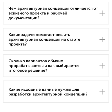
Чем архитектурная концепция отличается от
эскизного проекта и рабочей
документации?
Какие задачи помогает решить
архитектурная концепция на старте
проекта?
Сколько вариантов обычно
прорабатывается и как выбирается
итоговое решение?
Какие исходные данные нужны для
разработки архитектурной концепции?