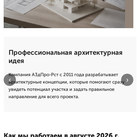
Профессиональная архитектурная
идея
Компания А3дПро-Рст с 2011 года разрабатывает
‹
›
архитектурные концепции, которые помогают сразу
увидеть потенциал участка и задать правильное
направление для всего проекта.
Как мы работаем в августе 2026 г.