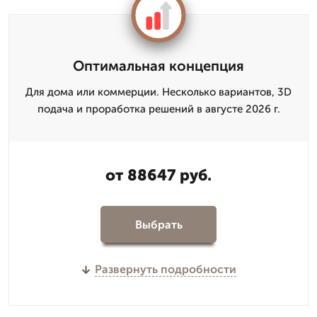
Оптимальная концепция
Для дома или коммерции. Несколько вариантов, 3D
подача и проработка решений в августе 2026 г.
от 88647 руб.
Выбрать
Развернуть подробности