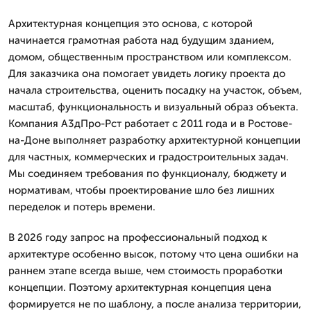
Архитектурная концепция это основа, с которой
начинается грамотная работа над будущим зданием,
домом, общественным пространством или комплексом.
Для заказчика она помогает увидеть логику проекта до
начала строительства, оценить посадку на участок, объем,
масштаб, функциональность и визуальный образ объекта.
Компания А3дПро-Рст работает с 2011 года и в Ростове-
на-Доне выполняет разработку архитектурной концепции
для частных, коммерческих и градостроительных задач.
Мы соединяем требования по функционалу, бюджету и
нормативам, чтобы проектирование шло без лишних
переделок и потерь времени.
В 2026 году запрос на профессиональный подход к
архитектуре особенно высок, потому что цена ошибки на
раннем этапе всегда выше, чем стоимость проработки
концепции. Поэтому архитектурная концепция цена
формируется не по шаблону, а после анализа территории,