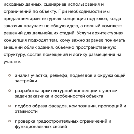
исходных данных, сценариев использования и
ограничений по объекту. При необходимости мы
предлагаем архитектурная концепция под ключ, когда
заказчик получает не общую идею, а полный комплект
решений для дальнейших стадий. Услуги архитектурная
концепция подходят тем, кому важно заранее понимать
внешний облик здания, объемно пространственную
структуру, состав помещений и логику размещения на
участке.
анализ участка, рельефа, подъездов и окружающей
застройки
разработка архитектурной концепции с учетом
задач заказчика и особенностей объекта
подбор образа фасадов, композиции, пропорций и
этажности
проверка градостроительных ограничений и
функциональных связей