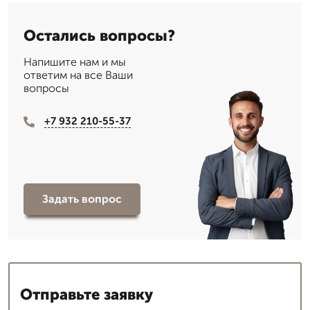
Остались вопросы?
Напишите нам и мы
ответим на все Ваши
вопросы
+7 932 210-55-37
Задать вопрос
Отправьте заявку