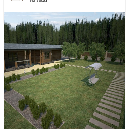
На заказ