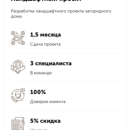
Разработка ландшафтного проекта загородного
дома
1,5 месяца
Сдача проекта
3 специалиста
В команде
100%
Доверие клиента
5% скидка