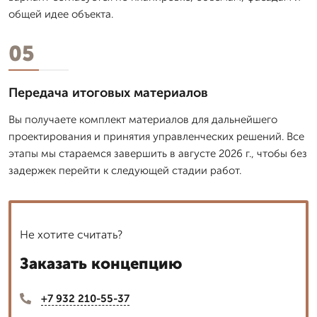
общей идее объекта.
05
Передача итоговых материалов
Вы получаете комплект материалов для дальнейшего
проектирования и принятия управленческих решений. Все
этапы мы стараемся завершить в августе 2026 г., чтобы без
задержек перейти к следующей стадии работ.
Не хотите считать?
Заказать концепцию
+7 932 210-55-37