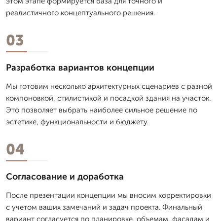
этом этапе формируется база для точного и
реалистичного концептуального решения.
03
Разработка вариантов концепции
Мы готовим несколько архитектурных сценариев с разной
компоновкой, стилистикой и посадкой здания на участок.
Это позволяет выбрать наиболее сильное решение по
эстетике, функциональности и бюджету.
04
Согласование и доработка
После презентации концепции мы вносим корректировки
с учетом ваших замечаний и задач проекта. Финальный
вариант согласуется по планировке, объемам, фасадам и