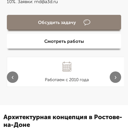
10%. Заявки: rnd@a3d.ru
Обсудить задачу
Смотреть работы
‹
›
Работаем с 2010 года
Архитектурная концепция в Ростове-
на-Доне