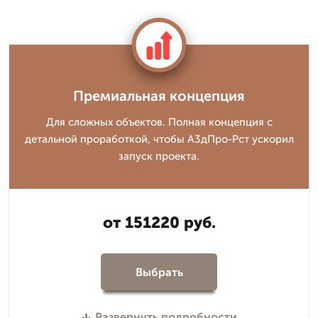
Премиальная концепция
Для сложных объектов. Полная концепция с
детальной проработкой, чтобы А3дПро-Рст ускорил
запуск проекта.
от 151220 руб.
Выбрать
Развернуть подробности