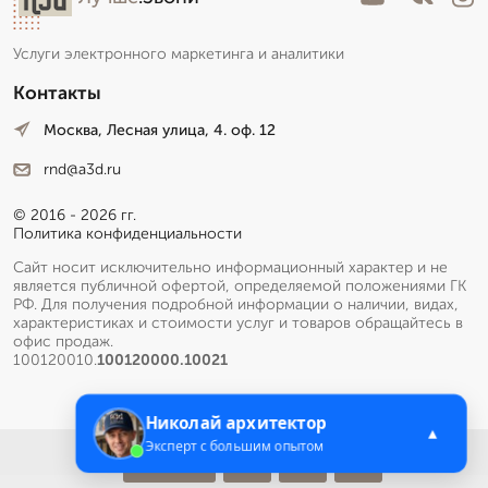
Услуги электронного маркетинга и аналитики
Контакты
Москва, Лесная улица, 4. оф. 12
rnd@a3d.ru
© 2016 - 2026 гг.
Политика конфиденциальности
Сайт носит исключительно информационный характер и не
является публичной офертой, определяемой положениями ГК
РФ. Для получения подробной информации о наличии, видах,
характеристиках и стоимости услуг и товаров обращайтесь в
офис продаж.
100120010.
100120000.10021
Николай архитектор
▲
Эксперт с большим опытом
Меню