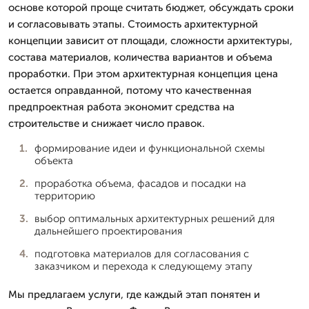
основе которой проще считать бюджет, обсуждать сроки
и согласовывать этапы. Стоимость архитектурной
концепции зависит от площади, сложности архитектуры,
состава материалов, количества вариантов и объема
проработки. При этом архитектурная концепция цена
остается оправданной, потому что качественная
предпроектная работа экономит средства на
строительстве и снижает число правок.
формирование идеи и функциональной схемы
объекта
проработка объема, фасадов и посадки на
территорию
выбор оптимальных архитектурных решений для
дальнейшего проектирования
подготовка материалов для согласования с
заказчиком и перехода к следующему этапу
Мы предлагаем услуги, где каждый этап понятен и