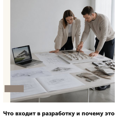
Что входит в разработку и почему это