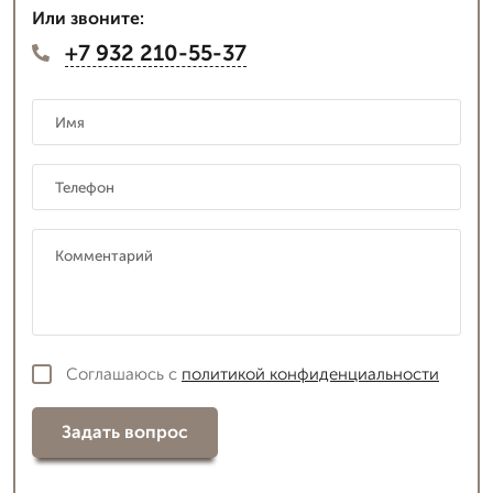
Или звоните:
+7 932 210-55-37
Соглашаюсь с
политикой конфиденциальности
Задать вопрос