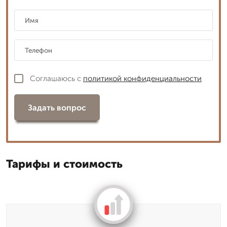
Соглашаюсь с
политикой конфиденциальности
Задать вопрос
Тарифы и стоимость