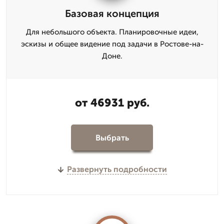
Базовая концепция
Для небольшого объекта. Планировочные идеи,
эскизы и общее видение под задачи в Ростове-на-
Доне.
от 46931 руб.
Выбрать
Развернуть подробности