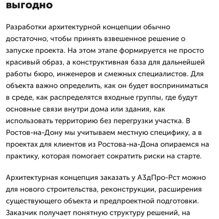
выгодно
Разработки архитектурной концепции обычно
достаточно, чтобы принять взвешенное решение о
запуске проекта. На этом этапе формируется не просто
красивый образ, а конструктивная база для дальнейшей
работы бюро, инженеров и смежных специалистов. Для
объекта важно определить, как он будет восприниматься
в среде, как распределятся входные группы, где будут
основные связи внутри дома или здания, как
использовать территорию без перегрузки участка. В
Ростов-на-Дону мы учитываем местную специфику, а в
проектах для клиентов из Ростова-на-Дона опираемся на
практику, которая помогает сократить риски на старте.
Архитектурная концепция заказать у А3дПро-Рст можно
для нового строительства, реконструкции, расширения
существующего объекта и предпроектной подготовки.
Заказчик получает понятную структуру решений, на