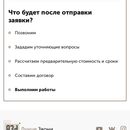
Что будет после отправки
заявки?
Позвоним
Зададим уточняющие вопросы
Рассчитаем предварительную стоимость и сроки
Составим договор
Выполним работы
Лучше
.Звони